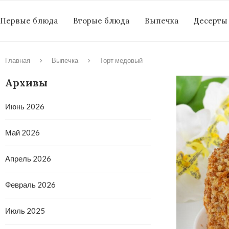
Первые блюда
Вторые блюда
Выпечка
Десерты
Главная
Выпечка
Торт медовый
Архивы
Июнь 2026
Май 2026
Апрель 2026
Февраль 2026
Июль 2025