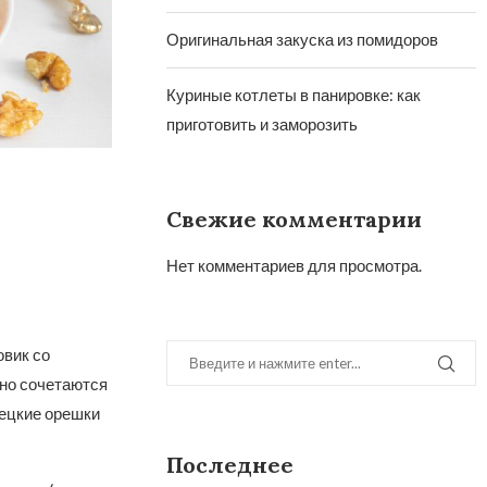
Оригинальная закуска из помидоров
Куриные котлеты в панировке: как
приготовить и заморозить
Свежие комментарии
Нет комментариев для просмотра.
овик со
но сочетаются
рецкие орешки
Последнее