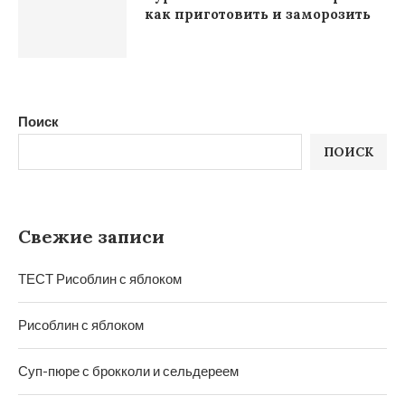
как приготовить и заморозить
Поиск
ПОИСК
Свежие записи
ТЕСТ Рисоблин с яблоком
Рисоблин с яблоком
Суп-пюре с брокколи и сельдереем