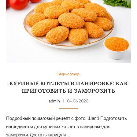
Вторые блюда
КУРИНЫЕ КОТЛЕТЫ В ПАНИРОВКЕ: КАК
ПРИГОТОВИТЬ И ЗАМОРОЗИТЬ
admin
04.06.2026
Подробный пошаговый рецепт с фото: Шаг 1 Подготовить
ингредиенты для куриных котлет в панировке для
заморозки. Достать курицу и …