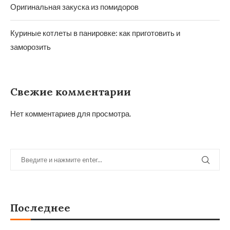
Оригинальная закуска из помидоров
Куриные котлеты в панировке: как приготовить и
заморозить
Свежие комментарии
Нет комментариев для просмотра.
Последнее