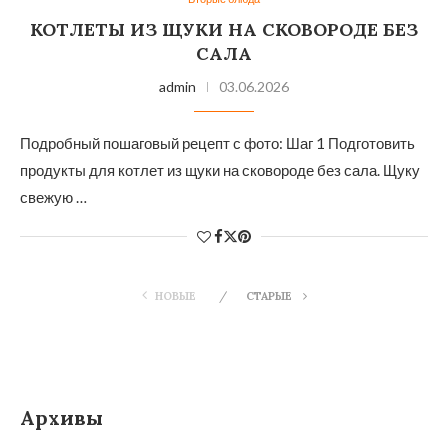
КОТЛЕТЫ ИЗ ЩУКИ НА СКОВОРОДЕ БЕЗ
САЛА
admin
03.06.2026
Подробный пошаговый рецепт с фото: Шаг 1 Подготовить
продукты для котлет из щуки на сковороде без сала. Щуку
свежую …
НОВЫЕ
СТАРЫЕ
Архивы