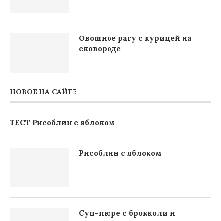
Овощное рагу с курицей на
сковороде
НОВОЕ НА САЙТЕ
ТЕСТ Рисоблин с яблоком
Рисоблин с яблоком
Суп-пюре с брокколи и