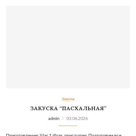
Закуски
ЗАКУСКА “ПАСХАЛЬНАЯ”
admin
03.06.2026
Приготовление: Шаг 1 Итак, приступим. Подготовим все