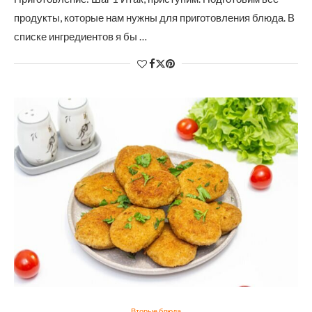
продукты, которые нам нужны для приготовления блюда. В
списке ингредиентов я бы …
Вторые блюда