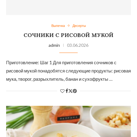
Выпечка
Десерты
СОЧНИКИ С РИСОВОЙ МУКОЙ
admin
03.06.2026
Приготовление: Шаг 1 Для приготовления сочников с
рисовой мукой понадобятся следующие продукты: рисовая
мука, творог, разрыхлитель, банан и сухофрукты …