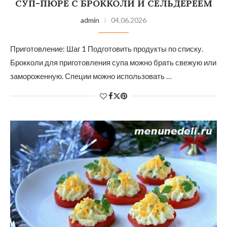
СУП-ПЮРЕ С БРОККОЛИ И СЕЛЬДЕРЕЕМ
admin
04.06.2026
Приготовление: Шаг 1 Подготовить продукты по списку.
Брокколи для приготовления супа можно брать свежую или
замороженную. Специи можно использовать …