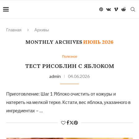
Главная
Архивы
MONTHLY ARCHIVES
ИЮНЬ 2026
Полезное
ТЕСТ РИСОБЛИН С ЯБЛОКОМ
admin
04.06.2026
Приготовление: Шаг 1 Яблоко очистить от кожуры и
натереть на мелкой терке. Кстати, вес яблока, указанного в
ингредиентах – …