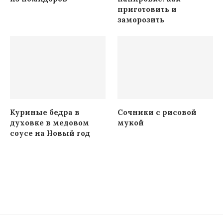
приготовить и
заморозить
Куриные бедра в
Сочники с рисовой
духовке в медовом
мукой
соусе на Новый год