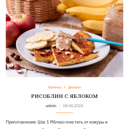
Выпечка
Десерты
РИСОБЛИН С ЯБЛОКОМ
admin
04.06.2026
Приготовление: Шаг 1 Яблоко очистить от кожуры и