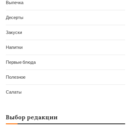
Выпечка
Десерты
Закуски
Напитки
Первые блюда
Полезное
Салаты
Выбор редакции