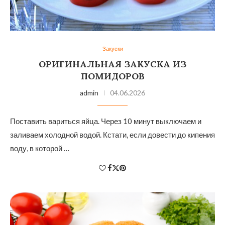
Закуски
ОРИГИНАЛЬНАЯ ЗАКУСКА ИЗ
ПОМИДОРОВ
admin
04.06.2026
Поставить вариться яйца. Через 10 минут выключаем и
заливаем холодной водой. Кстати, если довести до кипения
воду, в которой …