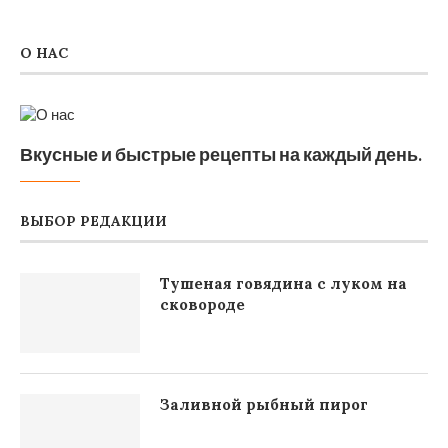
О НАС
Вкусные и быстрые рецепты на каждый день.
ВЫБОР РЕДАКЦИИ
Тушеная говядина с луком на
сковороде
Заливной рыбный пирог