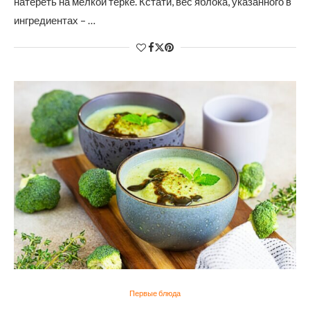
натереть на мелкой терке. Кстати, вес яблока, указанного в
ингредиентах – …
Первые блюда