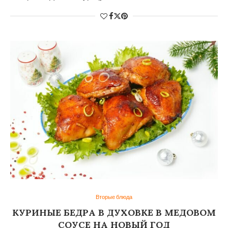
Вторые блюда
КУРИНЫЕ БЕДРА В ДУХОВКЕ В МЕДОВОМ
СОУСЕ НА НОВЫЙ ГОД