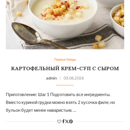
Первые блюда
КАРТОФЕЛЬНЫЙ КРЕМ-СУП С СЫРОМ
admin
03.06.2026
Приготовление: Шаг 1 Подготовить все ингредиенты.
Вместо куриной грудки можно взять 2 кусочка филе, но
бульон будет менее наваристым. …