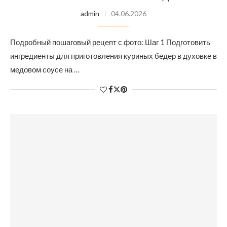
admin
04.06.2026
Подробный пошаговый рецепт с фото: Шаг 1 Подготовить
ингредиенты для приготовления куриных бедер в духовке в
медовом соусе на …