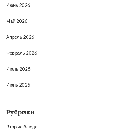
Июнь 2026
Май 2026
Апрель 2026
Февраль 2026
Июль 2025
Июнь 2025
Рубрики
Вторые блюда