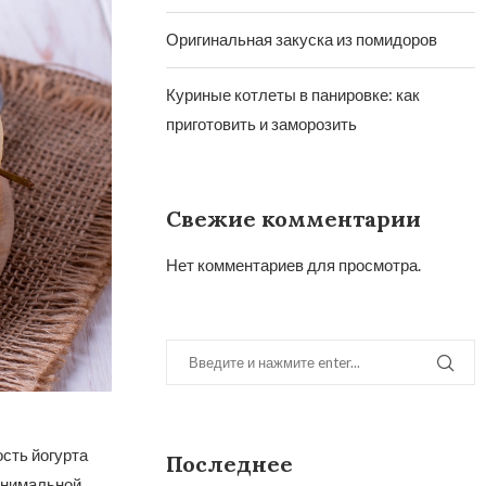
Оригинальная закуска из помидоров
Куриные котлеты в панировке: как
приготовить и заморозить
Свежие комментарии
Нет комментариев для просмотра.
ость йогурта
Последнее
минимальной