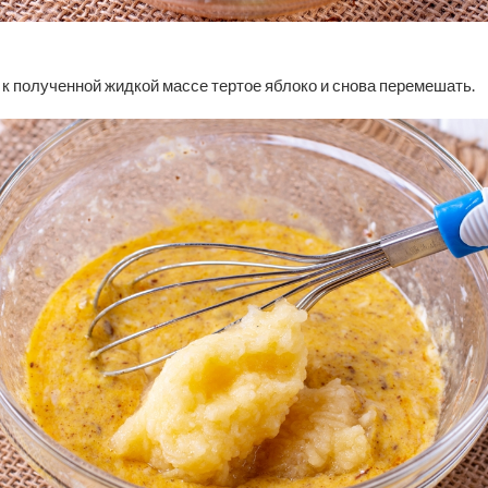
к полученной жидкой массе тертое яблоко и снова перемешать.