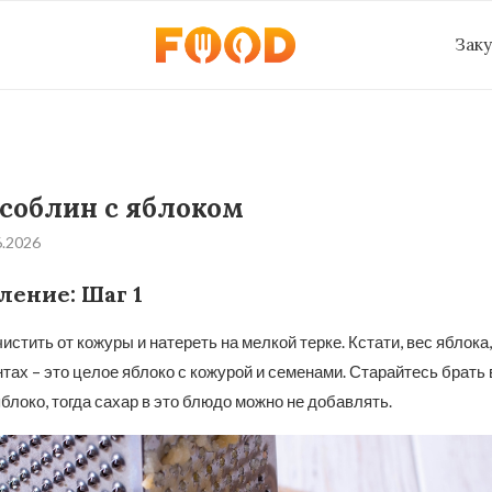
Зак
соблин с яблоком
6.2026
ление: Шаг 1
истить от кожуры и натереть на мелкой терке. Кстати, вес яблока,
тах – это целое яблоко с кожурой и семенами. Старайтесь брать 
блоко, тогда сахар в это блюдо можно не добавлять.