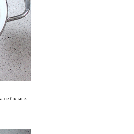
а, не больше.