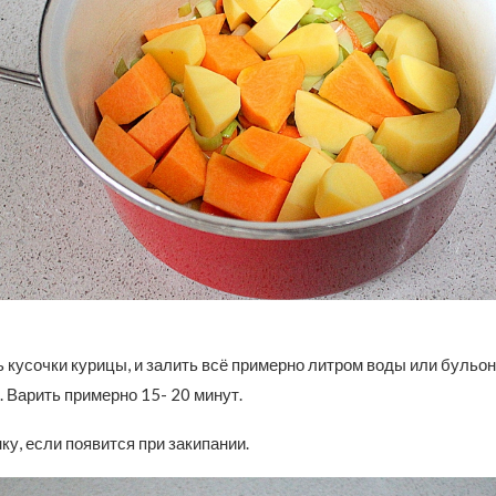
кусочки курицы, и залить всё примерно литром воды или бульон
 Варить примерно 15- 20 минут.
ку, если появится при закипании.