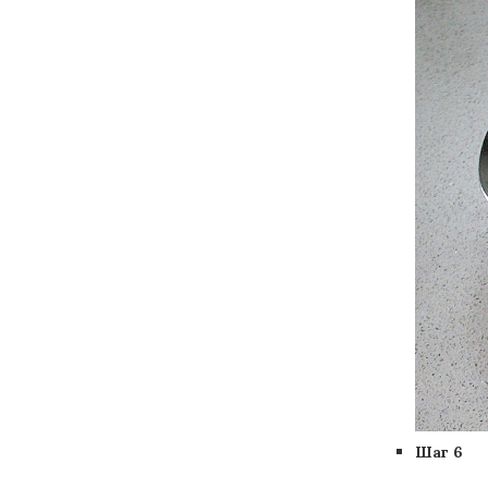
Шаг 6