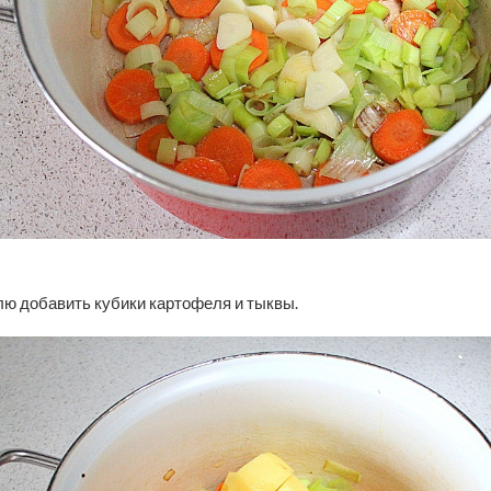
лю добавить кубики картофеля и тыквы.