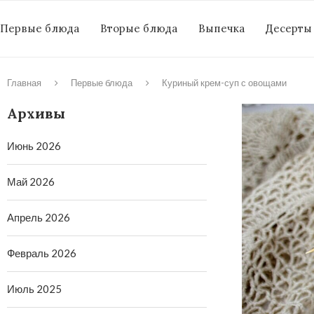
Первые блюда
Вторые блюда
Выпечка
Десерты
Главная
Первые блюда
Куриный крем-суп с овощами
Архивы
Июнь 2026
Май 2026
Апрель 2026
Февраль 2026
Июль 2025