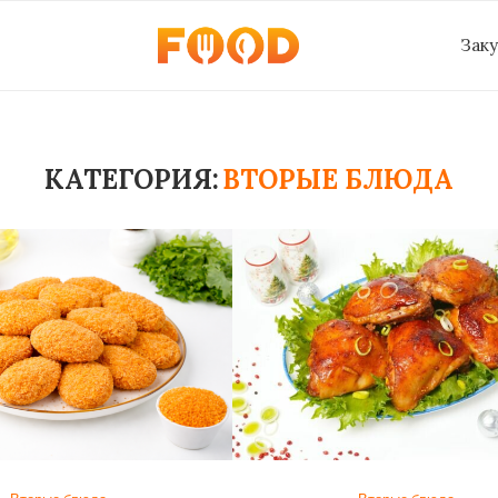
Зак
КАТЕГОРИЯ:
ВТОРЫЕ БЛЮДА