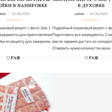
ЕЙКИ В ПАНИРОВКЕ
В ДУХОВКЕ
dmin
01.06.2026
admin
01.06.2026
аговый рецепт с фото: Шаг 1
Подробный пошаговый рецепт с фо
нгредиенты для приготовления
Подготовить все ингредиенты. Сл
йки по рецепту для заморозки.
масло заранее достать из холодил
Отмерить нужно количество муки 