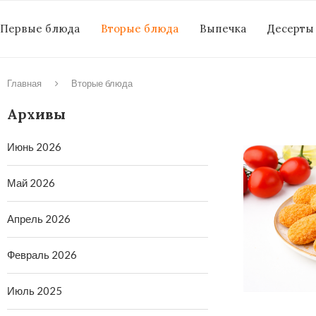
Первые блюда
Вторые блюда
Выпечка
Десерты
Главная
Вторые блюда
Архивы
Июнь 2026
Май 2026
Апрель 2026
Февраль 2026
Июль 2025