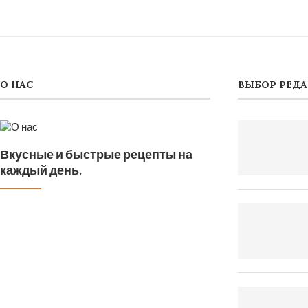
О НАС
ВЫБОР РЕД
Вкусные и быстрые рецепты на
каждый день.