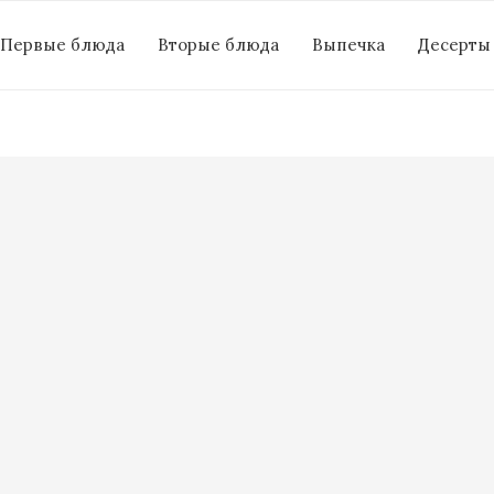
Первые блюда
Вторые блюда
Выпечка
Десерты