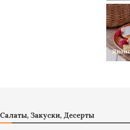
Япон
Салаты, Закуски, Десерты