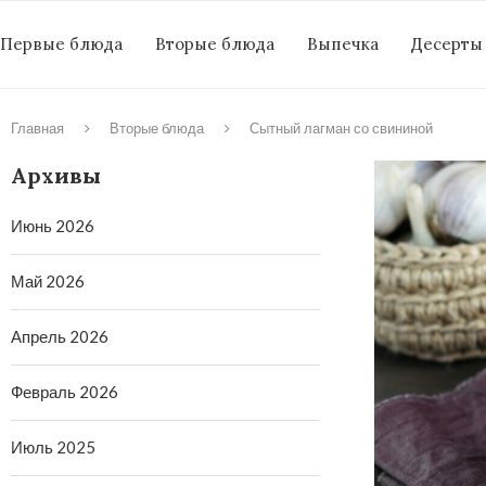
Первые блюда
Вторые блюда
Выпечка
Десерты
Главная
Вторые блюда
Сытный лагман со свининой
Архивы
Июнь 2026
Май 2026
Апрель 2026
Февраль 2026
Июль 2025