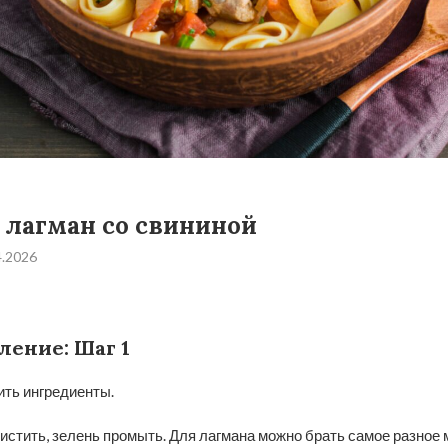
лагман со свининой
4.2026
ление: Шаг 1
ить ингредиенты.
стить, зелень промыть. Для лагмана можно брать самое разное 