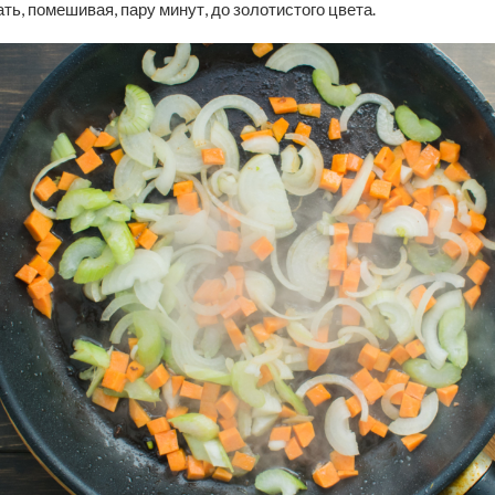
ь, помешивая, пару минут, до золотистого цвета.