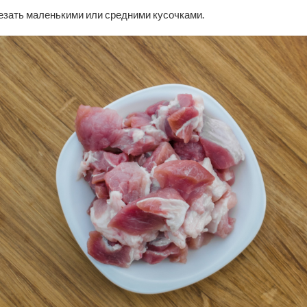
езать маленькими или средними кусочками.