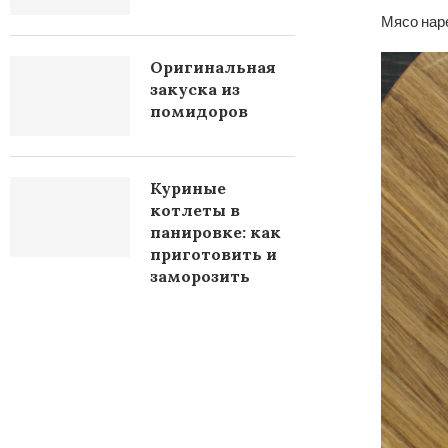
Мясо нар
Оригинальная
закуска из
помидоров
Куриные
котлеты в
панировке: как
приготовить и
заморозить