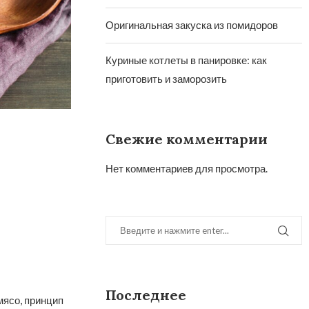
Оригинальная закуска из помидоров
Куриные котлеты в панировке: как
приготовить и заморозить
Свежие комментарии
Нет комментариев для просмотра.
Последнее
мясо, принцип