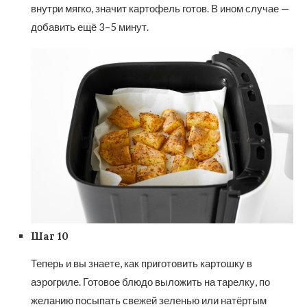
внутри мягко, значит картофель готов. В ином случае —
добавить ещё 3–5 минут.
Шаг 10
Теперь и вы знаете, как приготовить картошку в
аэрогриле. Готовое блюдо выложить на тарелку, по
желанию посыпать свежей зеленью или натёртым