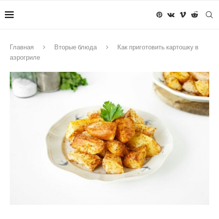
Главная
Вторые блюда
Как приготовить картошку в
аэрогриле