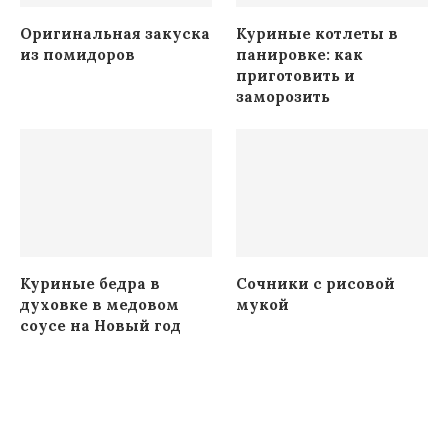
Оригинальная закуска
Куриные котлеты в
из помидоров
панировке: как
приготовить и
заморозить
Куриные бедра в
Сочники с рисовой
духовке в медовом
мукой
соусе на Новый год