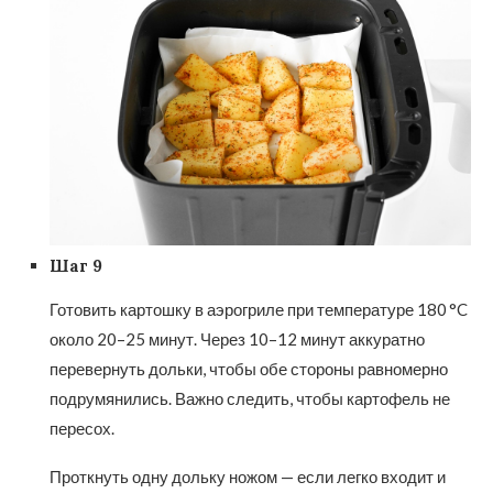
Шаг 9
Готовить картошку в аэрогриле при температуре 180 °C
около 20–25 минут. Через 10–12 минут аккуратно
перевернуть дольки, чтобы обе стороны равномерно
подрумянились. Важно следить, чтобы картофель не
пересох.
Проткнуть одну дольку ножом — если легко входит и