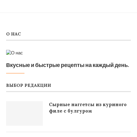
О НАС
Вкусные и быстрые рецепты на каждый день.
ВЫБОР РЕДАКЦИИ
Сырные наггетсы из куриного
филе с булгуром