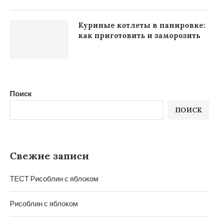
Куриные котлеты в панировке:
как приготовить и заморозить
Поиск
ПОИСК
Свежие записи
ТЕСТ Рисоблин с яблоком
Рисоблин с яблоком