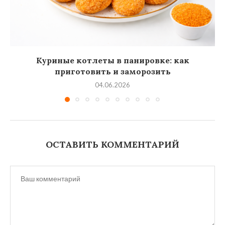
Куриные котлеты в панировке: как
приготовить и заморозить
04.06.2026
ОСТАВИТЬ КОММЕНТАРИЙ