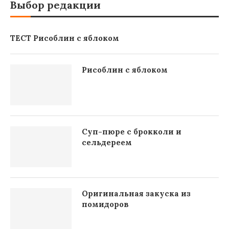
Выбор редакции
ТЕСТ Рисоблин с яблоком
Рисоблин с яблоком
Суп-пюре с брокколи и
сельдереем
Оригинальная закуска из
помидоров