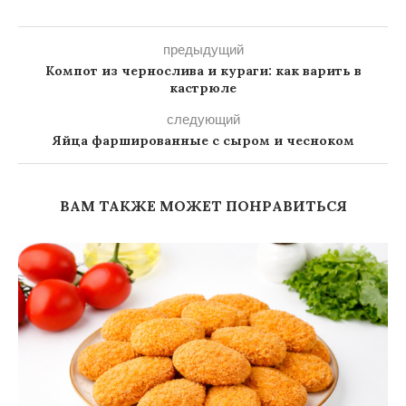
предыдущий
Компот из чернослива и кураги: как варить в
кастрюле
следующий
Яйца фаршированные с сыром и чесноком
ВАМ ТАКЖЕ МОЖЕТ ПОНРАВИТЬСЯ