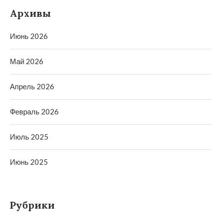
Архивы
Июнь 2026
Май 2026
Апрель 2026
Февраль 2026
Июль 2025
Июнь 2025
Рубрики