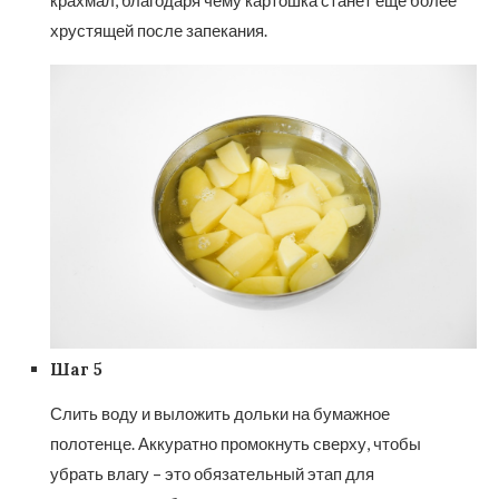
хрустящей после запекания.
Шаг 5
Слить воду и выложить дольки на бумажное
полотенце. Аккуратно промокнуть сверху, чтобы
убрать влагу – это обязательный этап для