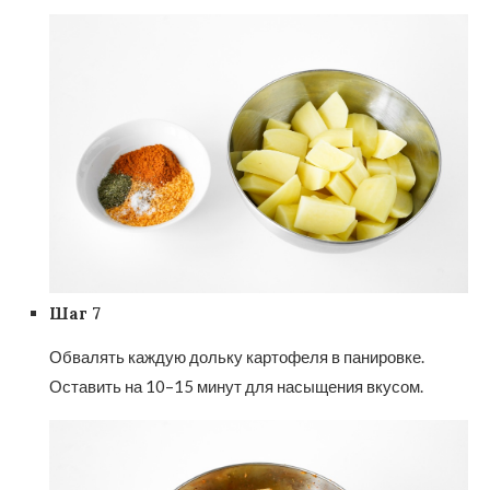
Шаг 7
Обвалять каждую дольку картофеля в панировке.
Оставить на 10–15 минут для насыщения вкусом.