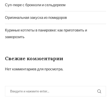
Суп-пюре с брокколи и сельдереем
Оригинальная закуска из помидоров
Куриные котлеты в панировке: как приготовить и
заморозить
Свежие комментарии
Нет комментариев для просмотра.