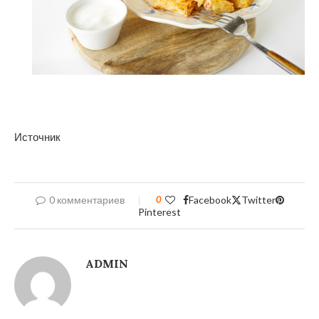
Источник
0 комментариев
0
Facebook
Twitter
Pinterest
ADMIN