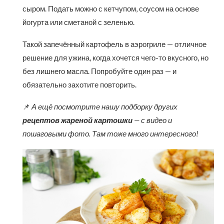
сыром. Подать можно с кетчупом, соусом на основе
йогурта или сметаной с зеленью.
Такой запечённый картофель в аэрогриле — отличное
решение для ужина, когда хочется чего-то вкусного, но
без лишнего масла. Попробуйте один раз — и
обязательно захотите повторить.
📌
А ещё посмотрите нашу подборку других
рецептов жареной картошки
— с видео и
пошаговыми фото. Там тоже много интересного!