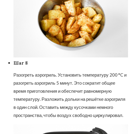
Шаг 8
Разогреть аэрогриль. Установить температуру 200 °C и
разогреть аэрогриль 5 минут. Это сократит общее
время приготовления и обеспечит равномерную
температуру. Разложить дольки на решётке аэрогриля
в один слой. Оставить между кусочками немного
пространства, чтобы воздух свободно циркулировал.