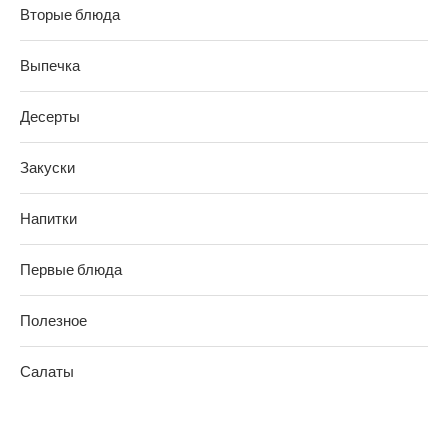
Вторые блюда
Выпечка
Десерты
Закуски
Напитки
Первые блюда
Полезное
Салаты