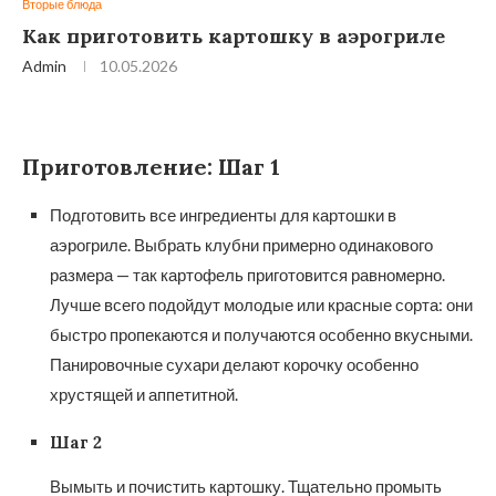
Вторые блюда
Как приготовить картошку в аэрогриле
Admin
10.05.2026
Приготовление: Шаг 1
Подготовить все ингредиенты для картошки в
аэрогриле. Выбрать клубни примерно одинакового
размера — так картофель приготовится равномерно.
Лучше всего подойдут молодые или красные сорта: они
быстро пропекаются и получаются особенно вкусными.
Панировочные сухари делают корочку особенно
хрустящей и аппетитной.
Шаг 2
Вымыть и почистить картошку. Тщательно промыть