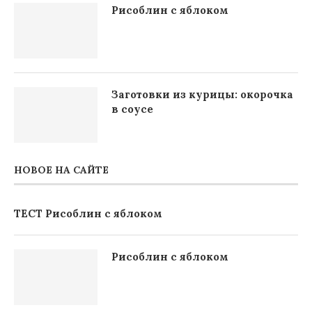
Рисоблин с яблоком
Заготовки из курицы: окорочка
в соусе
НОВОЕ НА САЙТЕ
ТЕСТ Рисоблин с яблоком
Рисоблин с яблоком