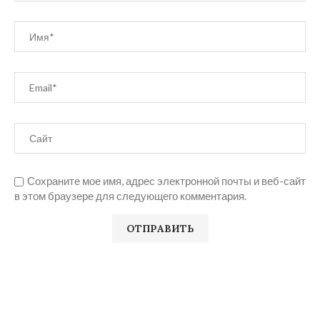
Сохраните мое имя, адрес электронной почты и веб-сайт
в этом браузере для следующего комментария.