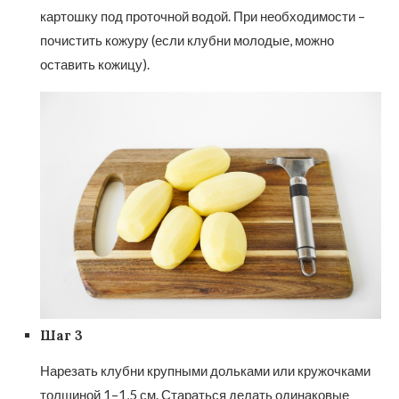
картошку под проточной водой. При необходимости –
почистить кожуру (если клубни молодые, можно
оставить кожицу).
Шаг 3
Нарезать клубни крупными дольками или кружочками
толщиной 1–1,5 см. Стараться делать одинаковые