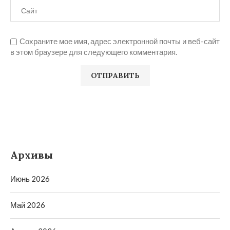
Сохраните мое имя, адрес электронной почты и веб-сайт
в этом браузере для следующего комментария.
Архивы
Июнь 2026
Май 2026