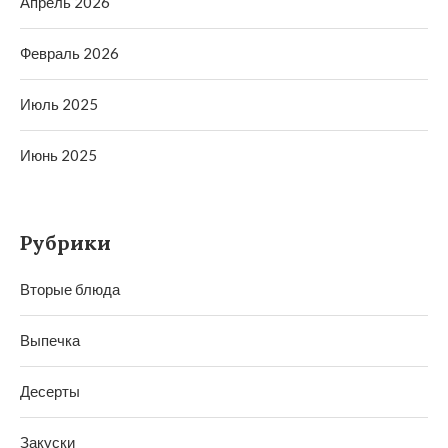
Апрель 2026
Февраль 2026
Июль 2025
Июнь 2025
Рубрики
Вторые блюда
Выпечка
Десерты
Закуски