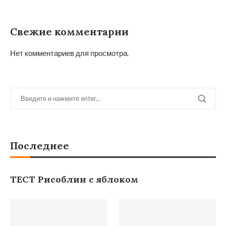
Свежие комментарии
Нет комментариев для просмотра.
Последнее
ТЕСТ Рисоблин с яблоком