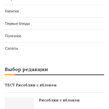
Напитки
Первые блюда
Полезное
Салаты
Выбор редакции
ТЕСТ Рисоблин с яблоком
Рисоблин с яблоком