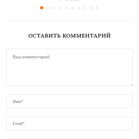
ОСТАВИТЬ КОММЕНТАРИЙ