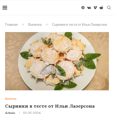
Главная
Выпечка
Сырники в тесте от Ильи Лазерсона
Выпечка
Сырники в тесте от Ильи Лазерсона
Admin
01.05.2026