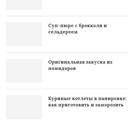
Суп-пюре с брокколи и
сельдереем
Оригинальная закуска из
помидоров
Куриные котлеты в панировке:
как приготовить и заморозить