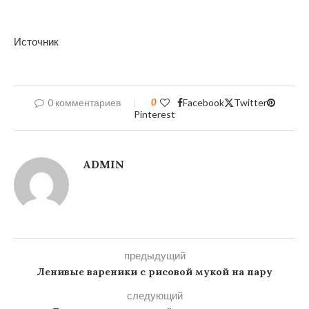
Источник
0 комментариев
0
Facebook
Twitter
Pinterest
ADMIN
предыдущий
Ленивые вареники с рисовой мукой на пару
следующий