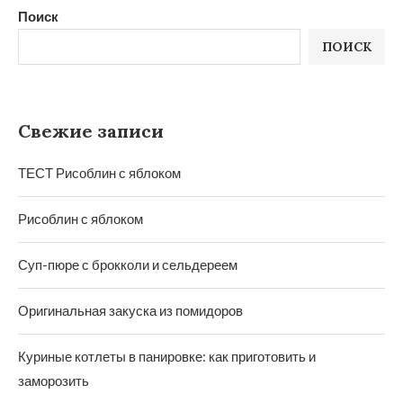
Поиск
ПОИСК
Свежие записи
ТЕСТ Рисоблин с яблоком
Рисоблин с яблоком
Суп-пюре с брокколи и сельдереем
Оригинальная закуска из помидоров
Куриные котлеты в панировке: как приготовить и
заморозить