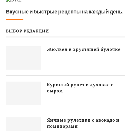
Вкусные и быстрые рецепты на каждый день.
ВЫБОР РЕДАКЦИИ
Жюльен в хрустящей булочке
Куриный рулет в духовке с
сыром
Яичные рулетики с авокадо и
помидорами