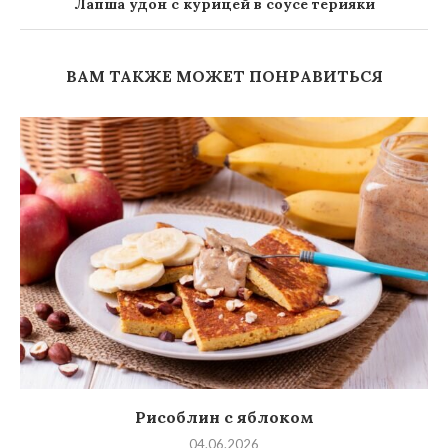
Лапша удон с курицей в соусе терияки
ВАМ ТАКЖЕ МОЖЕТ ПОНРАВИТЬСЯ
Рисоблин с яблоком
04.06.2026