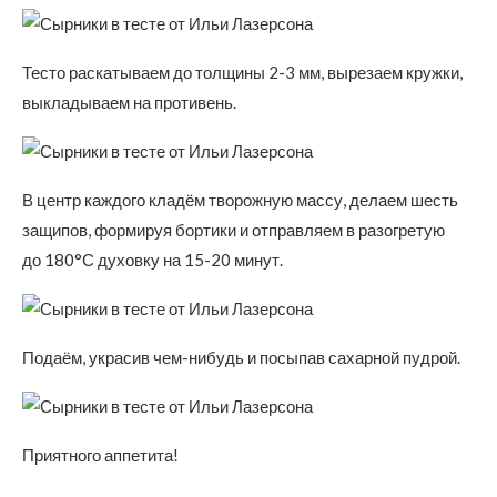
Тесто раскатываем до толщины 2-3 мм, вырезаем кружки,
выкладываем на противень.
В центр каждого кладём творожную массу, делаем шесть
защипов, формируя бортики и отправляем в разогретую
до 180°С духовку на 15-20 минут.
Подаём, украсив чем-нибудь и посыпав сахарной пудрой.
Приятного аппетита!