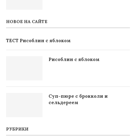
НОВОЕ НА САЙТЕ
ТЕСТ Рисоблин с яблоком
Рисоблин с яблоком
Суп-пюре с брокколи и
сельдереем
РУБРИКИ