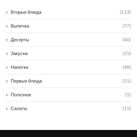
Вторые блюда
(133)
Выпечка
(77)
Десерты
(40)
Закуски
(55)
Напитки
(48)
Первые блюда
(55)
Полезное
(1)
Салаты
(15)