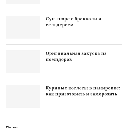
Суп-пюре с брокколи и
сельдереем
Оригинальная закуска из
помидоров
Куриные котлеты в панировке:
как приготовить и заморозить
Поиск