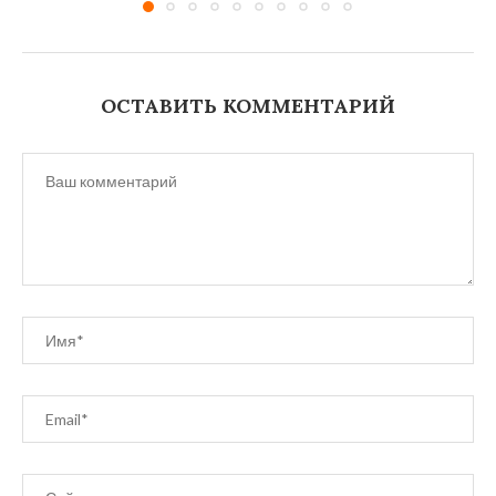
ОСТАВИТЬ КОММЕНТАРИЙ