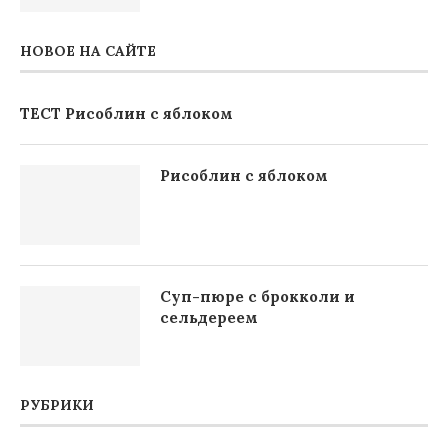
НОВОЕ НА САЙТЕ
ТЕСТ Рисоблин с яблоком
Рисоблин с яблоком
Суп-пюре с брокколи и
сельдереем
РУБРИКИ