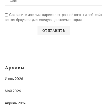
Сохраните мое имя, адрес электронной почты и веб-сайт
в этом браузере для следующего комментария.
Архивы
Июнь 2026
Май 2026
Апрель 2026