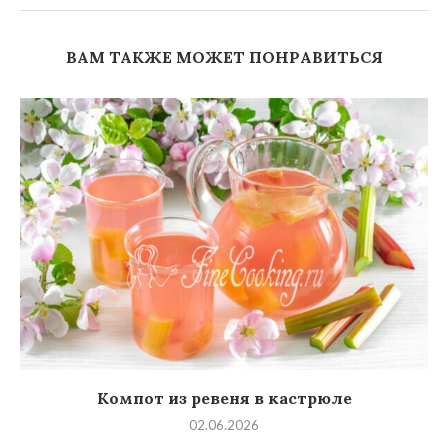
ВАМ ТАКЖЕ МОЖЕТ ПОНРАВИТЬСЯ
Компот из ревеня в кастрюле
02.06.2026