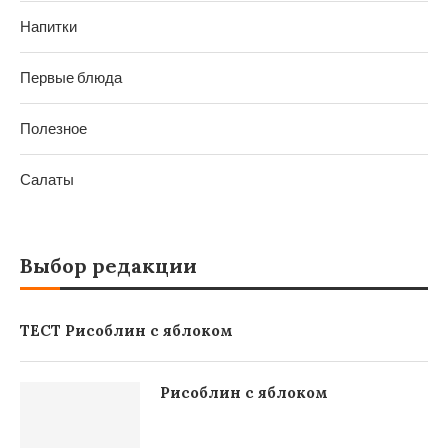
Напитки
Первые блюда
Полезное
Салаты
Выбор редакции
ТЕСТ Рисоблин с яблоком
Рисоблин с яблоком