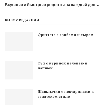
Вкусные и быстрые рецепты на каждый день.
ВЫБОР РЕДАКЦИИ
Фриттата с грибами и сыром
Суп с куриной печенью и
лапшой
Шашлычки с нектаринами в
азиатском стиле