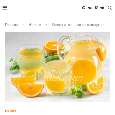
Главная
Напитки
Компот из апельсинов в кастрюле
Напитки