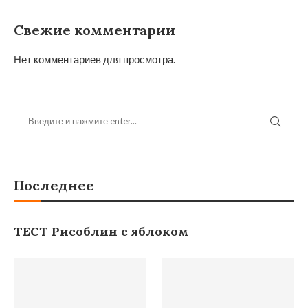
Свежие комментарии
Нет комментариев для просмотра.
Последнее
ТЕСТ Рисоблин с яблоком