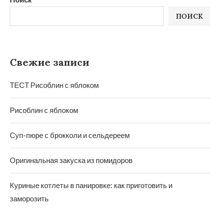
ПОИСК
Свежие записи
ТЕСТ Рисоблин с яблоком
Рисоблин с яблоком
Суп-пюре с брокколи и сельдереем
Оригинальная закуска из помидоров
Куриные котлеты в панировке: как приготовить и
заморозить