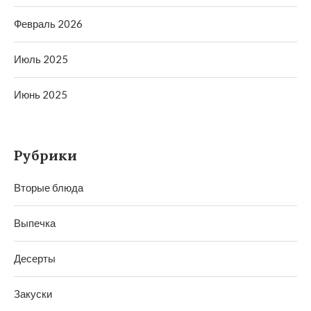
Февраль 2026
Июль 2025
Июнь 2025
Рубрики
Вторые блюда
Выпечка
Десерты
Закуски