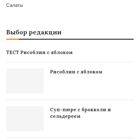
Салаты
Выбор редакции
ТЕСТ Рисоблин с яблоком
Рисоблин с яблоком
Суп-пюре с брокколи и
сельдереем