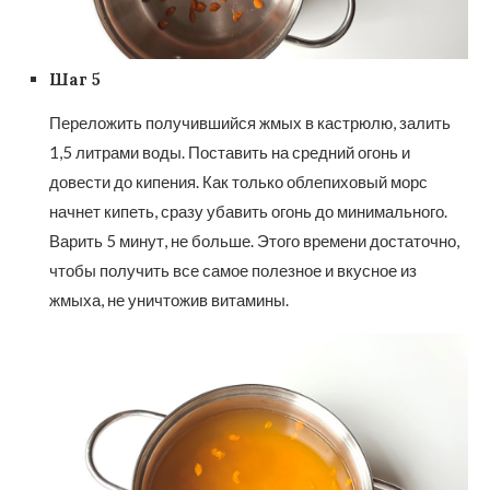
Шаг 5
Переложить получившийся жмых в кастрюлю, залить
1,5 литрами воды. Поставить на средний огонь и
довести до кипения. Как только облепиховый морс
начнет кипеть, сразу убавить огонь до минимального.
Варить 5 минут, не больше. Этого времени достаточно,
чтобы получить все самое полезное и вкусное из
жмыха, не уничтожив витамины.