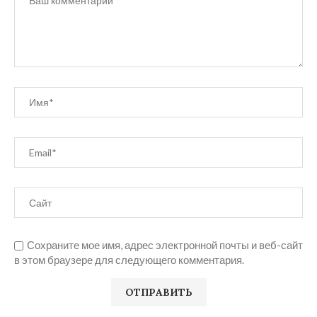
Сохраните мое имя, адрес электронной почты и веб-сайт
в этом браузере для следующего комментария.