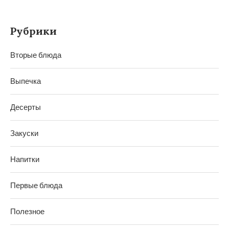
Рубрики
Вторые блюда
Выпечка
Десерты
Закуски
Напитки
Первые блюда
Полезное