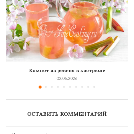
Компот из ревеня в кастрюле
02.06.2026
ОСТАВИТЬ КОММЕНТАРИЙ