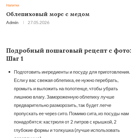
Напитки
Облепиховый морс с медом
Admin
27.05.2026
Подробный пошаговый рецепт с фото:
Шаг 1
Подготовить ингредиенты и посуду для приготовления.
Если у вас свежая облепиха, ее нужно перебрать,
промыть и выложить на полотенце, чтобы убрать
лишнюю влагу. Замороженную облепиху лучше
предварительно разморозить, так будет легче
пропускать ее через сито. Помимо сита, из посуды нам
понадобятся: кастрюля от 2 литров с крышкой, 2
глубокие формы и толкушка (лучше использовать