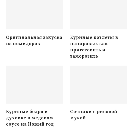
Оригинальная закуска
Куриные котлеты в
из помидоров
панировке: как
приготовить и
заморозить
Куриные бедра в
Сочники с рисовой
духовке в медовом
мукой
соусе на Новый год