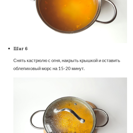
Шаг 6
Снять кастрюлю с огня, накрыть крышкой и оставить
облепиховый морс на 15-20 минут.