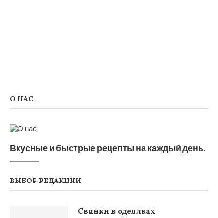
О НАС
Вкусные и быстрые рецепты на каждый день.
ВЫБОР РЕДАКЦИИ
Свинки в одеялках