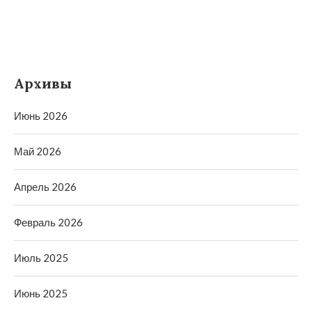
Архивы
Июнь 2026
Май 2026
Апрель 2026
Февраль 2026
Июль 2025
Июнь 2025