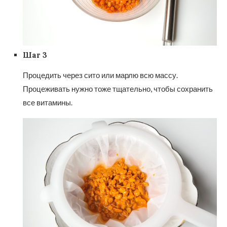
Шаг 3
Процедить через сито или марлю всю массу.
Процеживать нужно тоже тщательно, чтобы сохранить
все витамины.