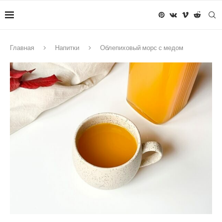
Главная
Напитки
Облепиховый морс с медом