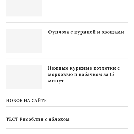
Фунчоза с курицей и овощами
Нежные куриные котлетки с
морковью и кабачком за 15
минут
НОВОЕ НА САЙТЕ
ТЕСТ Рисоблин с яблоком