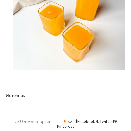
Источник
0 комментариев
0
Facebook
Twitter
Pinterest