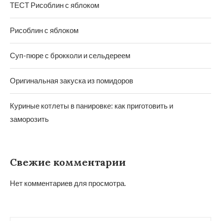
ТЕСТ Рисоблин с яблоком
Рисоблин с яблоком
Суп-пюре с брокколи и сельдереем
Оригинальная закуска из помидоров
Куриные котлеты в панировке: как приготовить и
заморозить
Свежие комментарии
Нет комментариев для просмотра.