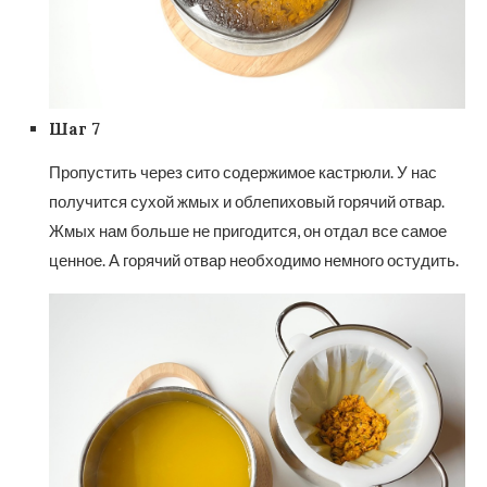
Шаг 7
Пропустить через сито содержимое кастрюли. У нас
получится сухой жмых и облепиховый горячий отвар.
Жмых нам больше не пригодится, он отдал все самое
ценное. А горячий отвар необходимо немного остудить.