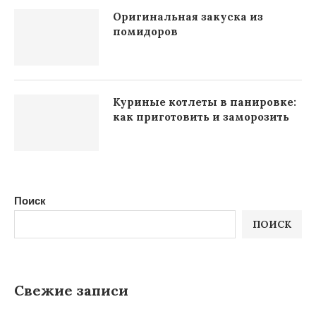
Оригинальная закуска из
помидоров
Куриные котлеты в панировке:
как приготовить и заморозить
Поиск
ПОИСК
Свежие записи