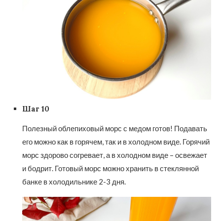
Шаг 10
Полезный облепиховый морс с медом готов! Подавать
его можно как в горячем, так и в холодном виде. Горячий
морс здорово согревает, а в холодном виде – освежает
и бодрит. Готовый морс можно хранить в стеклянной
банке в холодильнике 2-3 дня.