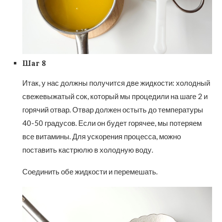
Шаг 8
Итак, у нас должны получится две жидкости: холодный
свежевыжатый сок, который мы процедили на шаге 2 и
горячий отвар. Отвар должен остыть до температуры
40-50 градусов. Если он будет горячее, мы потеряем
все витамины. Для ускорения процесса, можно
поставить кастрюлю в холодную воду.
Соединить обе жидкости и перемешать.