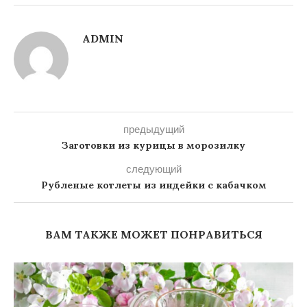
ADMIN
предыдущий
Заготовки из курицы в морозилку
следующий
Рубленые котлеты из индейки с кабачком
ВАМ ТАКЖЕ МОЖЕТ ПОНРАВИТЬСЯ