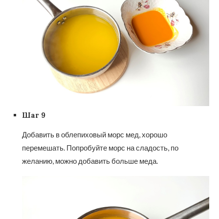
Шаг 9
Добавить в облепиховый морс мед, хорошо
перемешать. Попробуйте морс на сладость, по
желанию, можно добавить больше меда.