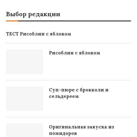
Выбор редакции
ТЕСТ Рисоблин с яблоком
Рисоблин с яблоком
Суп-пюре с брокколи и
сельдереем
Оригинальная закуска из
помидоров