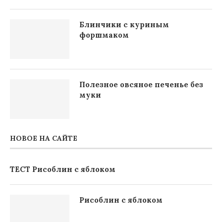
Блинчики с куриным
форшмаком
Полезное овсяное печенье без
муки
НОВОЕ НА САЙТЕ
ТЕСТ Рисоблин с яблоком
Рисоблин с яблоком