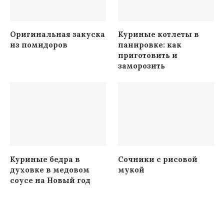
Оригинальная закуска
Куриные котлеты в
из помидоров
панировке: как
приготовить и
заморозить
Куриные бедра в
Сочники с рисовой
духовке в медовом
мукой
соусе на Новый год