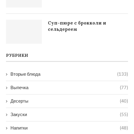
Суп-пюре с брокколи и
сельдереем
РУБРИКИ
Вторые блюда
(133)
Выпечка
(77)
Десерты
(40)
Закуски
(55)
Напитки
(48)