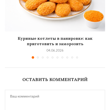
Куриные котлеты в панировке: как
приготовить и заморозить
04.06.2026
ОСТАВИТЬ КОММЕНТАРИЙ