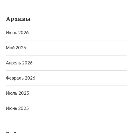
Архивы
Июнь 2026
Май 2026
Апрель 2026
Февраль 2026
Июль 2025
Июнь 2025