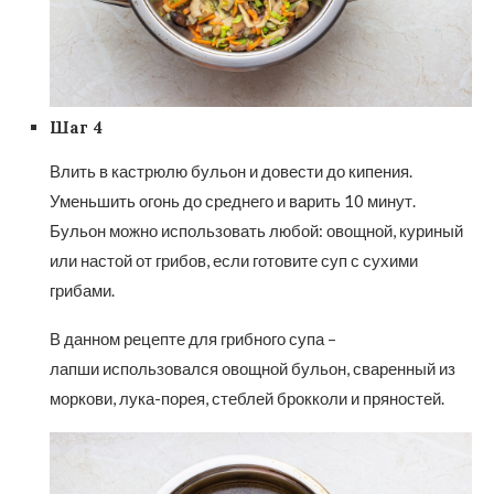
Шаг 4
Влить в кастрюлю бульон и довести до кипения.
Уменьшить огонь до среднего и варить 10 минут.
Бульон можно использовать любой: овощной, куриный
или настой от грибов, если готовите суп с сухими
грибами.
В данном рецепте для грибного супа –
лапши использовался овощной бульон, сваренный из
моркови, лука-порея, стеблей брокколи и пряностей.