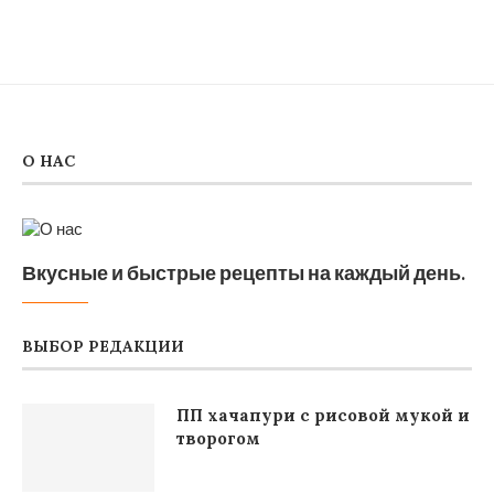
О НАС
Вкусные и быстрые рецепты на каждый день.
ВЫБОР РЕДАКЦИИ
ПП хачапури с рисовой мукой и
творогом