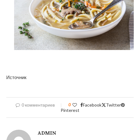
Источник
0 комментариев
0
Facebook
Twitter
Pinterest
ADMIN