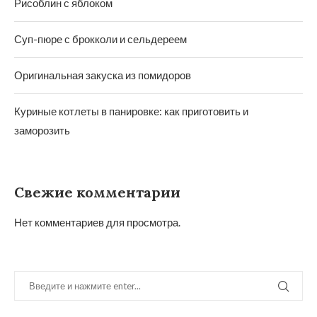
Рисоблин с яблоком
Суп-пюре с брокколи и сельдереем
Оригинальная закуска из помидоров
Куриные котлеты в панировке: как приготовить и
заморозить
Свежие комментарии
Нет комментариев для просмотра.