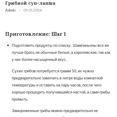
Грибной суп-лапша
Admin
09.05.2026
Приготовление: Шаг 1
Подготовить продукты по списку. Шампиньоны все же
лучше брать не обычные белые, а королевские, так как
у них более насыщенный вкус.
Сухих грибов потребуется грамм 50, их нужно
предварительно замочить в литре воды комнатной
температуры и оставить на пару часов, после чего
хорошо процедить получившийся настой, а сами грибы
промыть.
Замороженные грибы можно предварительно не