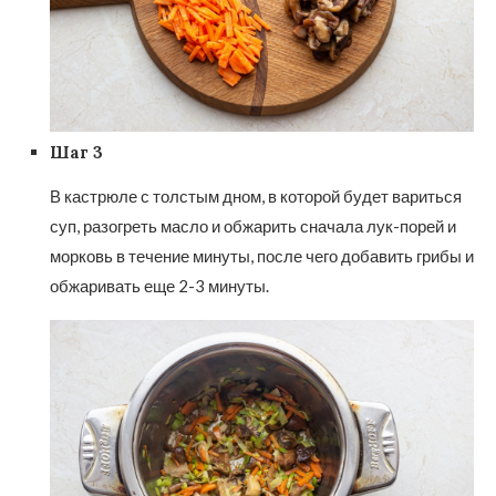
Шаг 3
В кастрюле с толстым дном, в которой будет вариться
суп, разогреть масло и обжарить сначала лук-порей и
морковь в течение минуты, после чего добавить грибы и
обжаривать еще 2-3 минуты.