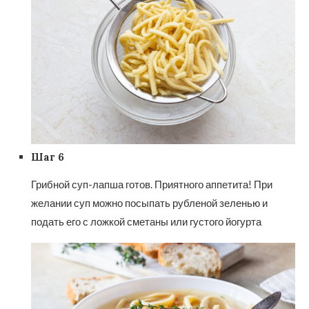
Шаг 6
Грибной суп-лапша готов. Приятного аппетита! При
желании суп можно посыпать рубленой зеленью и
подать его с ложкой сметаны или густого йогурта