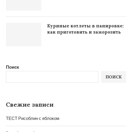
Куриные котлеты в панировке:
как приготовить и заморозить
Поиск
ПОИСК
Свежие записи
ТЕСТ Рисоблин с яблоком