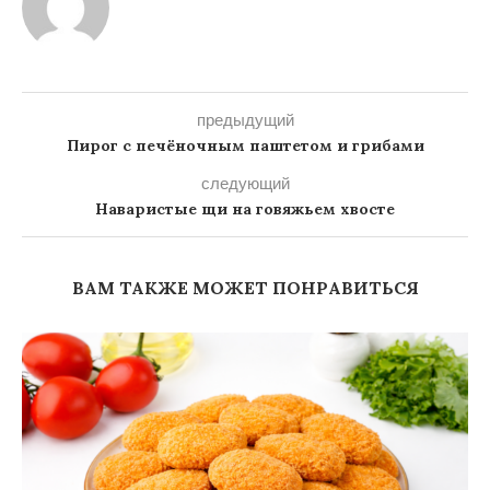
предыдущий
Пирог с печёночным паштетом и грибами
следующий
Наваристые щи на говяжьем хвосте
ВАМ ТАКЖЕ МОЖЕТ ПОНРАВИТЬСЯ