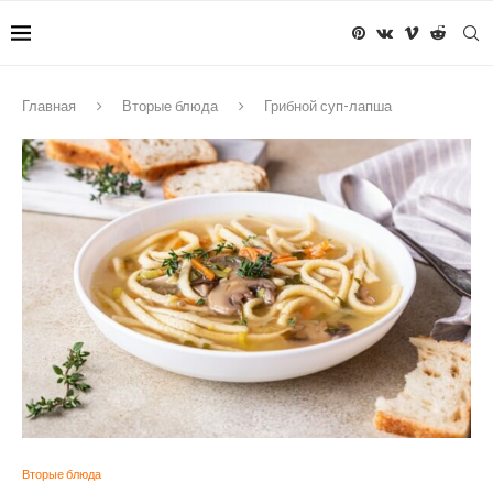
Главная
Вторые блюда
Грибной суп-лапша
Вторые блюда