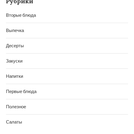
Рубрики
Вторые блюда
Выпечка
Десерты
Закуски
Напитки
Первые блюда
Полезное
Салаты