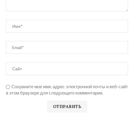
Сохраните мое имя, адрес электронной почты и веб-сайт
в этом браузере для следующего комментария.