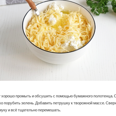
 хорошо промыть и обсушить с помощью бумажного полотенца.
о порубить зелень. Добавить петрушку к творожной массе. Свер
муку и всё тщательно перемешать.