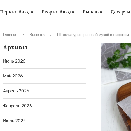
Первые блюда
Вторые блюда
Выпечка
Десерты
Главная
Выпечка
ПП хачапури с рисовой мукой и творогом
Архивы
Июнь 2026
Май 2026
Апрель 2026
Февраль 2026
Июль 2025