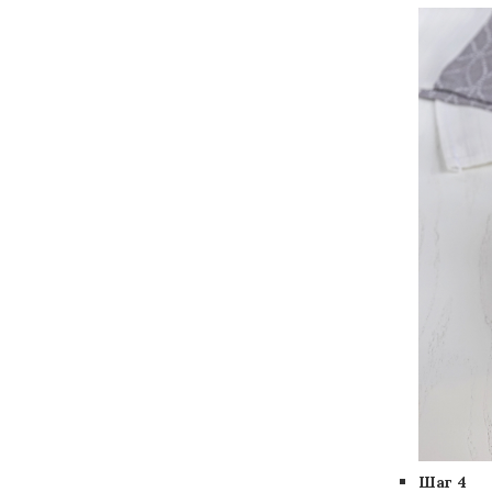
Шаг 4