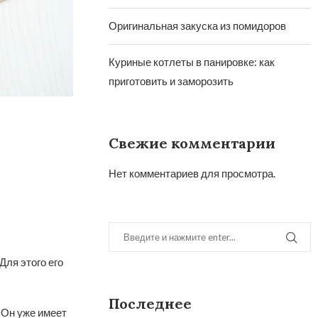
Оригинальная закуска из помидоров
Куриные котлеты в панировке: как
приготовить и заморозить
Свежие комментарии
Нет комментариев для просмотра.
Для этого его
Последнее
 Он уже имеет