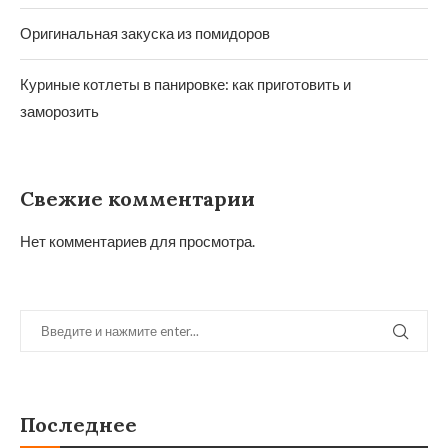
Оригинальная закуска из помидоров
Куриные котлеты в панировке: как приготовить и
заморозить
Свежие комментарии
Нет комментариев для просмотра.
Последнее