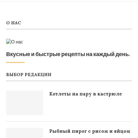
О НАС
Вкусные и быстрые рецепты на каждый день.
ВЫБОР РЕДАКЦИИ
Котлеты на пару в кастрюле
Рыбный пирог с рисом и яйцом