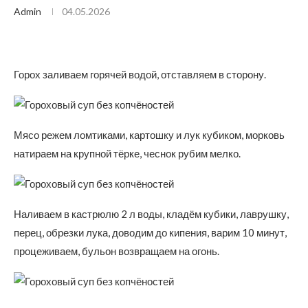
Admin
04.05.2026
Горох заливаем горячей водой, отставляем в сторону.
Мясо режем ломтиками, картошку и лук кубиком, морковь
натираем на крупной тёрке, чеснок рубим мелко.
Наливаем в кастрюлю 2 л воды, кладём кубики, лаврушку,
перец, обрезки лука, доводим до кипения, варим 10 минут,
процеживаем, бульон возвращаем на огонь.