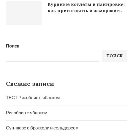
Куриные котлеты в панировке:
как приготовить и заморозить
Поиск
ПОИСК
Свежие записи
ТЕСТ Рисоблин с яблоком
Рисоблин с яблоком
Суп-пюре с брокколи и сельдереем