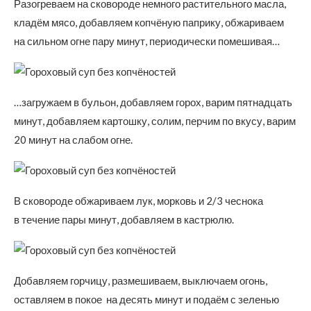
Разогреваем на сковороде немного растительного масла,
кладём мясо, добавляем копчёную паприку, обжариваем
на сильном огне пару минут, периодически помешивая…
…загружаем в бульон, добавляем горох, варим пятнадцать
минут, добавляем картошку, солим, перчим по вкусу, варим
20 минут на слабом огне.
В сковороде обжариваем лук, морковь и 2/3 чеснока
в течение пары минут, добавляем в кастрюлю.
Добавляем горчицу, размешиваем, выключаем огонь,
оставляем в покое на десять минут и подаём с зеленью