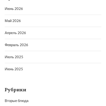
Июнь 2026
Май 2026
Апрель 2026
Февраль 2026
Июль 2025
Июнь 2025
Рубрики
Вторые блюда