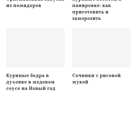
из помидоров
панировке: как
приготовить и
заморозить
Куриные бедра в
Сочники с рисовой
духовке в медовом
мукой
соусе на Новый год