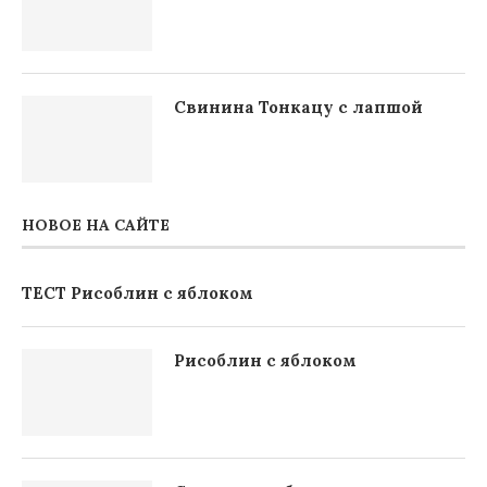
Свинина Тонкацу с лапшой
НОВОЕ НА САЙТЕ
ТЕСТ Рисоблин с яблоком
Рисоблин с яблоком