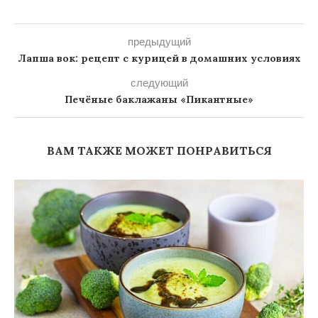
предыдущий
Лапша вок: рецепт с курицей в домашних условиях
следующий
Печёные баклажаны «Пикантные»
ВАМ ТАКЖЕ МОЖЕТ ПОНРАВИТЬСЯ