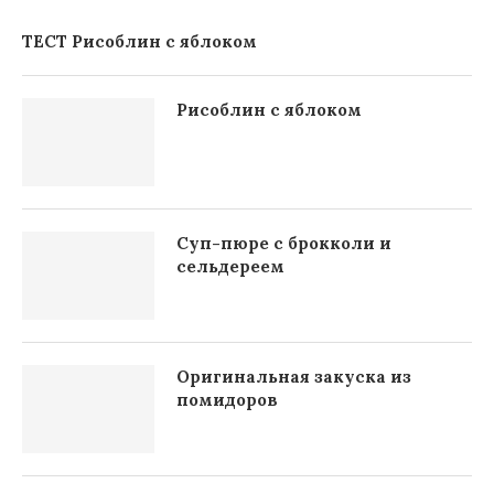
ТЕСТ Рисоблин с яблоком
Рисоблин с яблоком
Суп-пюре с брокколи и
сельдереем
Оригинальная закуска из
помидоров