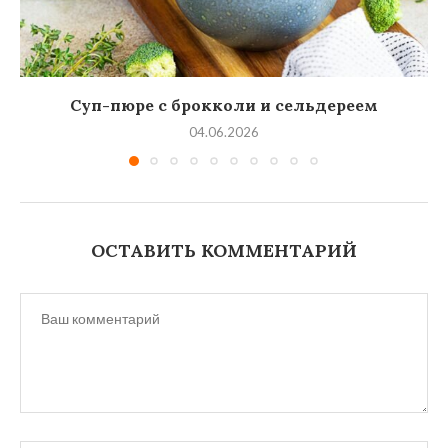
Суп-пюре с брокколи и сельдереем
04.06.2026
ОСТАВИТЬ КОММЕНТАРИЙ