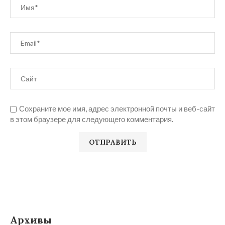
Сохраните мое имя, адрес электронной почты и веб-сайт
в этом браузере для следующего комментария.
Архивы