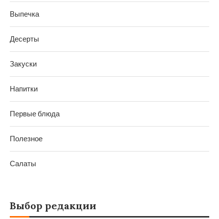
Выпечка
Десерты
Закуски
Напитки
Первые блюда
Полезное
Салаты
Выбор редакции