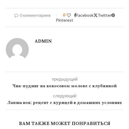
0 комментариев
0
Facebook
Twitter
Pinterest
ADMIN
предыдущий
Чиа-пудинг на кокосовом молоке с клубникой
следующий
Лапша вок: рецепт с курицей в домашних условиях
ВАМ ТАКЖЕ МОЖЕТ ПОНРАВИТЬСЯ