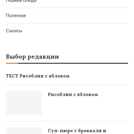
Первые блюда
Полезное
Салаты
Выбор редакции
ТЕСТ Рисоблин с яблоком
Рисоблин с яблоком
Суп-пюре с брокколи и