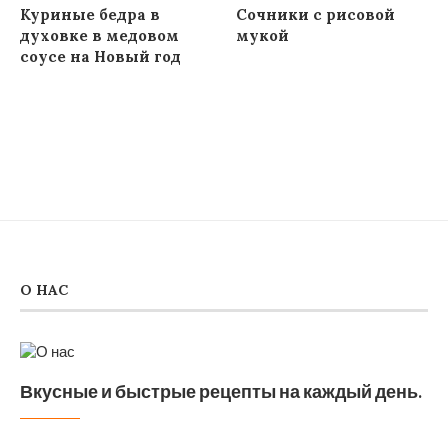
Куриные бедра в
Сочники с рисовой
духовке в медовом
мукой
соусе на Новый год
О НАС
Вкусные и быстрые рецепты на каждый день.