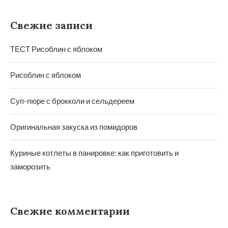
Свежие записи
ТЕСТ Рисоблин с яблоком
Рисоблин с яблоком
Суп-пюре с брокколи и сельдереем
Оригинальная закуска из помидоров
Куриные котлеты в панировке: как приготовить и
заморозить
Свежие комментарии