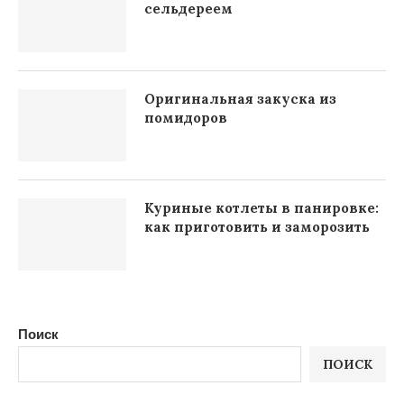
сельдереем
Оригинальная закуска из
помидоров
Куриные котлеты в панировке:
как приготовить и заморозить
Поиск
ПОИСК