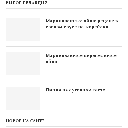
ВЫБОР РЕДАКЦИИ
Маринованные яйца: рецепт в
соевом соусе по-корейски
Маринованные перепелиные
яйца
Пицца на суточном тесте
НОВОЕ НА САЙТЕ