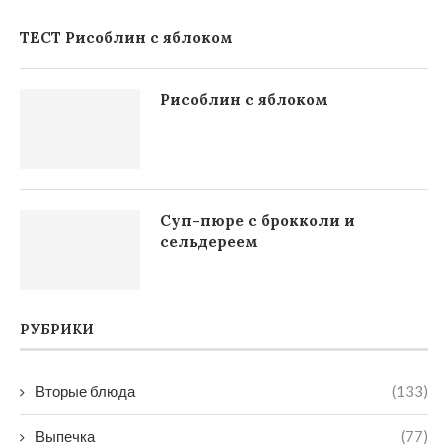
ТЕСТ Рисоблин с яблоком
Рисоблин с яблоком
Суп-пюре с брокколи и
сельдереем
РУБРИКИ
Вторые блюда
(133)
Выпечка
(77)