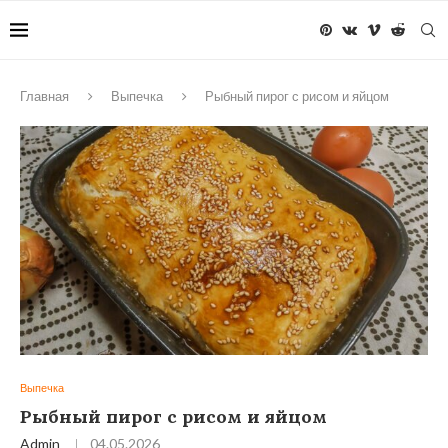
Главная
Выпечка
Рыбный пирог с рисом и яйцом
Выпечка
Рыбный пирог с рисом и яйцом
Admin
04.05.2026