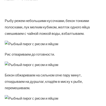
Рыбу режем небольшими кусочками, бекон тонкими
полосками, лук мелким кубиком, желток одного яйца
смешиваем с чайной ложкой воды, взбалтываем.
Рис отвариваем до готовности.
Бекон обжариваем на сильном огне пару минут,
откидываем на дуршлаг, кладём в миску к рыбе,
перемешиваем.