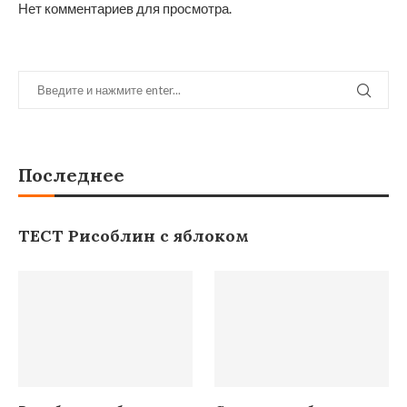
Нет комментариев для просмотра.
Последнее
ТЕСТ Рисоблин с яблоком