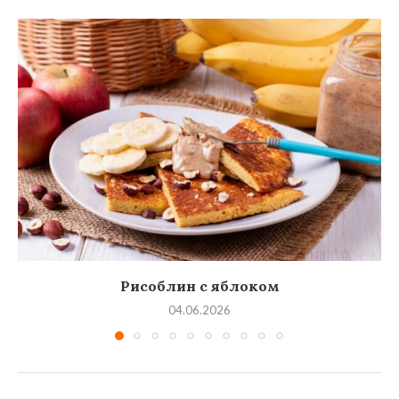
Рисоблин с яблоком
04.06.2026