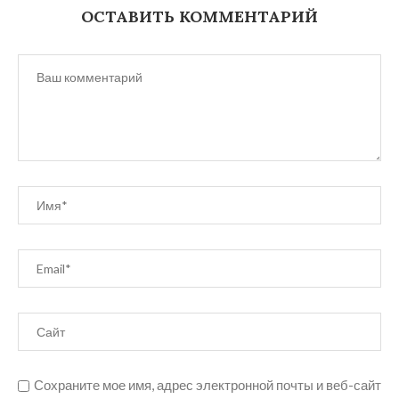
ОСТАВИТЬ КОММЕНТАРИЙ
Сохраните мое имя, адрес электронной почты и веб-сайт