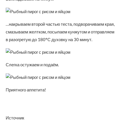
…накрываем второй частью теста, подворачиваем края,
смазываем желтком, посыпаем кунжутом и отправляем
в разогретую до 180°С духовку на 30 минут.
Слегка остужаем и подаём.
Приятного аппетита!
Источник