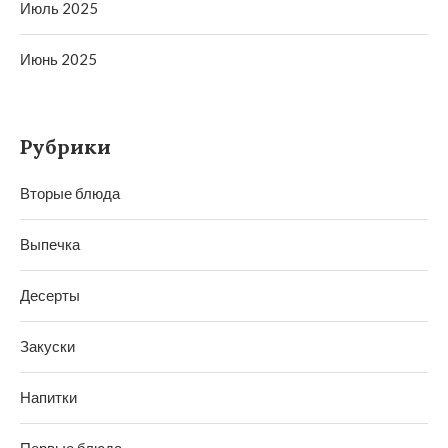
Июль 2025
Июнь 2025
Рубрики
Вторые блюда
Выпечка
Десерты
Закуски
Напитки