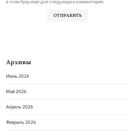
в этом браузере для следующего комментария.
Архивы
Июнь 2026
Май 2026
Апрель 2026
Февраль 2026