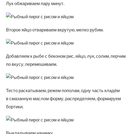
Лук обжариваем пару минут.
Второе яйцо отвариваем вкрутую, мелко рубим.
Добавляем к рыбе с беконом рис, яйцо, лук, солим, перчим
по вкусу, перемешиваем.
Тесто раскатываем, режем пополам, одну часть кладём
в смазанную маслом форму, распределяем, формируем
бортики.
Выкладываем начинку…