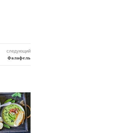
следующий
Фалафель