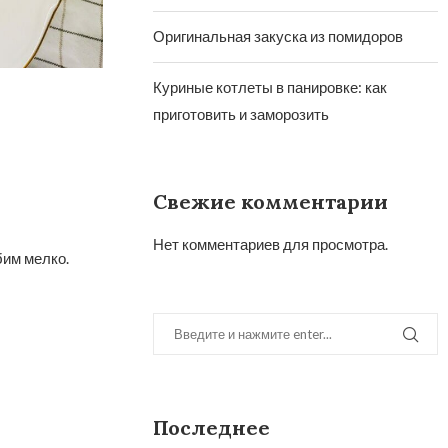
Оригинальная закуска из помидоров
Куриные котлеты в панировке: как
приготовить и заморозить
Свежие комментарии
Нет комментариев для просмотра.
бим мелко.
Последнее