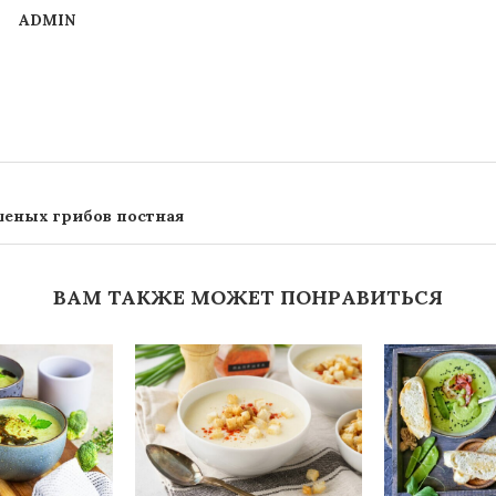
ADMIN
шеных грибов постная
ВАМ ТАКЖЕ МОЖЕТ ПОНРАВИТЬСЯ