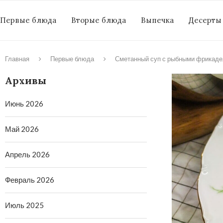
Первые блюда
Вторые блюда
Выпечка
Десерты
Главная
Первые блюда
Сметанный суп с рыбными фрикад
Архивы
Июнь 2026
Май 2026
Апрель 2026
Февраль 2026
Июль 2025