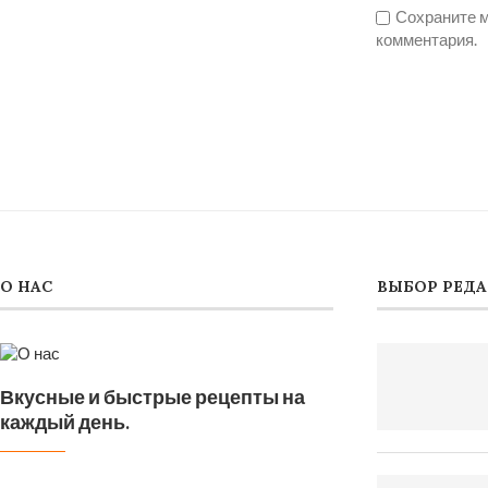
Сохраните м
комментария.
О НАС
ВЫБОР РЕД
Вкусные и быстрые рецепты на
каждый день.