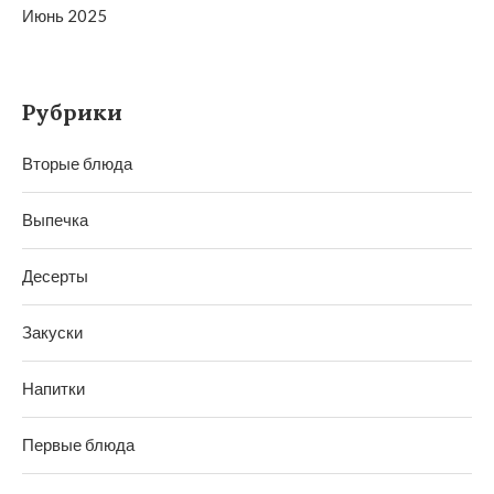
Июнь 2025
Рубрики
Вторые блюда
Выпечка
Десерты
Закуски
Напитки
Первые блюда