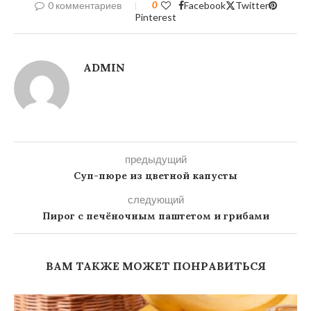
0 комментариев
0
Facebook
Twitter
Pinterest
ADMIN
предыдущий
Суп-пюре из цветной капусты
следующий
Пирог с печёночным паштетом и грибами
ВАМ ТАКЖЕ МОЖЕТ ПОНРАВИТЬСЯ