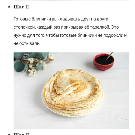
Шаг 11
Готовые блинчики выкладывать друг на друга
стопочкой, каждый раз прикрывая её тарелкой. Это
нужно для того, чтобы готовые блинчики не подсохли и
не остывали.
Шаг 12