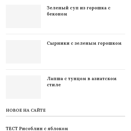
Зеленый суп из горошка с
беконом
Сырники с зеленым горошком
Лапша с тунцом в азиатском
стиле
НОВОЕ НА САЙТЕ
ТЕСТ Рисоблин с яблоком