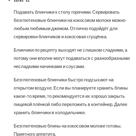
Подавать блинчики к столу горячими. Сервировать
безглютеновые блинчики на кокосовом молоке можно
любым любимым джемом. Отлично подойдёт для
сервировки блинчиков и кокосовая сгущёнка.
Блинчики по рецепту выходят не слишком сладкими, а
потому они вполне могут подаваться с разнообразными
несладкими начинками и соусами.
Безглютеновые блинчики быстро подсыхают на
открытом воздухе. Если вы планируете хранить блины
какое-то время, то рекомендуется их хорошо закрыть
пищевой плёнкой либо переложить в контейнер. Далее
хранить блинчики в холодильнике.
Безглютеновые блины на кокосовом молоке готовы.
Приятного аппетита.