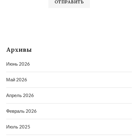
Архивы
Июнь 2026
Май 2026
Апрель 2026
Февраль 2026
Июль 2025