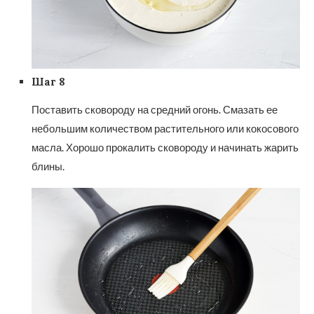
Шаг 8
Поставить сковороду на средний огонь. Смазать ее
небольшим количеством растительного или кокосового
масла. Хорошо прокалить сковороду и начинать жарить
блины.