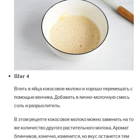
Шаг 4
Влить в яйца кокосовое молоко и хорошо перемешать с
помощью венчика. Добавить в яично-молочную смесь
соль и разрыхлитель.
В этом рецепте кокосовое молоко можно заменить на то
же количество другого растительного молока. Аромат
блинчиков, конечно, изменится, но вкус останется тем