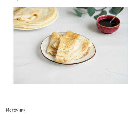
Источник