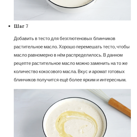
Шаг 7
Добавить в тесто для безглютеновых блинчиков
растительное масло. Хорошо перемешать тесто, чтобы
масло равномерно в нём распределилось. В данном
рецепте растительное масло можно заменить на то же
количество кокосового масла. Вкус и аромат готовых
блинчиков получится ещё более ярким и интересным.