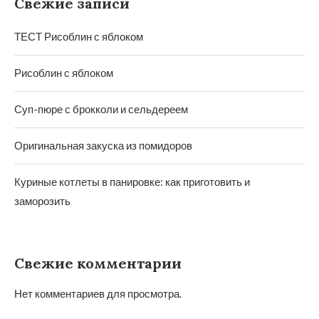
Свежие записи
ТЕСТ Рисоблин с яблоком
Рисоблин с яблоком
Суп-пюре с брокколи и сельдереем
Оригинальная закуска из помидоров
Куриные котлеты в панировке: как приготовить и
заморозить
Свежие комментарии
Нет комментариев для просмотра.