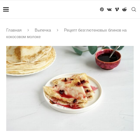
Главная
Выпечка
Рецепт безглютеновых блинов на
кокосовом молоке