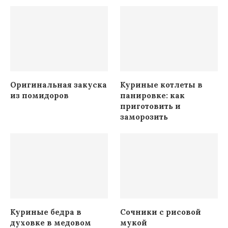
Оригинальная закуска
Куриные котлеты в
из помидоров
панировке: как
приготовить и
заморозить
Куриные бедра в
Сочники с рисовой
духовке в медовом
мукой