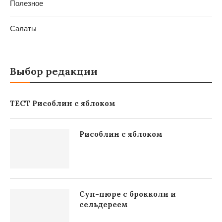
Полезное
Салаты
Выбор редакции
ТЕСТ Рисоблин с яблоком
Рисоблин с яблоком
Суп-пюре с брокколи и
сельдереем