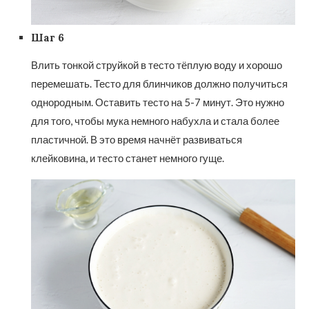
Шаг 6
Влить тонкой струйкой в тесто тёплую воду и хорошо
перемешать. Тесто для блинчиков должно получиться
однородным. Оставить тесто на 5-7 минут. Это нужно
для того, чтобы мука немного набухла и стала более
пластичной. В это время начнёт развиваться
клейковина, и тесто станет немного гуще.