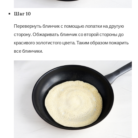
Шаг 10
Перевернуть блинчик с помощью лопатки на другую
сторону. Обжаривать блинчик со второй стороны до
красивого золотистого цвета. Таким образом пожарить
все блинчики.