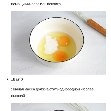
помощи миксера или венчика.
Шаг 3
Яичная масса должна стать однородной и более
пышной.