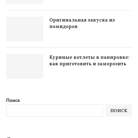
Оригинальная закуска из
помидоров
Куриные котлеты в панировке:
как приготовить и заморозить
Поиск
ПОИСК