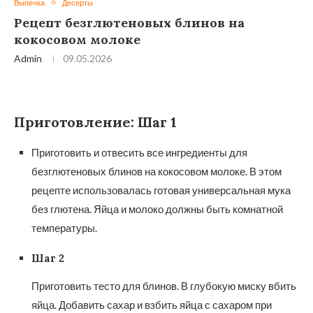
Выпечка
Десерты
Рецепт безглютеновых блинов на
кокосовом молоке
Admin
09.05.2026
Приготовление: Шаг 1
Приготовить и отвесить все ингредиенты для
безглютеновых блинов на кокосовом молоке. В этом
рецепте использовалась готовая универсальная мука
без глютена. Яйца и молоко должны быть комнатной
температуры.
Шаг 2
Приготовить тесто для блинов. В глубокую миску вбить
яйца. Добавить сахар и взбить яйца с сахаром при