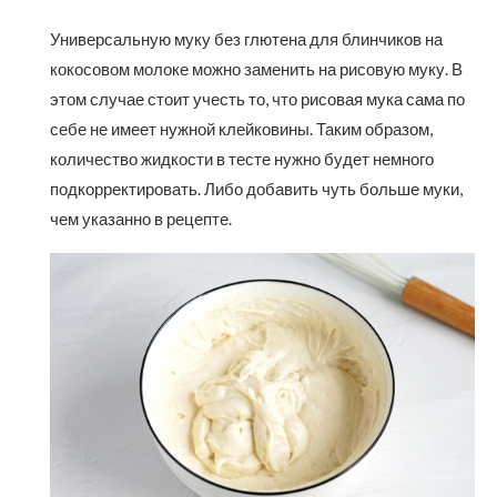
Универсальную муку без глютена для блинчиков на
кокосовом молоке можно заменить на рисовую муку. В
этом случае стоит учесть то, что рисовая мука сама по
себе не имеет нужной клейковины. Таким образом,
количество жидкости в тесте нужно будет немного
подкорректировать. Либо добавить чуть больше муки,
чем указанно в рецепте.