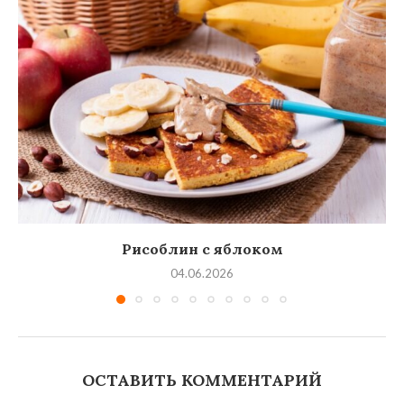
Рисоблин с яблоком
04.06.2026
ОСТАВИТЬ КОММЕНТАРИЙ