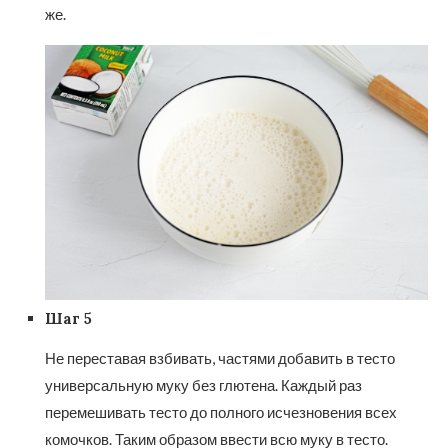
же.
Шаг 5
Не переставая взбивать, частями добавить в тесто
универсальную муку без глютена. Каждый раз
перемешивать тесто до полного исчезновения всех
комочков. Таким образом ввести всю муку в тесто.