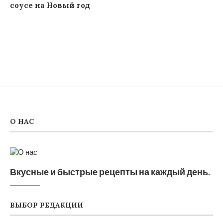
соусе на Новый год
О НАС
Вкусные и быстрые рецепты на каждый день.
ВЫБОР РЕДАКЦИИ