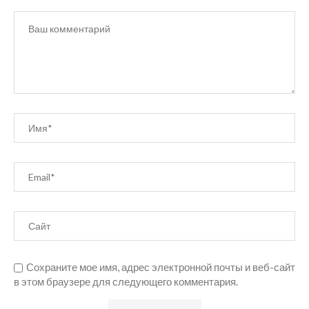
Сохраните мое имя, адрес электронной почты и веб-сайт
в этом браузере для следующего комментария.