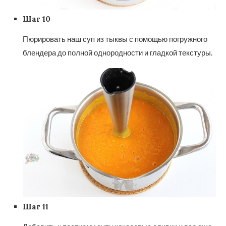
Шаг 10
Пюрировать наш суп из тыквы с помощью погружного
блендера до полной однородности и гладкой текстуры.
Шаг 11