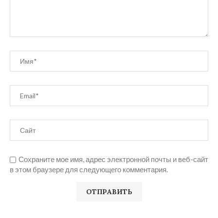
Сохраните мое имя, адрес электронной почты и веб-сайт
в этом браузере для следующего комментария.