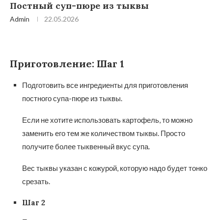
Постный суп-пюре из тыквы
Admin
22.05.2026
Приготовление: Шаг 1
Подготовить все ингредиенты для приготовления
постного супа-пюре из тыквы.
Если не хотите использовать картофель, то можно
заменить его тем же количеством тыквы. Просто
получите более тыквенный вкус супа.
Вес тыквы указан с кожурой, которую надо будет тонко
срезать.
Шаг 2