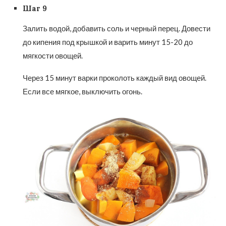
Шаг 9
Залить водой, добавить соль и черный перец. Довести
до кипения под крышкой и варить минут 15-20 до
мягкости овощей.
Через 15 минут варки проколоть каждый вид овощей.
Если все мягкое, выключить огонь.