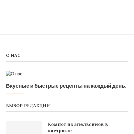
О НАС
Вкусные и быстрые рецепты на каждый день.
ВЫБОР РЕДАКЦИИ
Компот из апельсинов в
кастрюле