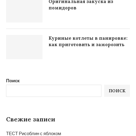
Оригинальная закуска из
помидоров
Куриные котлеты в панировке:
как приготовить и заморозить
Поиск
ПОИСК
Свежие записи
ТЕСТ Рисоблин с яблоком