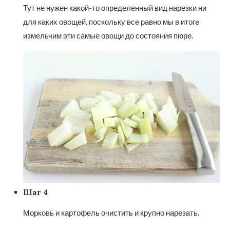
Тут не нужен какой-то определенный вид нарезки ни
для каких овощей, поскольку все равно мы в итоге
измельчим эти самые овощи до состояния пюре.
Шаг 4
Морковь и картофель очистить и крупно нарезать.