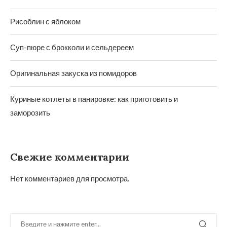
Рисоблин с яблоком
Суп-пюре с брокколи и сельдереем
Оригинальная закуска из помидоров
Куриные котлеты в панировке: как приготовить и
заморозить
Свежие комментарии
Нет комментариев для просмотра.