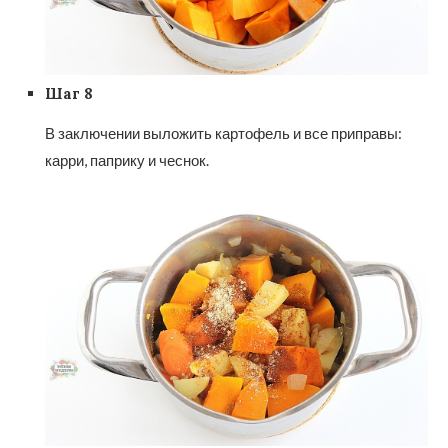
Шаг 8
В заключении выложить картофель и все приправы:
карри, паприку и чеснок.