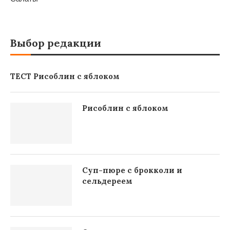
Выбор редакции
ТЕСТ Рисоблин с яблоком
Рисоблин с яблоком
Суп-пюре с брокколи и
сельдереем