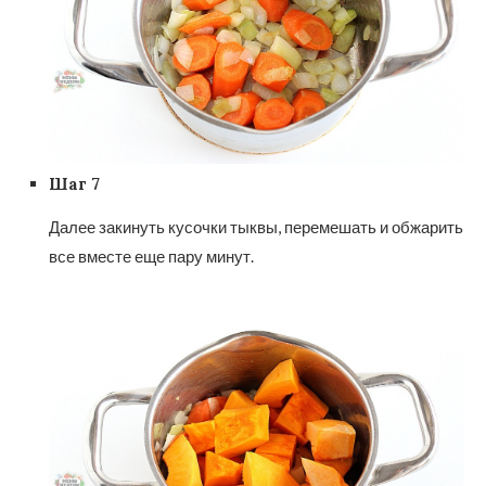
Шаг 7
Далее закинуть кусочки тыквы, перемешать и обжарить
все вместе еще пару минут.