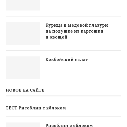
Курица в медовой глазури
на подушке из картошки
и овощей
Ковбойский салат
НОВОЕ НА САЙТЕ
ТЕСТ Рисоблин с яблоком
Рисоблин с яблоком