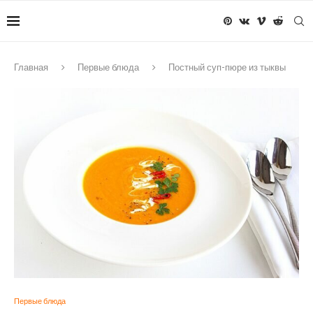
Главная
Первые блюда
Постный суп-пюре из тыквы
Первые блюда