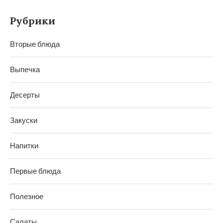
Рубрики
Вторые блюда
Выпечка
Десерты
Закуски
Напитки
Первые блюда
Полезное
Салаты