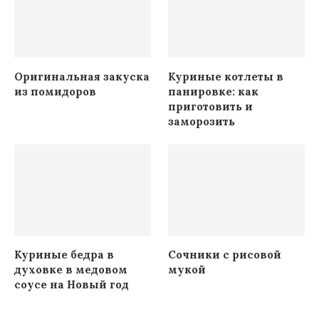
Оригинальная закуска
Куриные котлеты в
из помидоров
панировке: как
приготовить и
заморозить
Куриные бедра в
Сочники с рисовой
духовке в медовом
мукой
соусе на Новый год