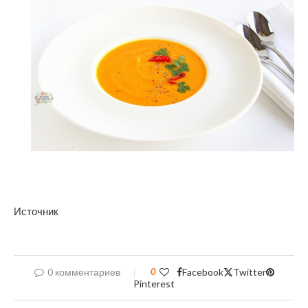
Источник
0 комментариев
0
Facebook
Twitter
Pinterest