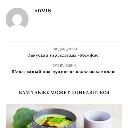
ADMIN
предыдущий
Закуска в тарталетках «Мемфис»
следующий
Шоколадный чиа-пудинг на кокосовом молоке
ВАМ ТАКЖЕ МОЖЕТ ПОНРАВИТЬСЯ