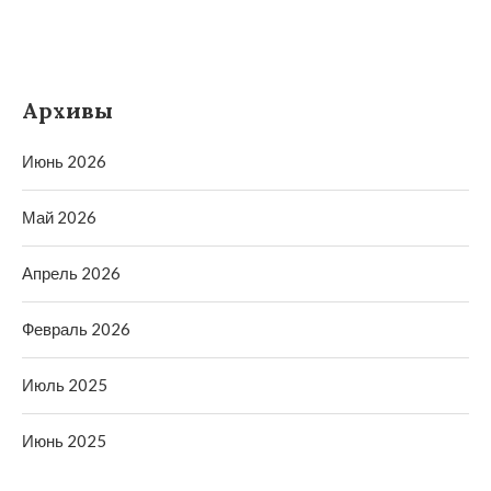
Архивы
Июнь 2026
Май 2026
Апрель 2026
Февраль 2026
Июль 2025
Июнь 2025