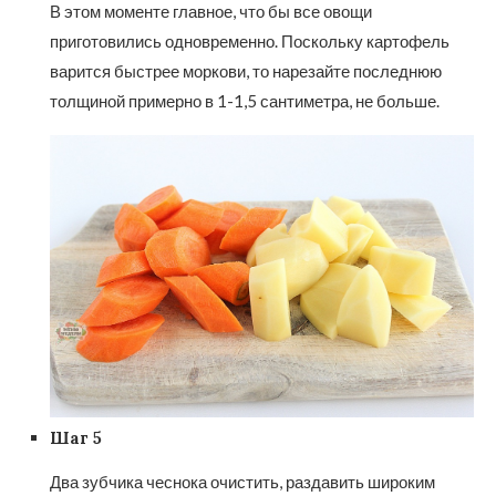
В этом моменте главное, что бы все овощи
приготовились одновременно. Поскольку картофель
варится быстрее моркови, то нарезайте последнюю
толщиной примерно в 1-1,5 сантиметра, не больше.
Шаг 5
Два зубчика чеснока очистить, раздавить широким