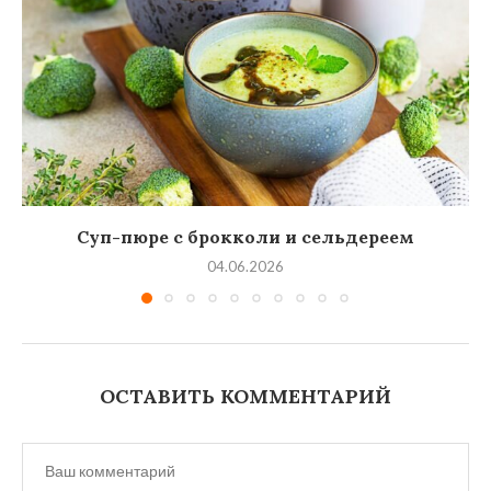
Суп-пюре с брокколи и сельдереем
04.06.2026
ОСТАВИТЬ КОММЕНТАРИЙ