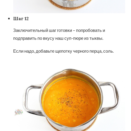
Шаг 12
Заключительный шаг готовки – попробовать и
подправить по вкусу наш суп-пюре из тыквы.
Если надо, добавьте щепотку черного перца, соль.