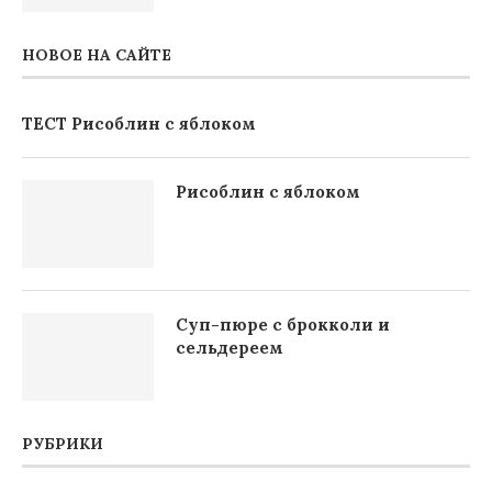
НОВОЕ НА САЙТЕ
ТЕСТ Рисоблин с яблоком
Рисоблин с яблоком
Суп-пюре с брокколи и
сельдереем
РУБРИКИ