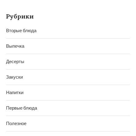
Рубрики
Вторые блюда
Выпечка
Десерты
Закуски
Напитки
Первые блюда
Полезное