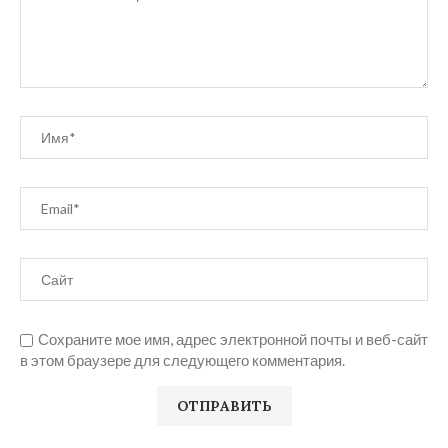
Сохраните мое имя, адрес электронной почты и веб-сайт
в этом браузере для следующего комментария.