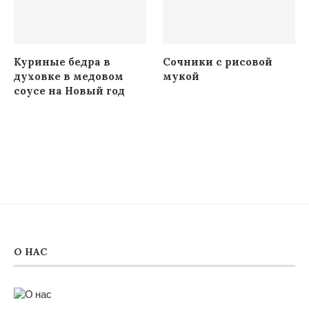
Куриные бедра в
Сочники с рисовой
духовке в медовом
мукой
соусе на Новый год
О НАС