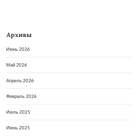
Архивы
Июнь 2026
Май 2026
Апрель 2026
Февраль 2026
Июль 2025
Июнь 2025