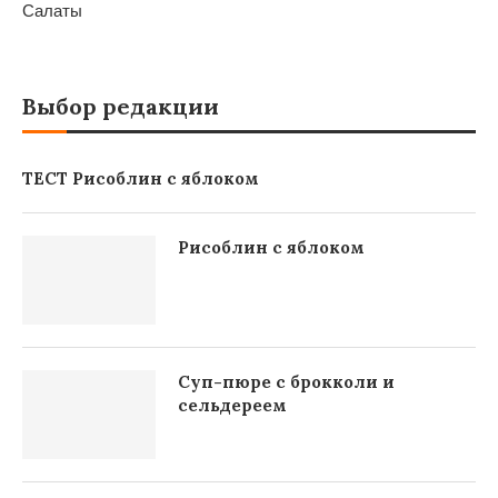
Салаты
Выбор редакции
ТЕСТ Рисоблин с яблоком
Рисоблин с яблоком
Суп-пюре с брокколи и
сельдереем