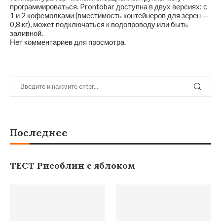
программироваться. Prontobar доступна в двух версиях: с
1 и 2 кофемолками (вместимость контейнеров для зерен —
0,8 кг), может подключаться к водопроводу или быть
заливной.
Нет комментариев для просмотра.
Последнее
ТЕСТ Рисоблин с яблоком