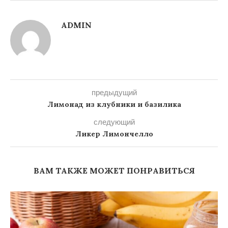
ADMIN
предыдущий
Лимонад из клубники и базилика
следующий
Ликер Лимончелло
ВАМ ТАКЖЕ МОЖЕТ ПОНРАВИТЬСЯ