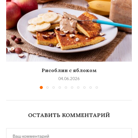
Рисоблин с яблоком
04.06.2026
ОСТАВИТЬ КОММЕНТАРИЙ