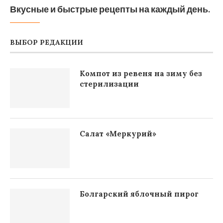
Вкусные и быстрые рецепты на каждый день.
ВЫБОР РЕДАКЦИИ
Компот из ревеня на зиму без
стерилизации
Салат «Меркурий»
Болгарский яблочный пирог