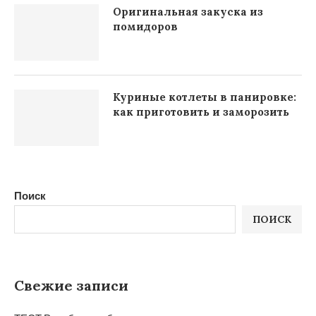
Оригинальная закуска из
помидоров
Куриные котлеты в панировке:
как приготовить и заморозить
Поиск
ПОИСК
Свежие записи