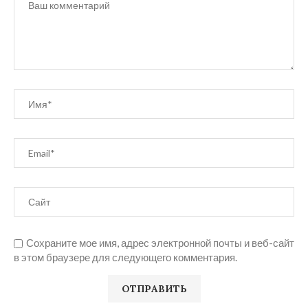
Сохраните мое имя, адрес электронной почты и веб-сайт
в этом браузере для следующего комментария.