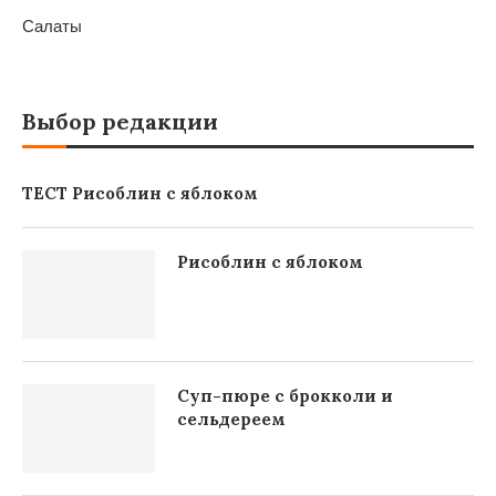
Салаты
Выбор редакции
ТЕСТ Рисоблин с яблоком
Рисоблин с яблоком
Суп-пюре с брокколи и
сельдереем