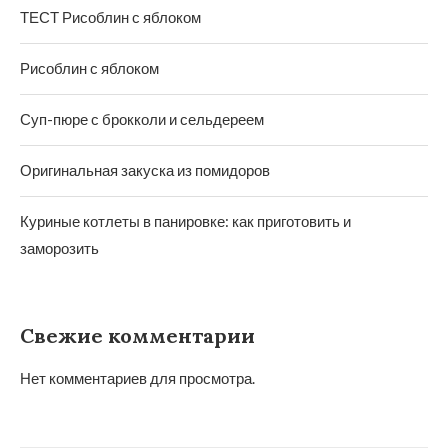
ТЕСТ Рисоблин с яблоком
Рисоблин с яблоком
Суп-пюре с брокколи и сельдереем
Оригинальная закуска из помидоров
Куриные котлеты в панировке: как приготовить и
заморозить
Свежие комментарии
Нет комментариев для просмотра.