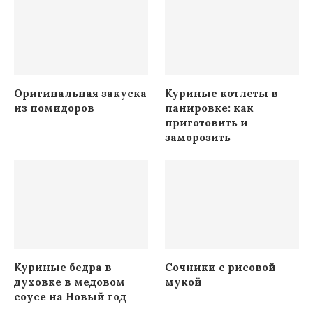
Оригинальная закуска
Куриные котлеты в
из помидоров
панировке: как
приготовить и
заморозить
Куриные бедра в
Сочники с рисовой
духовке в медовом
мукой
соусе на Новый год