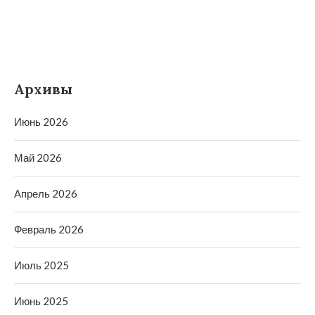
Архивы
Июнь 2026
Май 2026
Апрель 2026
Февраль 2026
Июль 2025
Июнь 2025