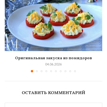
Оригинальная закуска из помидоров
04.06.2026
ОСТАВИТЬ КОММЕНТАРИЙ