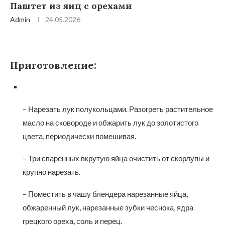
Паштет из яиц с орехами
Admin
24.05.2026
Приготовление:
– Нарезать лук полукольцами. Разогреть растительное
масло на сковороде и обжарить лук до золотистого
цвета, периодически помешивая.
– Три сваренных вкрутую яйца очистить от скорлупы и
крупно нарезать.
– Поместить в чашу блендера нарезанные яйца,
обжаренный лук, нарезанные зубки чеснока, ядра
грецкого ореха, соль и перец.