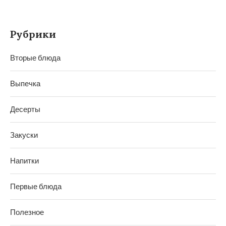
Рубрики
Вторые блюда
Выпечка
Десерты
Закуски
Напитки
Первые блюда
Полезное