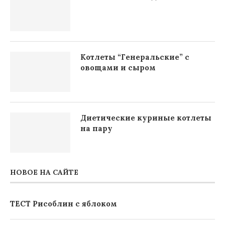
Котлеты “Генеральские” с
овощами и сыром
Диетические куриные котлеты
на пару
НОВОЕ НА САЙТЕ
ТЕСТ Рисоблин с яблоком