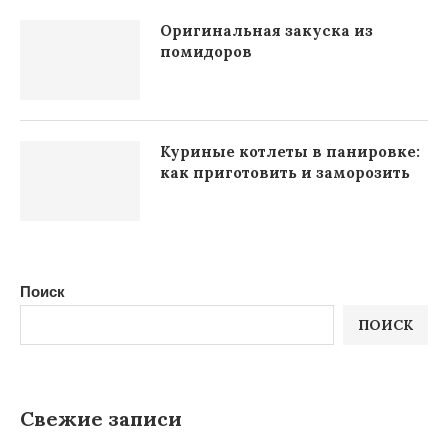
Оригинальная закуска из
помидоров
Куриные котлеты в панировке:
как приготовить и заморозить
Поиск
ПОИСК
Свежие записи