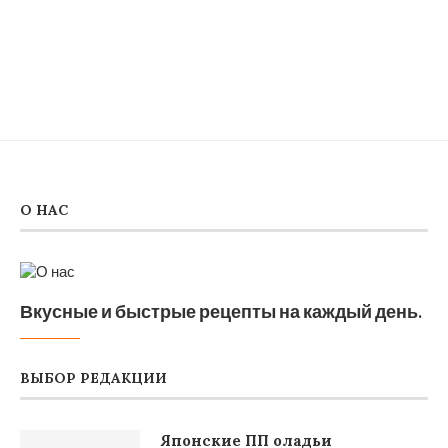
О НАС
Вкусные и быстрые рецепты на каждый день.
ВЫБОР РЕДАКЦИИ
Японские ПП оладьи