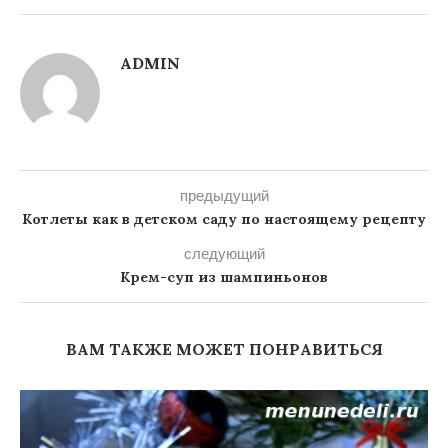
ADMIN
предыдущий
Котлеты как в детском саду по настоящему рецепту
следующий
Крем-суп из шампиньонов
ВАМ ТАКЖЕ МОЖЕТ ПОНРАВИТЬСЯ