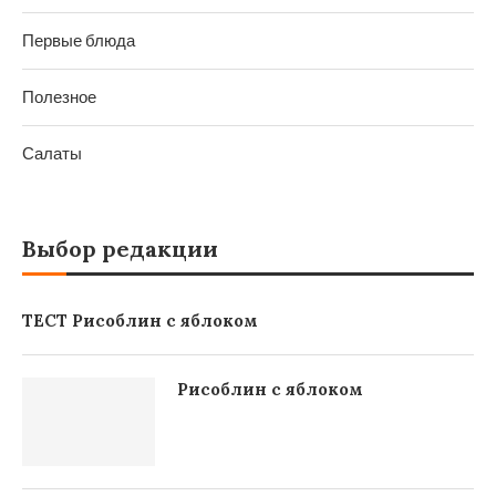
Первые блюда
Полезное
Салаты
Выбор редакции
ТЕСТ Рисоблин с яблоком
Рисоблин с яблоком