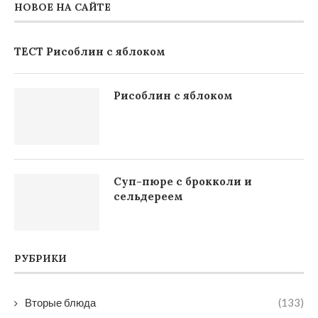
НОВОЕ НА САЙТЕ
ТЕСТ Рисоблин с яблоком
Рисоблин с яблоком
Суп-пюре с брокколи и
сельдереем
РУБРИКИ
Вторые блюда
(133)