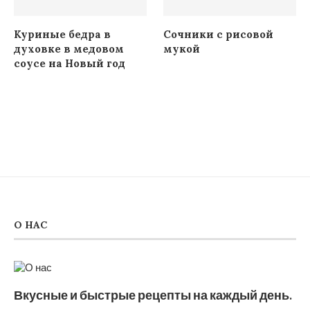
Куриные бедра в
Сочники с рисовой
духовке в медовом
мукой
соусе на Новый год
О НАС
Вкусные и быстрые рецепты на каждый день.