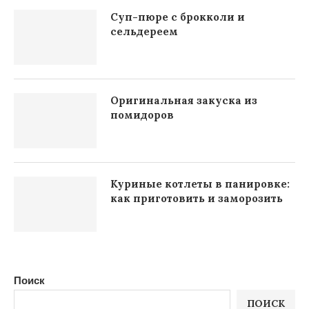
Суп-пюре с брокколи и
сельдереем
Оригинальная закуска из
помидоров
Куриные котлеты в панировке:
как приготовить и заморозить
Поиск
ПОИСК