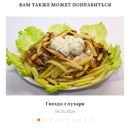
ВАМ ТАКЖЕ МОЖЕТ ПОНРАВИТЬСЯ
Гнездо глухаря
06.05.2026