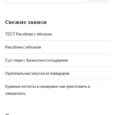
Свежие записи
ТЕСТ Рисоблин с яблоком
Рисоблин с яблоком
Суп-пюре с брокколи и сельдереем
Оригинальная закуска из помидоров
Куриные котлеты в панировке: как приготовить и
заморозить