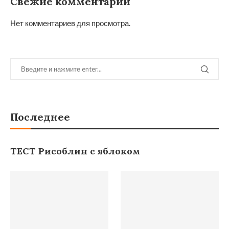
Свежие комментарии
Нет комментариев для просмотра.
Последнее
ТЕСТ Рисоблин с яблоком