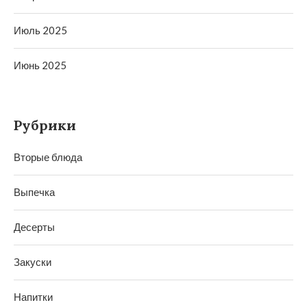
Июль 2025
Июнь 2025
Рубрики
Вторые блюда
Выпечка
Десерты
Закуски
Напитки