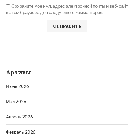
Сохраните мое имя, адрес электронной почты и веб-сайт
в этом браузере для следующего комментария.
Архивы
Июнь 2026
Май 2026
Апрель 2026
Февраль 2026