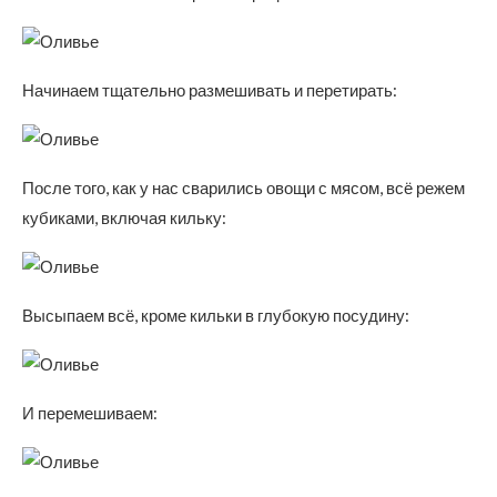
Начинаем тщательно размешивать и перетирать:
После того, как у нас сварились овощи с мясом, всё режем
кубиками, включая кильку:
Высыпаем всё, кроме кильки в глубокую посудину:
И перемешиваем: