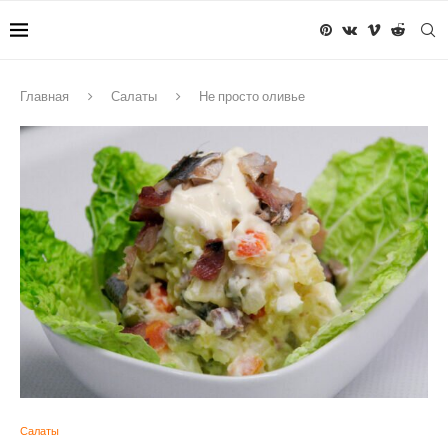
Главная
Салаты
Не просто оливье
Салаты