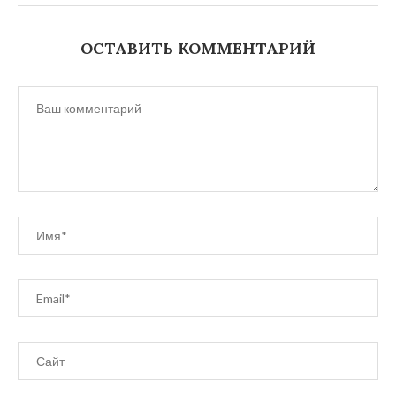
ОСТАВИТЬ КОММЕНТАРИЙ