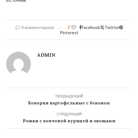
Источник
0 комментариев
2
Facebook
Twitter
Pinterest
ADMIN
предыдущий
Кокорки картофельные с беконом
следующий
Рожки с копченой курицей и овощами