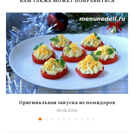
ВАМ ТАКЖЕ МОЖЕТ ПОНРАВИТЬСЯ
Оригинальная закуска из помидоров
04.06.2026