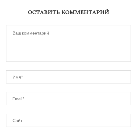
ОСТАВИТЬ КОММЕНТАРИЙ