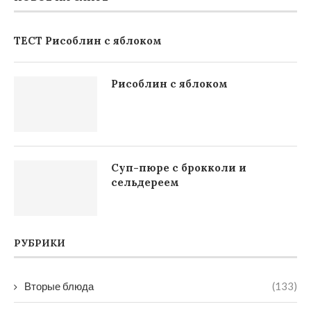
ТЕСТ Рисоблин с яблоком
Рисоблин с яблоком
Суп-пюре с брокколи и
сельдереем
РУБРИКИ
Вторые блюда
(133)