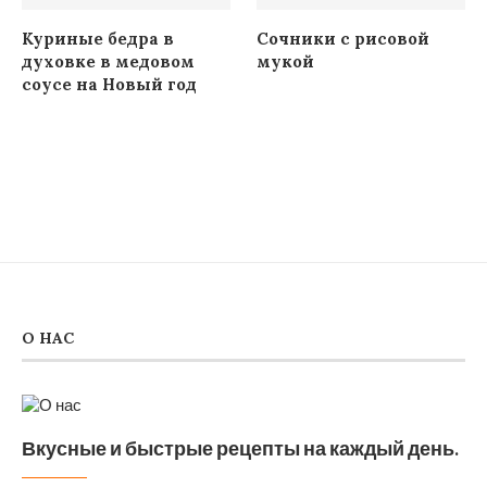
Куриные бедра в
Сочники с рисовой
духовке в медовом
мукой
соусе на Новый год
О НАС
Вкусные и быстрые рецепты на каждый день.