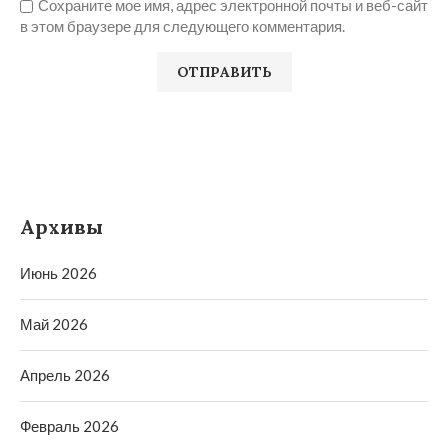
Сохраните мое имя, адрес электронной почты и веб-сайт
в этом браузере для следующего комментария.
Архивы
Июнь 2026
Май 2026
Апрель 2026
Февраль 2026