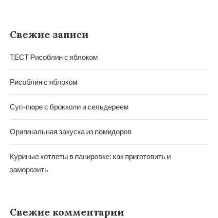
Свежие записи
ТЕСТ Рисоблин с яблоком
Рисоблин с яблоком
Суп-пюре с брокколи и сельдереем
Оригинальная закуска из помидоров
Куриные котлеты в панировке: как приготовить и
заморозить
Свежие комментарии