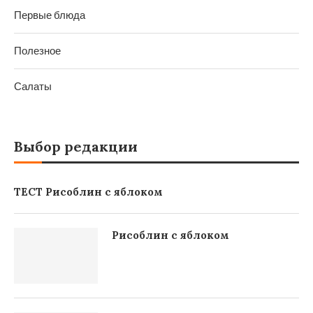
Первые блюда
Полезное
Салаты
Выбор редакции
ТЕСТ Рисоблин с яблоком
Рисоблин с яблоком