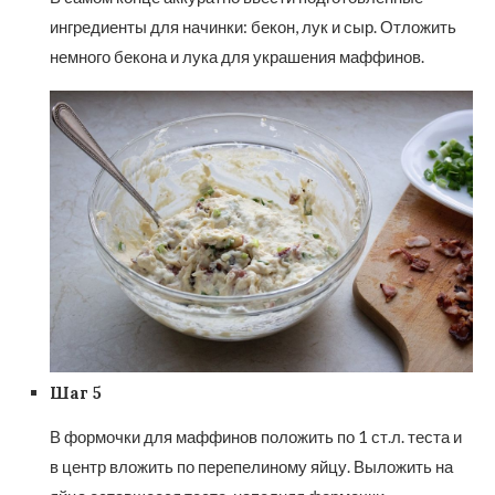
ингредиенты для начинки: бекон, лук и сыр. Отложить
немного бекона и лука для украшения маффинов.
Шаг 5
В формочки для маффинов положить по 1 ст.л. теста и
в центр вложить по перепелиному яйцу. Выложить на