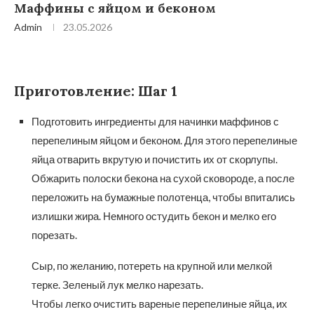
Маффины с яйцом и беконом
Admin
23.05.2026
Приготовление: Шаг 1
Подготовить ингредиенты для начинки маффинов с
перепелиным яйцом и беконом. Для этого перепелиные
яйца отварить вкрутую и почистить их от скорлупы.
Обжарить полоски бекона на сухой сковороде, а после
переложить на бумажные полотенца, чтобы впитались
излишки жира. Немного остудить бекон и мелко его
порезать.
Сыр, по желанию, потереть на крупной или мелкой
терке. Зеленый лук мелко нарезать.
Чтобы легко очистить вареные перепелиные яйца, их