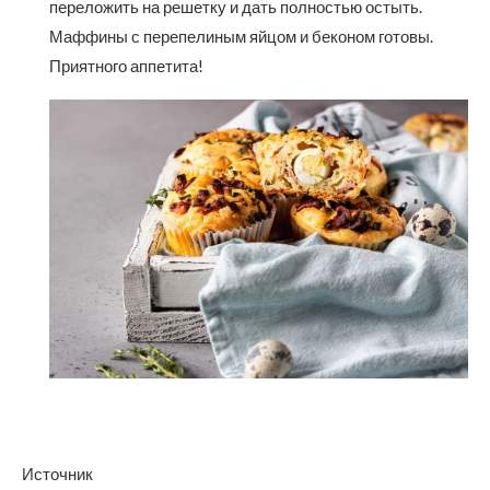
переложить на решетку и дать полностью остыть.
Маффины с перепелиным яйцом и беконом готовы.
Приятного аппетита!
Источник