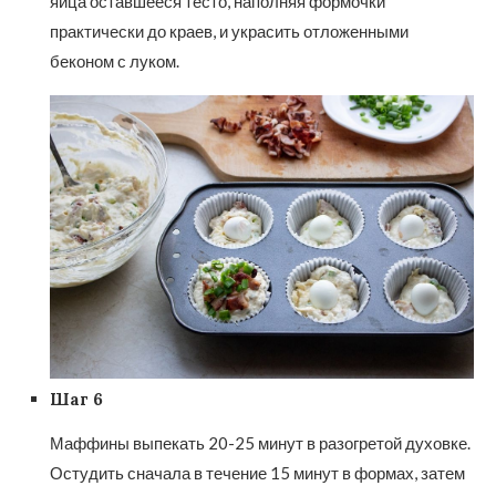
яйца оставшееся тесто, наполняя формочки
практически до краев, и украсить отложенными
беконом с луком.
Шаг 6
Маффины выпекать 20-25 минут в разогретой духовке.
Остудить сначала в течение 15 минут в формах, затем