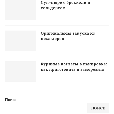
Суп-пюре с брокколи и
сельдереем
Оригинальная закуска из
помидоров
Куриные котлеты в панировке:
как приготовить и заморозить
Поиск
ПОИСК