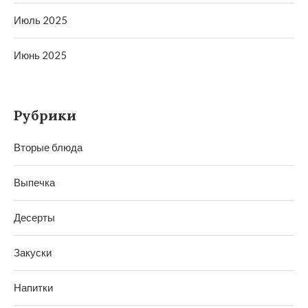
Июль 2025
Июнь 2025
Рубрики
Вторые блюда
Выпечка
Десерты
Закуски
Напитки