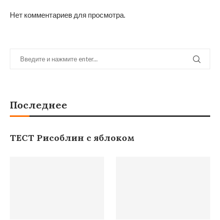
Нет комментариев для просмотра.
Последнее
ТЕСТ Рисоблин с яблоком