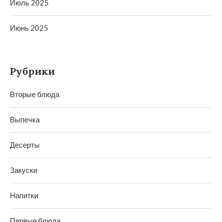
Июль 2025
Июнь 2025
Рубрики
Вторые блюда
Выпечка
Десерты
Закуски
Напитки
Первые блюда