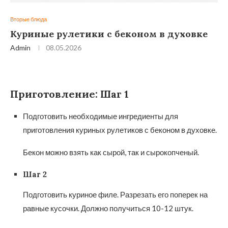
Вторые блюда
Куриные рулетики с беконом в духовке
Admin
08.05.2026
Приготовление: Шаг 1
Подготовить необходимые ингредиенты для
приготовления куриных рулетиков с беконом в духовке.
Бекон можно взять как сырой, так и сырокопченый.
Шаг 2
Подготовить куриное филе. Разрезать его поперек на
равные кусочки. Должно получиться 10-12 штук.