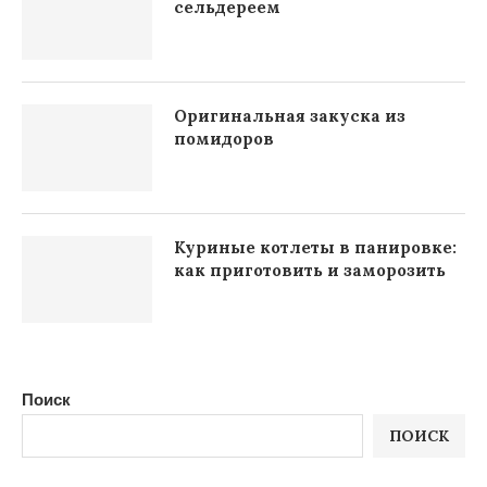
сельдереем
Оригинальная закуска из
помидоров
Куриные котлеты в панировке:
как приготовить и заморозить
Поиск
ПОИСК