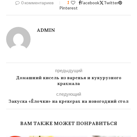
0 комментариев
1
Facebook
Twitter
Pinterest
ADMIN
предыдущий
Домашний кисель из варенья и кукурузного
крахмала
следующий
Закуска «Ёлочки» на крекерах на новогодний стол
ВАМ ТАКЖЕ МОЖЕТ ПОНРАВИТЬСЯ