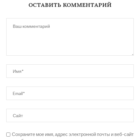
ОСТАВИТЬ КОММЕНТАРИЙ
Сохраните мое имя, адрес электронной почты и веб-сайт