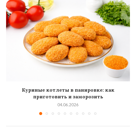
Куриные котлеты в панировке: как
приготовить и заморозить
04.06.2026