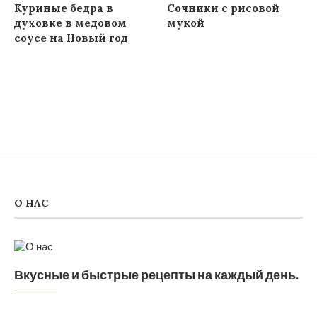
Куриные бедра в
Сочники с рисовой
духовке в медовом
мукой
соусе на Новый год
О НАС
Вкусные и быстрые рецепты на каждый день.