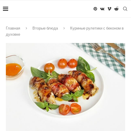
Главная
Вторые блюда
Куриные рулетики с беконом в
духовке