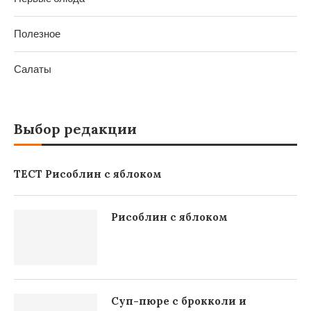
Полезное
Салаты
Выбор редакции
ТЕСТ Рисоблин с яблоком
Рисоблин с яблоком
Суп-пюре с брокколи и