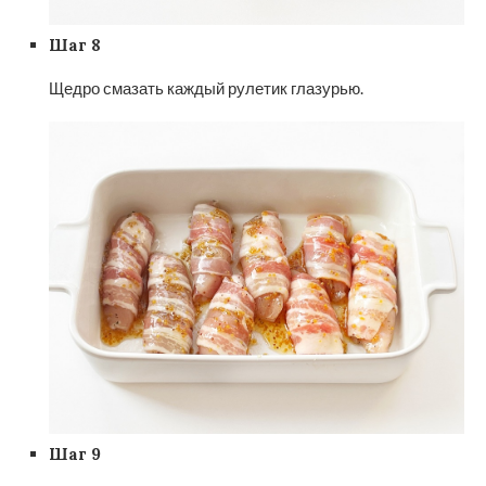
Шаг 8
Щедро смазать каждый рулетик глазурью.
Шаг 9