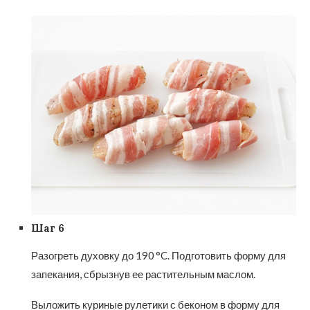
Шаг 6
Разогреть духовку до 190 °C. Подготовить форму для
запекания, сбрызнув ее растительным маслом.
Выложить куриные рулетики с беконом в форму для