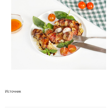
Источник