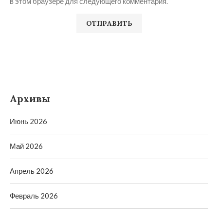
в этом браузере для следующего комментария.
Архивы
Июнь 2026
Май 2026
Апрель 2026
Февраль 2026