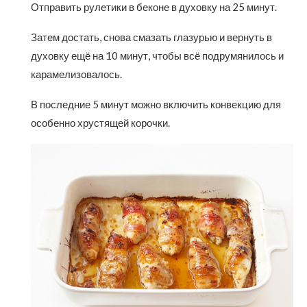
Отправить рулетики в беконе в духовку на 25 минут.
Затем достать, снова смазать глазурью и вернуть в
духовку ещё на 10 минут, чтобы всё подрумянилось и
карамелизовалось.
В последние 5 минут можно включить конвекцию для
особенно хрустящей корочки.