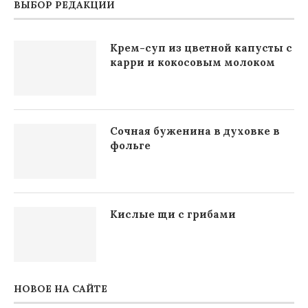
ВЫБОР РЕДАКЦИИ
Крем-суп из цветной капусты с
карри и кокосовым молоком
Сочная буженина в духовке в
фольге
Кислые щи с грибами
НОВОЕ НА САЙТЕ