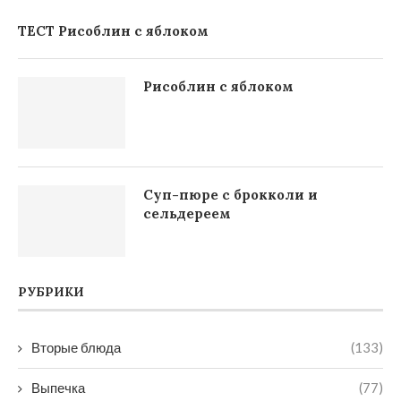
ТЕСТ Рисоблин с яблоком
Рисоблин с яблоком
Суп-пюре с брокколи и
сельдереем
РУБРИКИ
Вторые блюда
(133)
Выпечка
(77)