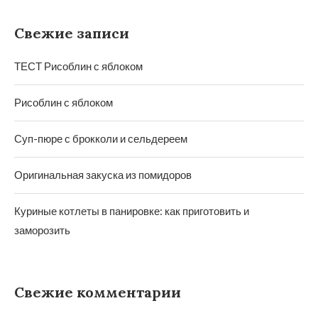
Свежие записи
ТЕСТ Рисоблин с яблоком
Рисоблин с яблоком
Суп-пюре с брокколи и сельдереем
Оригинальная закуска из помидоров
Куриные котлеты в панировке: как приготовить и
заморозить
Свежие комментарии