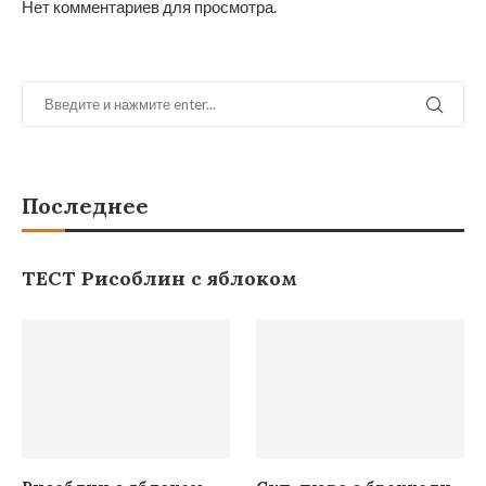
Нет комментариев для просмотра.
Последнее
ТЕСТ Рисоблин с яблоком