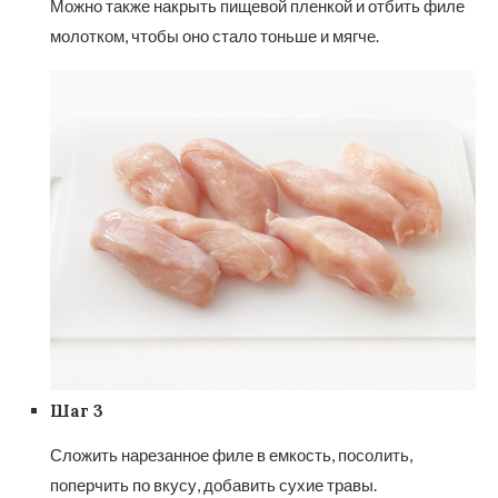
Можно также накрыть пищевой пленкой и отбить филе
молотком, чтобы оно стало тоньше и мягче.
Шаг 3
Сложить нарезанное филе в емкость, посолить,
поперчить по вкусу, добавить сухие травы.