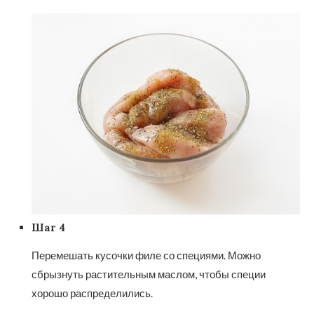
Шаг 4
Перемешать кусочки филе со специями. Можно
сбрызнуть растительным маслом, чтобы специи
хорошо распределились.