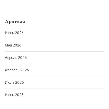
Архивы
Июнь 2026
Май 2026
Апрель 2026
Февраль 2026
Июль 2025
Июнь 2025