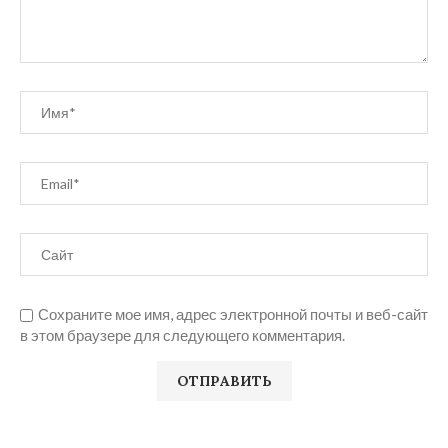
Сохраните мое имя, адрес электронной почты и веб-сайт
в этом браузере для следующего комментария.