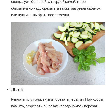
овощ, а уже большой, с твердой кожей, то ее
обязательно надо срезать, а также, разрезав кабачок
или цуккини, выбрать все семечки.
Шаг 3
Репчатый лук очистить и порезать перьями. Помидоры
помыть, разрезать, вырезать плодоножку и порезать