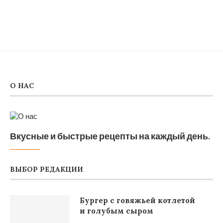
О НАС
Вкусные и быстрые рецепты на каждый день.
ВЫБОР РЕДАКЦИИ
Бургер с говяжьей котлетой
и голубым сыром