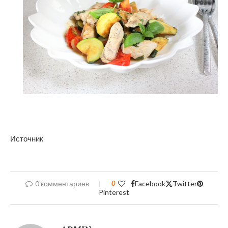
Источник
0 комментариев
0
Facebook
Twitter
Pinterest