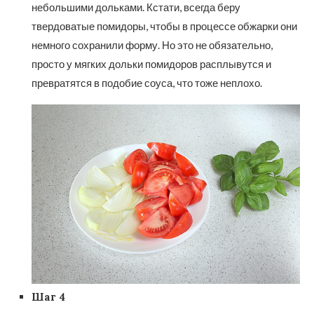
небольшими дольками. Кстати, всегда беру
твердоватые помидоры, чтобы в процессе обжарки они
немного сохранили форму. Но это не обязательно,
просто у мягких дольки помидоров расплывутся и
превратятся в подобие соуса, что тоже неплохо.
Шаг 4