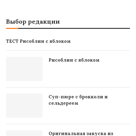
Выбор редакции
ТЕСТ Рисоблин с яблоком
Рисоблин с яблоком
Суп-пюре с брокколи и
сельдереем
Оригинальная закуска из