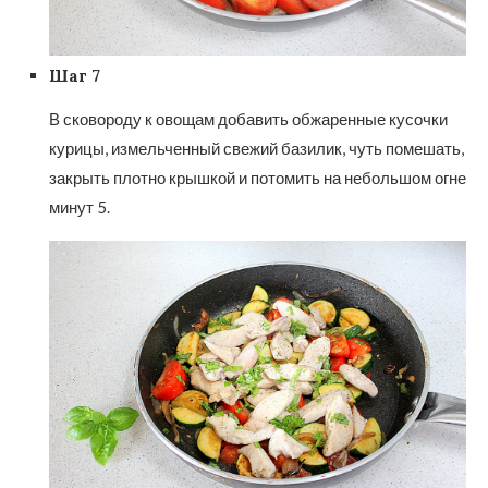
Шаг 7
В сковороду к овощам добавить обжаренные кусочки
курицы, измельченный свежий базилик, чуть помешать,
закрыть плотно крышкой и потомить на небольшом огне
минут 5.