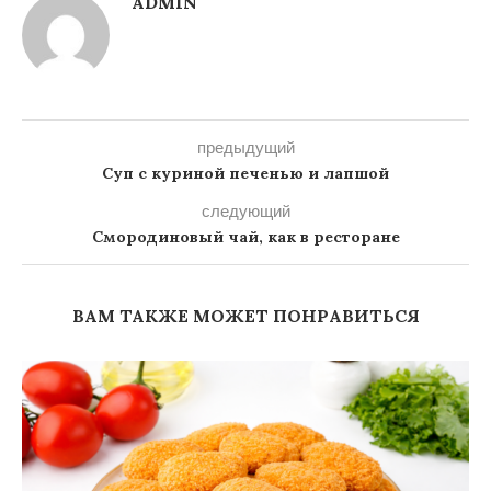
ADMIN
предыдущий
Суп с куриной печенью и лапшой
следующий
Смородиновый чай, как в ресторане
ВАМ ТАКЖЕ МОЖЕТ ПОНРАВИТЬСЯ