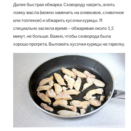
Далее быстрая обжарка. Сковороду нагреть, влить
ложку масла (можно заменить на оливковое, сливочное
или топленое) и обжарить кусочки курицы. Я
специально засекла время – обжариваю около 1,5
минут, не больше. Важно, чтобы сковорода была
хорошо прогрета. Выложить кусочки курицы на тарелку.