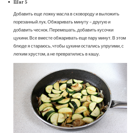
Шаг 5
Добавить еще ложку масла в сковороду и выложить
порезанный лук. Обжаривать минуту – другую и
добавить чеснок. Перемешать, добавить кусочки
цукини. Все вместе обжаривать еще пару минут. В этом
блюде я стараюсь, чтобы цукини остались упругими, с
легким хрустом, а не превратились в кашу.