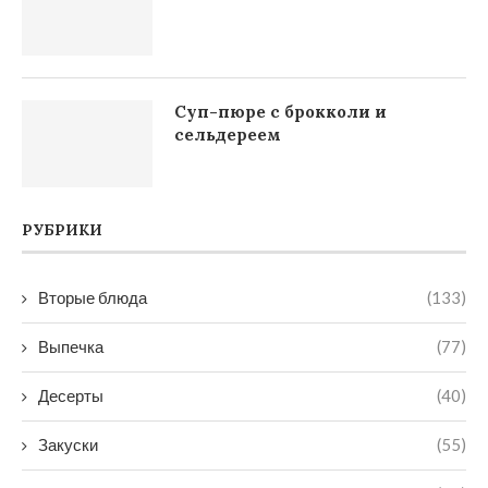
Суп-пюре с брокколи и
сельдереем
РУБРИКИ
Вторые блюда
(133)
Выпечка
(77)
Десерты
(40)
Закуски
(55)