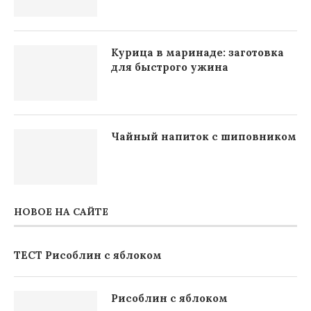
Курица в маринаде: заготовка
для быстрого ужина
Чайный напиток с шиповником
НОВОЕ НА САЙТЕ
ТЕСТ Рисоблин с яблоком
Рисоблин с яблоком