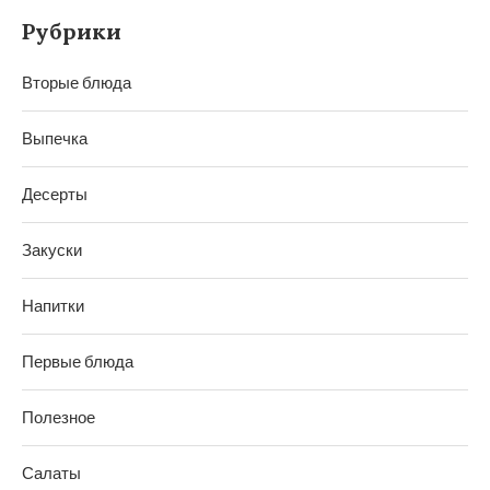
Рубрики
Вторые блюда
Выпечка
Десерты
Закуски
Напитки
Первые блюда
Полезное
Салаты