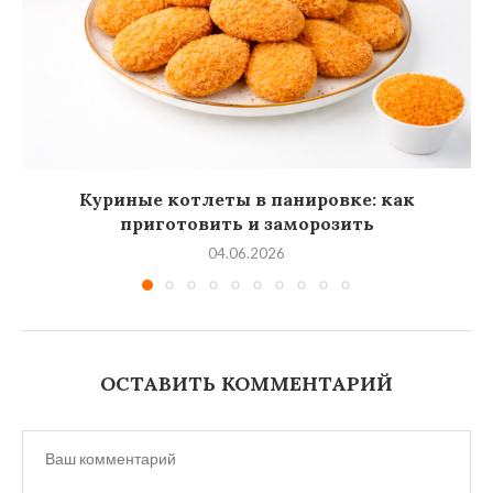
Куриные котлеты в панировке: как
приготовить и заморозить
04.06.2026
ОСТАВИТЬ КОММЕНТАРИЙ