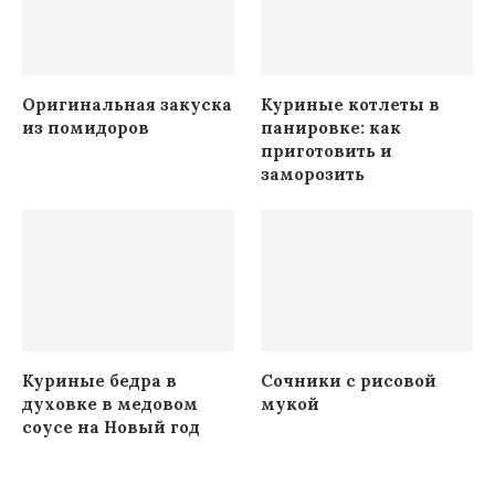
Оригинальная закуска
Куриные котлеты в
из помидоров
панировке: как
приготовить и
заморозить
Куриные бедра в
Сочники с рисовой
духовке в медовом
мукой
соусе на Новый год