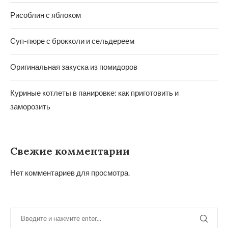
Рисоблин с яблоком
Суп-пюре с брокколи и сельдереем
Оригинальная закуска из помидоров
Куриные котлеты в панировке: как приготовить и
заморозить
Свежие комментарии
Нет комментариев для просмотра.