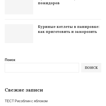
помидоров
Куриные котлеты в панировке:
как приготовить и заморозить
Поиск
ПОИСК
Свежие записи
ТЕСТ Рисоблин с яблоком