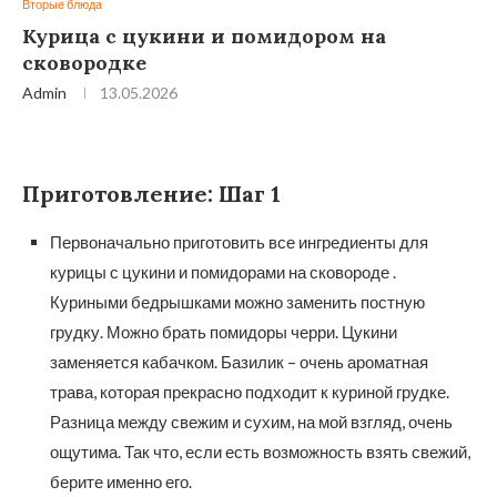
Вторые блюда
Курица с цукини и помидором на
сковородке
Admin
13.05.2026
Приготовление: Шаг 1
Первоначально приготовить все ингредиенты для
курицы с цукини и помидорами на сковороде .
Куриными бедрышками можно заменить постную
грудку. Можно брать помидоры черри. Цукини
заменяется кабачком. Базилик – очень ароматная
трава, которая прекрасно подходит к куриной грудке.
Разница между свежим и сухим, на мой взгляд, очень
ощутима. Так что, если есть возможность взять свежий,
берите именно его.