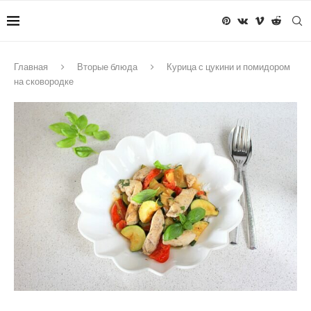
Главная
Вторые блюда
Курица с цукини и помидором
на сковородке