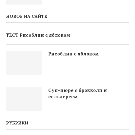
НОВОЕ НА САЙТЕ
ТЕСТ Рисоблин с яблоком
Рисоблин с яблоком
Суп-пюре с брокколи и
сельдереем
РУБРИКИ