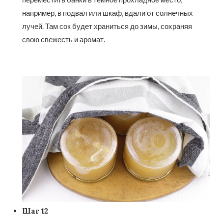
например, в подвал или шкаф, вдали от солнечных
лучей. Там сок будет храниться до зимы, сохраняя
свою свежесть и аромат.
Шаг 12