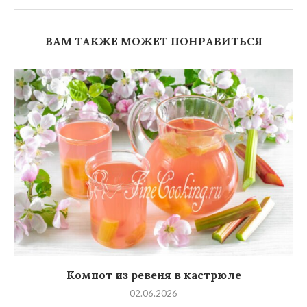
ВАМ ТАКЖЕ МОЖЕТ ПОНРАВИТЬСЯ
Компот из ревеня в кастрюле
02.06.2026