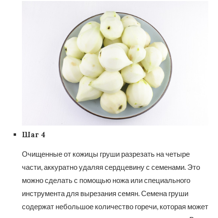
Шаг 4
Очищенные от кожицы груши разрезать на четыре
части, аккуратно удаляя сердцевину с семенами. Это
можно сделать с помощью ножа или специального
инструмента для вырезания семян. Семена груши
содержат небольшое количество горечи, которая может