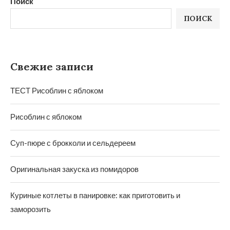
Поиск
ПОИСК
Свежие записи
ТЕСТ Рисоблин с яблоком
Рисоблин с яблоком
Суп-пюре с брокколи и сельдереем
Оригинальная закуска из помидоров
Куриные котлеты в панировке: как приготовить и
заморозить