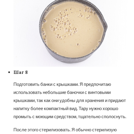
Шаг 8
Подготовить банки с крышками. Я предпочитаю
использовать небольшие баночки с винтовыми
крышками, так как они удобны для хранения и придают
напитку более компактный вид. Тару нужно хорошо
промыть с моющим средством, тщательно сполоснуть.
После этого стерилизовать. Я обычно стерилизую