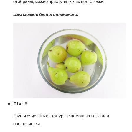
отобраны, можно приступать к их подготовке.
Вам может быть интересно:
Шаг 3
Груши очистить от кожуры с помощью ножа или
овощечистки.