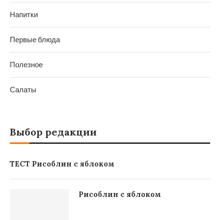
Напитки
Первые блюда
Полезное
Салаты
Выбор редакции
ТЕСТ Рисоблин с яблоком
Рисоблин с яблоком