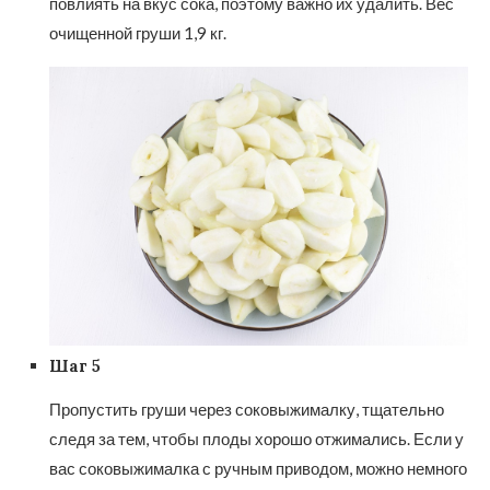
повлиять на вкус сока, поэтому важно их удалить. Вес
очищенной груши 1,9 кг.
Шаг 5
Пропустить груши через соковыжималку, тщательно
следя за тем, чтобы плоды хорошо отжимались. Если у
вас соковыжималка с ручным приводом, можно немного