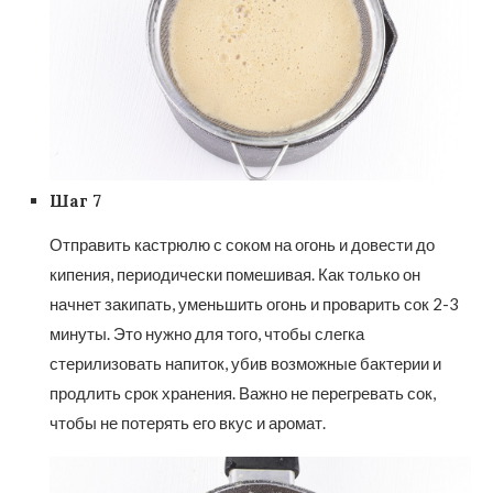
Шаг 7
Отправить кастрюлю с соком на огонь и довести до
кипения, периодически помешивая. Как только он
начнет закипать, уменьшить огонь и проварить сок 2-3
минуты. Это нужно для того, чтобы слегка
стерилизовать напиток, убив возможные бактерии и
продлить срок хранения. Важно не перегревать сок,
чтобы не потерять его вкус и аромат.