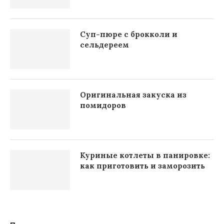
Суп-пюре с брокколи и
сельдереем
Оригинальная закуска из
помидоров
Куриные котлеты в панировке:
как приготовить и заморозить