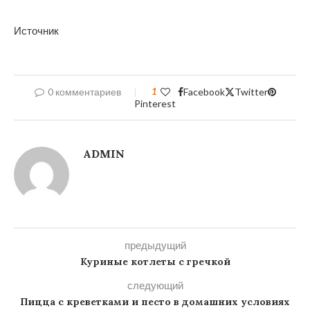
Источник
0 комментариев
1
Facebook
Twitter
Pinterest
ADMIN
предыдущий
Куриные котлеты с гречкой
следующий
Пицца с креветками и песто в домашних условиях