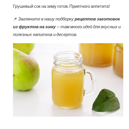
Грушевый сок на зиму готов. Приятного аппетита!
📌
Загляните в нашу подборку
рецептов заготовок
из фруктов на зиму
— там много идей для вкусных и
полезных напитков и десертов.