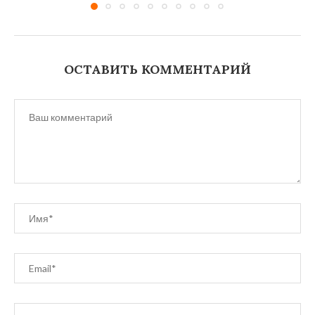
ОСТАВИТЬ КОММЕНТАРИЙ