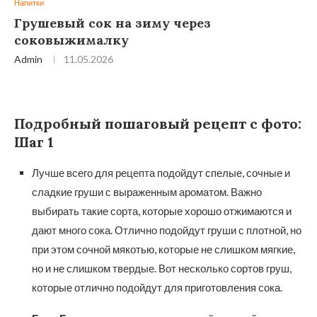
Напитки
Грушевый сок на зиму через
соковыжималку
Admin
11.05.2026
Подробный пошаговый рецепт с фото:
Шаг 1
Лучше всего для рецепта подойдут спелые, сочные и
сладкие груши с выраженным ароматом. Важно
выбирать такие сорта, которые хорошо отжимаются и
дают много сока. Отлично подойдут груши с плотной, но
при этом сочной мякотью, которые не слишком мягкие,
но и не слишком твердые. Вот несколько сортов груш,
которые отлично подойдут для приготовления сока.