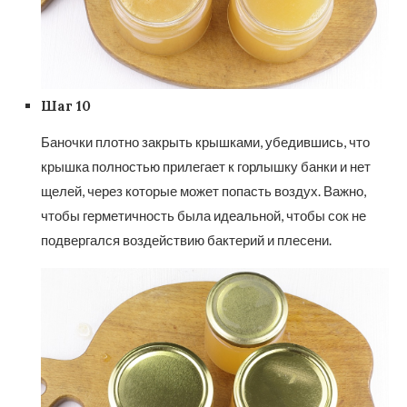
Шаг 10
Баночки плотно закрыть крышками, убедившись, что
крышка полностью прилегает к горлышку банки и нет
щелей, через которые может попасть воздух. Важно,
чтобы герметичность была идеальной, чтобы сок не
подвергался воздействию бактерий и плесени.