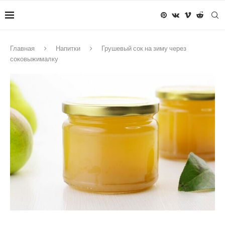
Главная
Напитки
Грушевый сок на зиму через
соковыжималку