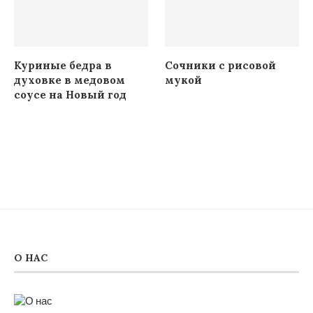
Куриные бедра в
Сочники с рисовой
духовке в медовом
мукой
соусе на Новый год
О НАС