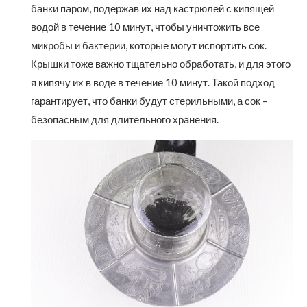
банки паром, подержав их над кастрюлей с кипящей
водой в течение 10 минут, чтобы уничтожить все
микробы и бактерии, которые могут испортить сок.
Крышки тоже важно тщательно обработать, и для этого
я кипячу их в воде в течение 10 минут. Такой подход
гарантирует, что банки будут стерильными, а сок –
безопасным для длительного хранения.