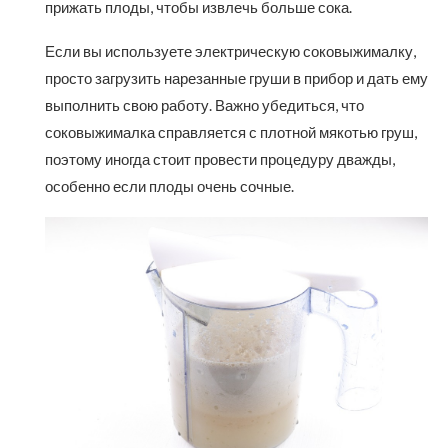
прижать плоды, чтобы извлечь больше сока.
Если вы используете электрическую соковыжималку,
просто загрузить нарезанные груши в прибор и дать ему
выполнить свою работу. Важно убедиться, что
соковыжималка справляется с плотной мякотью груш,
поэтому иногда стоит провести процедуру дважды,
особенно если плоды очень сочные.