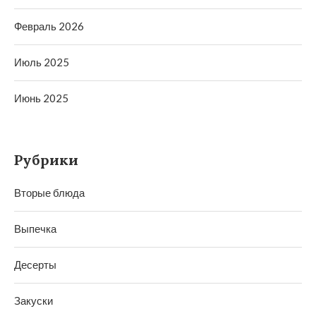
Февраль 2026
Июль 2025
Июнь 2025
Рубрики
Вторые блюда
Выпечка
Десерты
Закуски