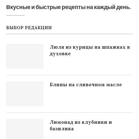
Вкусные и быстрые рецепты на каждый день.
ВЫБОР РЕДАКЦИИ
Люля из курицы на шпажках в
духовке
Блины на сливочном масле
Лимонад из клубники и
базилика