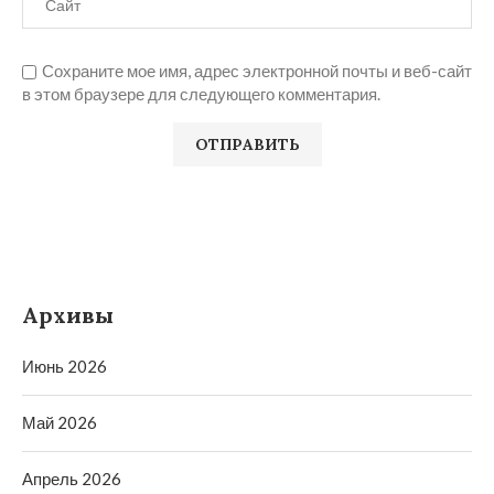
Сохраните мое имя, адрес электронной почты и веб-сайт
в этом браузере для следующего комментария.
Архивы
Июнь 2026
Май 2026
Апрель 2026