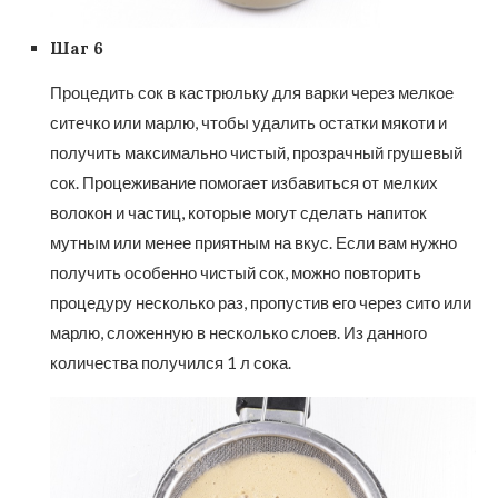
Шаг 6
Процедить сок в кастрюльку для варки через мелкое
ситечко или марлю, чтобы удалить остатки мякоти и
получить максимально чистый, прозрачный грушевый
сок. Процеживание помогает избавиться от мелких
волокон и частиц, которые могут сделать напиток
мутным или менее приятным на вкус. Если вам нужно
получить особенно чистый сок, можно повторить
процедуру несколько раз, пропустив его через сито или
марлю, сложенную в несколько слоев. Из данного
количества получился 1 л сока.