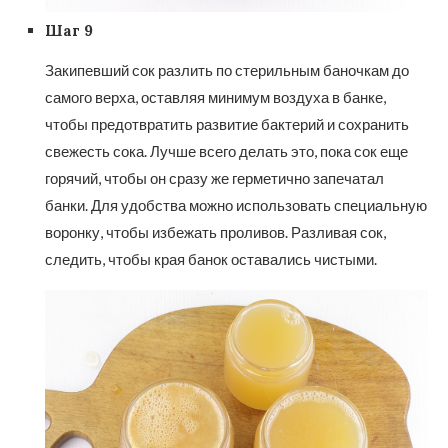
Шаг 9
Закипевший сок разлить по стерильным баночкам до
самого верха, оставляя минимум воздуха в банке,
чтобы предотвратить развитие бактерий и сохранить
свежесть сока. Лучше всего делать это, пока сок еще
горячий, чтобы он сразу же герметично запечатал
банки. Для удобства можно использовать специальную
воронку, чтобы избежать проливов. Разливая сок,
следить, чтобы края банок оставались чистыми.