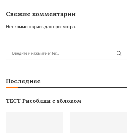
Свежие комментарии
Нет комментариев для просмотра.
Последнее
ТЕСТ Рисоблин с яблоком