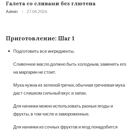
Галета со сливами без глютена
Admin
27.04.2026
Приготовление: Шаг 1
Подготовить все ингредиенты.
Сливочное масло должно быть холодным, заменять его
на маргарин не стоит.
Мука нужна из зеленой гречки, обычная гречневая мука
даст слишком сильный вкус и запах.
Для начинки можно использовать разные ягоды и
фрукты, в том числе и замороженные.
Для начинки из сочных фруктов и ягод понадобится