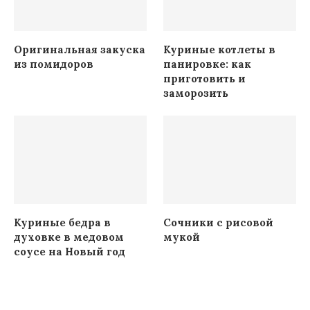
Оригинальная закуска
Куриные котлеты в
из помидоров
панировке: как
приготовить и
заморозить
Куриные бедра в
Сочники с рисовой
духовке в медовом
мукой
соусе на Новый год