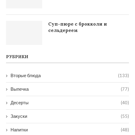
Суп-пюре с брокколи и
сельдереем
РУБРИКИ
Вторые блюда
(133)
Выпечка
(77)
Десерты
(40)
Закуски
(55)
Напитки
(48)