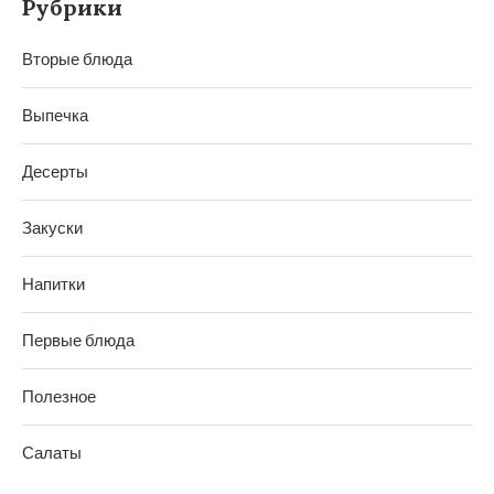
Рубрики
Вторые блюда
Выпечка
Десерты
Закуски
Напитки
Первые блюда
Полезное
Салаты