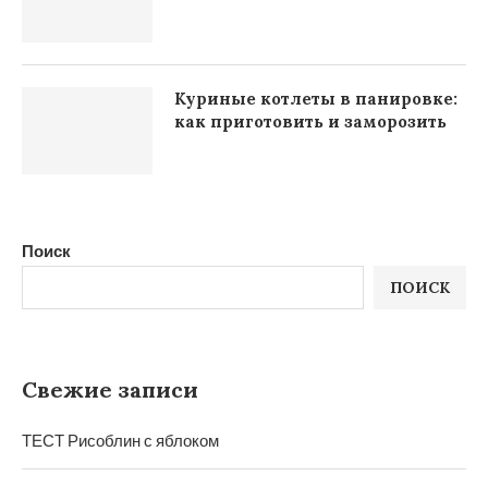
Куриные котлеты в панировке:
как приготовить и заморозить
Поиск
ПОИСК
Свежие записи
ТЕСТ Рисоблин с яблоком