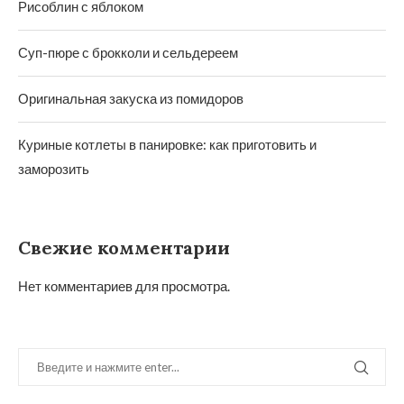
Рисоблин с яблоком
Суп-пюре с брокколи и сельдереем
Оригинальная закуска из помидоров
Куриные котлеты в панировке: как приготовить и
заморозить
Свежие комментарии
Нет комментариев для просмотра.