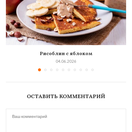
Рисоблин с яблоком
04.06.2026
ОСТАВИТЬ КОММЕНТАРИЙ