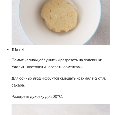
Шаг 4
Помыть сливы, обсушить и разрезать на половинки.
Удалить косточки и нарезать ломтиками.
Для сочных ягод и фруктов смешать крахмал и 2 ст.л.
сахара.
Разогреть духовку до 200°С.