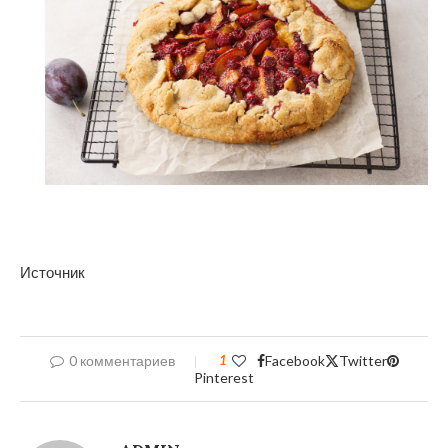
Источник
0 комментариев
1
Facebook
Twitter
Pinterest