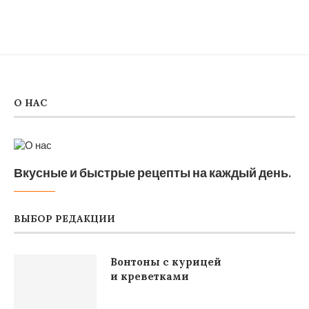
О НАС
Вкусные и быстрые рецепты на каждый день.
ВЫБОР РЕДАКЦИИ
Вонтоны с курицей
и креветками