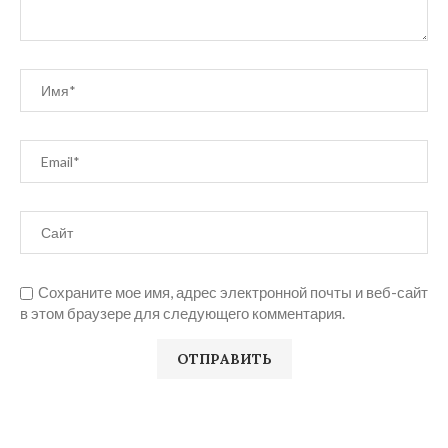
Сохраните мое имя, адрес электронной почты и веб-сайт
в этом браузере для следующего комментария.