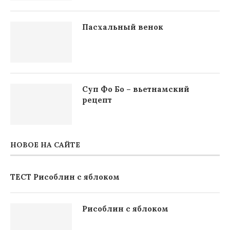
Пасхальный венок
Суп Фо Бо – вьетнамский
рецепт
НОВОЕ НА САЙТЕ
ТЕСТ Рисоблин с яблоком
Рисоблин с яблоком