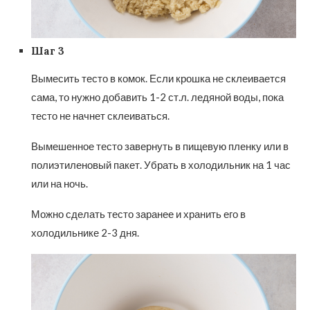
Шаг 3
Вымесить тесто в комок. Если крошка не склеивается
сама, то нужно добавить 1-2 ст.л. ледяной воды, пока
тесто не начнет склеиваться.
Вымешенное тесто завернуть в пищевую пленку или в
полиэтиленовый пакет. Убрать в холодильник на 1 час
или на ночь.
Можно сделать тесто заранее и хранить его в
холодильнике 2-3 дня.