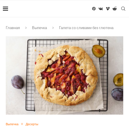
Главная
Выпечка
Галета со сливами без глютена
Выпечка
Десерты