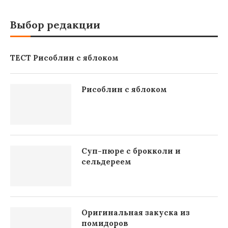
Выбор редакции
ТЕСТ Рисоблин с яблоком
Рисоблин с яблоком
Суп-пюре с брокколи и
сельдереем
Оригинальная закуска из
помидоров