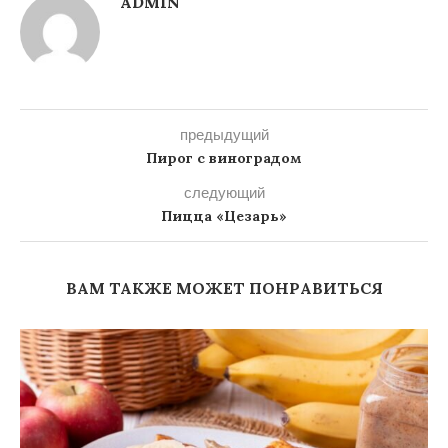
ADMIN
предыдущий
Пирог с виноградом
следующий
Пицца «Цезарь»
ВАМ ТАКЖЕ МОЖЕТ ПОНРАВИТЬСЯ