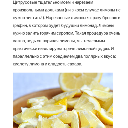
Цитрусовые тщательно моем и нарезаем
произвольными дольками (ни в коем случае лимоны не
нужно чистить!). Нарезанные лимоны я сразу бросаю в
графин, в котором будет будущий лимонад. Лимоны
нужно залить горячим сиропом. Такая процедура очень
важна, ведь ошпаривая лимоны, мы тем самым
практически нивелируем горечь лимонной цедры. И
параллельно с этим соединяем два полярных вкуса:
кислоту лимона и сладость сахара.