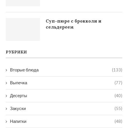
Суп-пюре с брокколи и
сельдереем
РУБРИКИ
Вторые блюда
(133)
Выпечка
(77)
Десерты
(40)
Закуски
(55)
Напитки
(48)