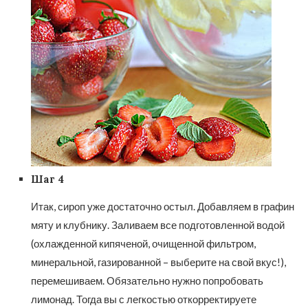
Шаг 4
Итак, сироп уже достаточно остыл. Добавляем в графин
мяту и клубнику. Заливаем все подготовленной водой
(охлажденной кипяченой, очищенной фильтром,
минеральной, газированной – выберите на свой вкус!),
перемешиваем. Обязательно нужно попробовать
лимонад. Тогда вы с легкостью откорректируете