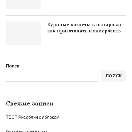
Куриные котлеты в панировке:
как приготовить и заморозить
Поиск
ПОИСК
Свежие записи
ТЕСТ Рисоблин с яблоком