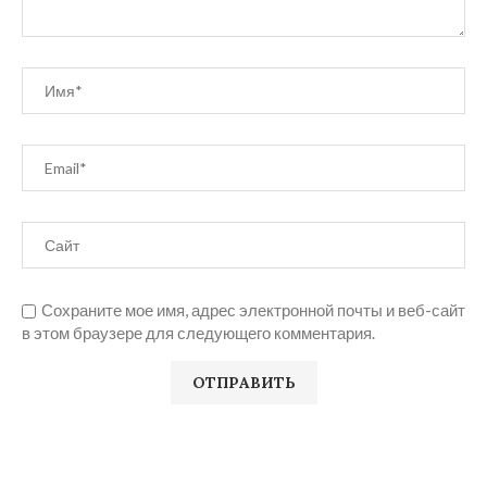
Сохраните мое имя, адрес электронной почты и веб-сайт
в этом браузере для следующего комментария.