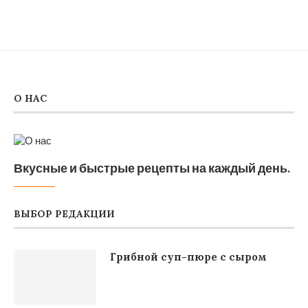
О НАС
Вкусные и быстрые рецепты на каждый день.
ВЫБОР РЕДАКЦИИ
Грибной суп-пюре с сыром