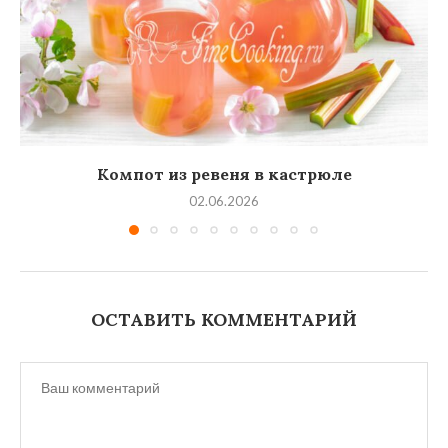
Компот из ревеня в кастрюле
02.06.2026
ОСТАВИТЬ КОММЕНТАРИЙ