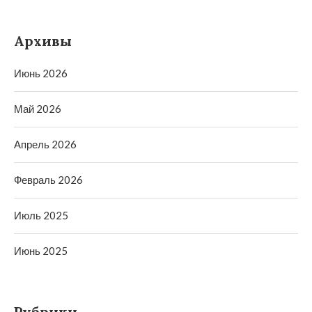
Архивы
Июнь 2026
Май 2026
Апрель 2026
Февраль 2026
Июль 2025
Июнь 2025
Рубрики