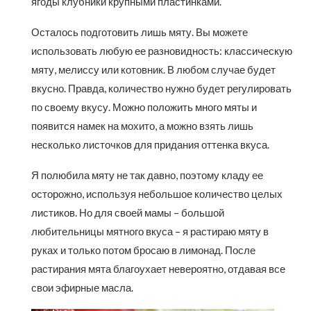
ягоды клубники крупными пластинками.
Осталось подготовить лишь мяту. Вы можете
использовать любую ее разновидность: классическую
мяту, мелиссу или котовник. В любом случае будет
вкусно. Правда, количество нужно будет регулировать
по своему вкусу. Можно положить много мяты и
появится намек на мохито, а можно взять лишь
несколько листочков для придания оттенка вкуса.
Я полюбила мяту не так давно, поэтому кладу ее
осторожно, используя небольшое количество целых
листиков. Но для своей мамы – большой
любительницы мятного вкуса – я растираю мяту в
руках и только потом бросаю в лимонад. После
растирания мята благоухает невероятно, отдавая все
свои эфирные масла.