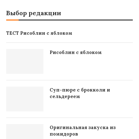
Выбор редакции
ТЕСТ Рисоблин с яблоком
Рисоблин с яблоком
Суп-пюре с брокколи и
сельдереем
Оригинальная закуска из
помидоров