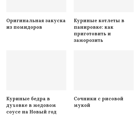
Оригинальная закуска
Куриные котлеты в
из помидоров
панировке: как
приготовить и
заморозить
Куриные бедра в
Сочники с рисовой
духовке в медовом
мукой
соусе на Новый год