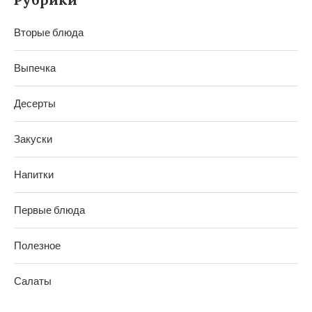
Вторые блюда
Выпечка
Десерты
Закуски
Напитки
Первые блюда
Полезное
Салаты