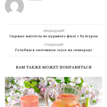
предыдущий
Сырные наггетсы из куриного филе с булгуром
следующий
Голубцы в сметанном соусе на сковороде
ВАМ ТАКЖЕ МОЖЕТ ПОНРАВИТЬСЯ