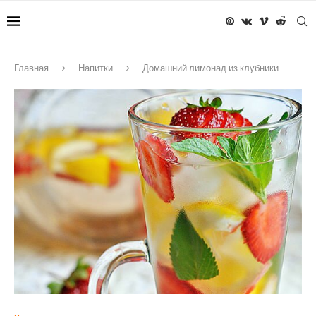
Главная
Напитки
Домашний лимонад из клубники