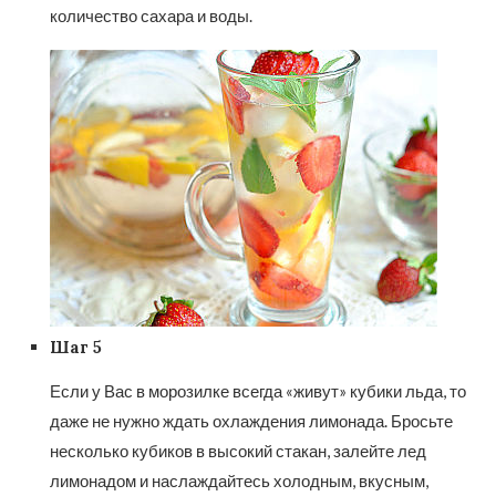
количество сахара и воды.
Шаг 5
Если у Вас в морозилке всегда «живут» кубики льда, то
даже не нужно ждать охлаждения лимонада. Бросьте
несколько кубиков в высокий стакан, залейте лед
лимонадом и наслаждайтесь холодным, вкусным,