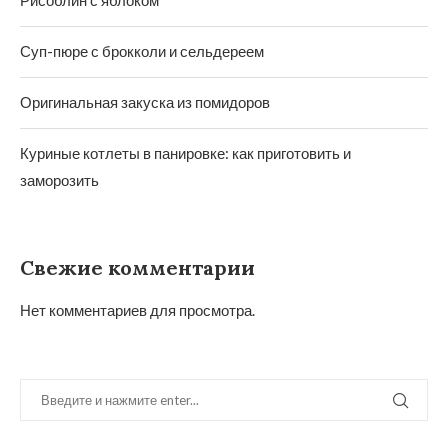
Рисоблин с яблоком
Суп-пюре с брокколи и сельдереем
Оригинальная закуска из помидоров
Куриные котлеты в панировке: как приготовить и
заморозить
Свежие комментарии
Нет комментариев для просмотра.