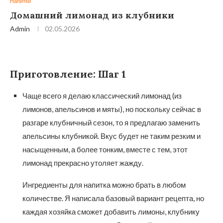
Напитки
Домашний лимонад из клубники
Admin
02.05.2026
Приготовление: Шаг 1
Чаще всего я делаю классический лимонад (из
лимонов, апельсинов и мяты), но поскольку сейчас в
разгаре клубничный сезон, то я предлагаю заменить
апельсины клубникой. Вкус будет не таким резким и
насыщенным, а более тонким, вместе с тем, этот
лимонад прекрасно утоляет жажду.
Ингредиенты для напитка можно брать в любом
количестве. Я написала базовый вариант рецепта, но
каждая хозяйка сможет добавить лимоны, клубнику