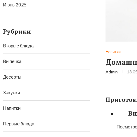
Июнь 2025
Рубрики
Вторые блюда
Напитки
Домашн
Выпечка
Admin
18.0
Десерты
Закуски
Приготов
Напитки
Ви
Первые блюда
Посмотре