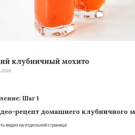
ий клубничный мохито
5.2026
ление: Шаг 1
део-рецепт домашнего клубничного м
ть видео на отдельной странице