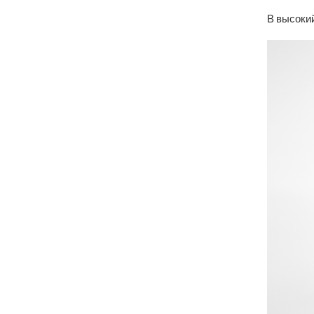
В высокий