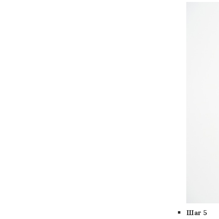
Шаг 5