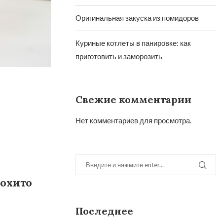
Оригинальная закуска из помидоров
Куриные котлеты в панировке: как
приготовить и заморозить
Свежие комментарии
Нет комментариев для просмотра.
охито
Последнее