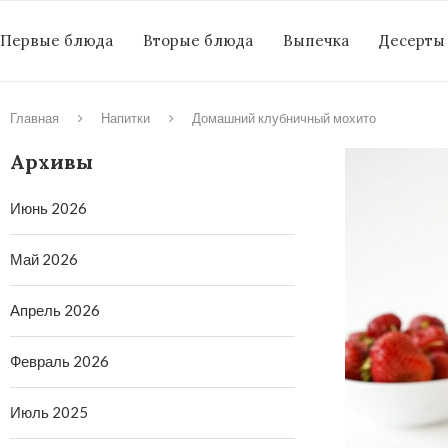
Первые блюда
Вторые блюда
Выпечка
Десерты
Главная
Напитки
Домашний клубничный мохито
Архивы
Июнь 2026
Май 2026
Апрель 2026
Февраль 2026
Июль 2025