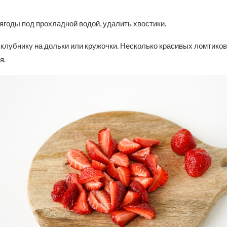
годы под прохладной водой, удалить хвостики.
клубнику на дольки или кружочки. Несколько красивых ломтиков
я.