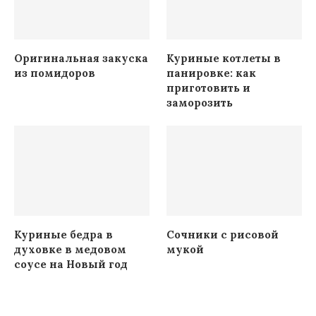
Оригинальная закуска
Куриные котлеты в
из помидоров
панировке: как
приготовить и
заморозить
Куриные бедра в
Сочники с рисовой
духовке в медовом
мукой
соусе на Новый год