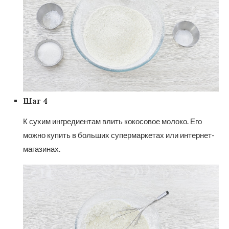
Шаг 4
К сухим ингредиентам влить кокосовое молоко. Его
можно купить в больших супермаркетах или интернет-
магазинах.