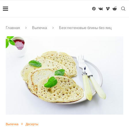
Главная
Выпечка
Безглютеновые блины без яиц
Выпечка
Десерты