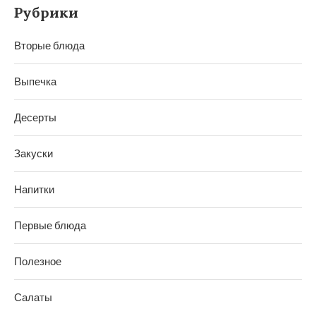
Рубрики
Вторые блюда
Выпечка
Десерты
Закуски
Напитки
Первые блюда
Полезное
Салаты