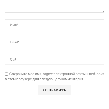
Сохраните мое имя, адрес электронной почты и веб-сайт
в этом браузере для следующего комментария.