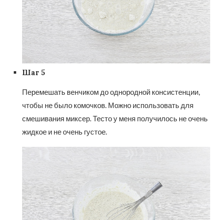
Шаг 5
Перемешать венчиком до однородной консистенции,
чтобы не было комочков. Можно использовать для
смешивания миксер. Тесто у меня получилось не очень
жидкое и не очень густое.