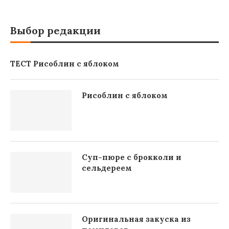
Выбор редакции
ТЕСТ Рисоблин с яблоком
Рисоблин с яблоком
Суп-пюре с брокколи и
сельдереем
Оригинальная закуска из