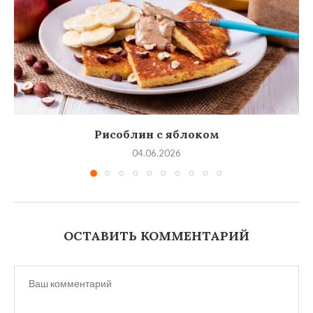
Рисоблин с яблоком
04.06.2026
ОСТАВИТЬ КОММЕНТАРИЙ