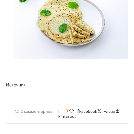
Источник
0 комментариев
3
Facebook
Twitter
Pinterest