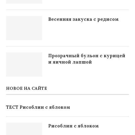
Весенняя закуска с редисом
Прозрачный бульон с курицей
и яичной лапшой
НОВОЕ НА САЙТЕ
ТЕСТ Рисоблин с яблоком
Рисоблин с яблоком