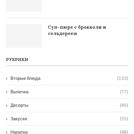
Суп-пюре с брокколи и
сельдереем
РУБРИКИ
Вторые блюда
(133)
Выпечка
(77)
Десерты
(40)
Закуски
(55)
Напитки
(48)