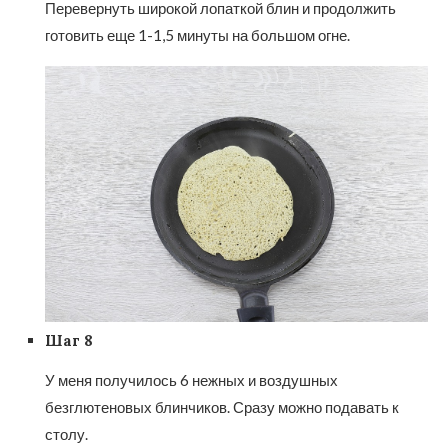
Перевернуть широкой лопаткой блин и продолжить
готовить еще 1-1,5 минуты на большом огне.
Шаг 8
У меня получилось 6 нежных и воздушных
безглютеновых блинчиков. Сразу можно подавать к
столу.