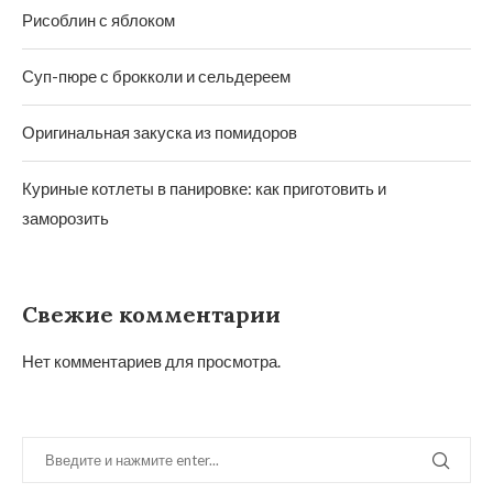
Рисоблин с яблоком
Суп-пюре с брокколи и сельдереем
Оригинальная закуска из помидоров
Куриные котлеты в панировке: как приготовить и
заморозить
Свежие комментарии
Нет комментариев для просмотра.