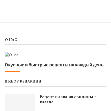
О НАС
Вкусные и быстрые рецепты на каждый день.
ВЫБОР РЕДАКЦИИ
Рецепт плова из свинины в
казане