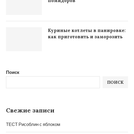
помидоров
Куриные котлеты в панировке:
как приготовить и заморозить
Поиск
ПОИСК
Свежие записи
ТЕСТ Рисоблин с яблоком