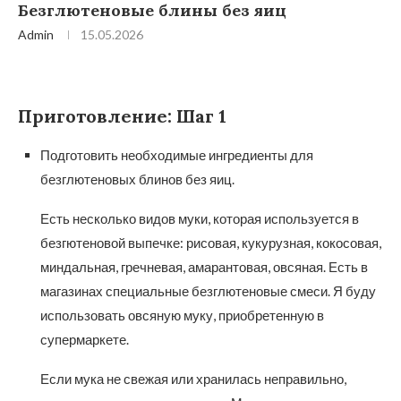
Безглютеновые блины без яиц
Admin
15.05.2026
Приготовление: Шаг 1
Подготовить необходимые ингредиенты для
безглютеновых блинов без яиц.
Есть несколько видов муки, которая используется в
безгютеновой выпечке: рисовая, кукурузная, кокосовая,
миндальная, гречневая, амарантовая, овсяная. Есть в
магазинах специальные безглютеновые смеси. Я буду
использовать овсяную муку, приобретенную в
супермаркете.
Если мука не свежая или хранилась неправильно,