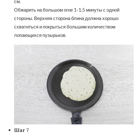
см.
Обжарить на большом огне 1-1,5 минуты с одной
стороны. Верхняя сторона блина должна хорошо
схватиться и покрыться большим количеством
лопающихся пузырьков.
Шаг 7