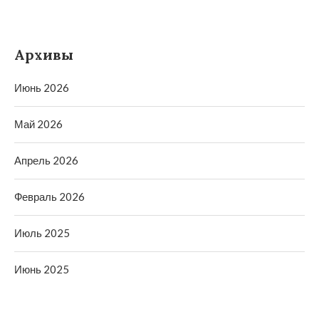
Архивы
Июнь 2026
Май 2026
Апрель 2026
Февраль 2026
Июль 2025
Июнь 2025