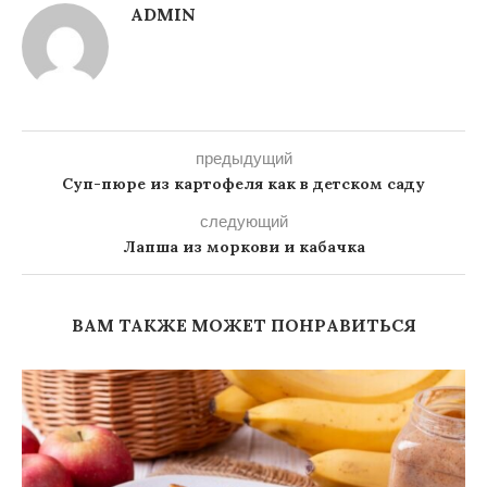
ADMIN
предыдущий
Суп-пюре из картофеля как в детском саду
следующий
Лапша из моркови и кабачка
ВАМ ТАКЖЕ МОЖЕТ ПОНРАВИТЬСЯ