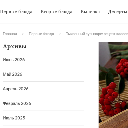
Первые блюда
Вторые блюда
Выпечка
Десерты
Главная
Первые блюда
Тыквенный суп-пюре: рецепт класс
Архивы
Июнь 2026
Май 2026
Апрель 2026
Февраль 2026
Июль 2025