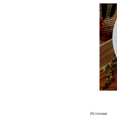
Источник