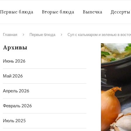
Первые блюда
Вторые блюда
Выпечка
Десерты
Главная
Первые блюда
Суп с кальмаром и зеленью в вост
Архивы
Июнь 2026
Май 2026
Апрель 2026
Февраль 2026
Июль 2025