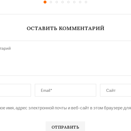
ОСТАВИТЬ КОММЕНТАРИЙ
ое имя, адрес электронной почты и веб-сайт в этом браузере дл