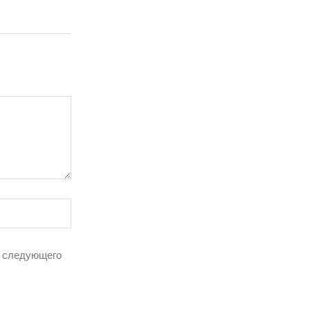
я следующего