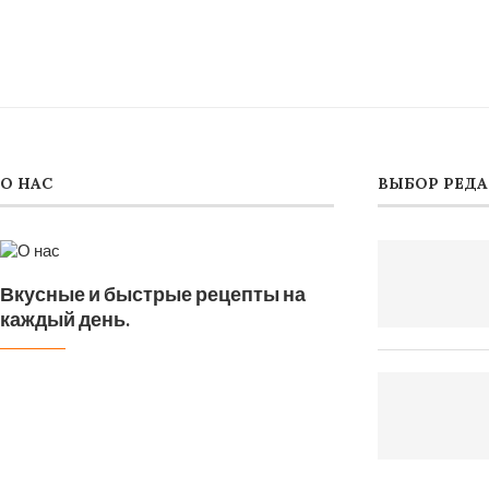
О НАС
ВЫБОР РЕД
Вкусные и быстрые рецепты на
каждый день.