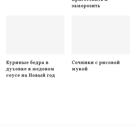
заморозить
Куриные бедра в
Сочники с рисовой
духовке в медовом
мукой
соусе на Новый год