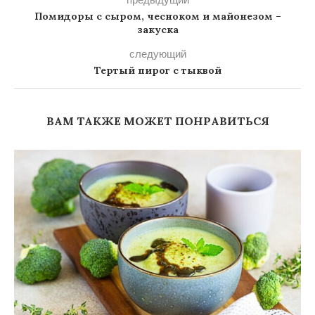
Помидоры с сыром, чесноком и майонезом –
закуска
следующий
Тертый пирог с тыквой
ВАМ ТАКЖЕ МОЖЕТ ПОНРАВИТЬСЯ