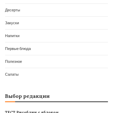
Десерты
Закуски
Напитки
Первые блюда
Полезное
Салаты
Выбор редакции
ТЕСТ Рисоблин с яблоком