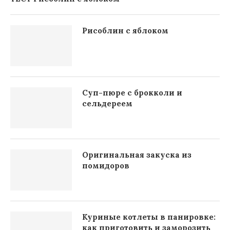
Рисоблин с яблоком
Суп-пюре с брокколи и
сельдереем
Оригинальная закуска из
помидоров
Куриные котлеты в панировке:
как приготовить и заморозить