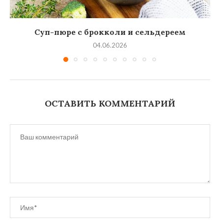
Суп-пюре с брокколи и сельдереем
04.06.2026
ОСТАВИТЬ КОММЕНТАРИЙ