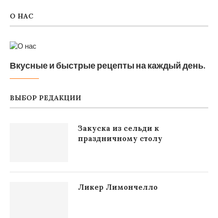
О НАС
Вкусные и быстрые рецепты на каждый день.
ВЫБОР РЕДАКЦИИ
Закуска из сельди к
праздничному столу
Ликер Лимончелло