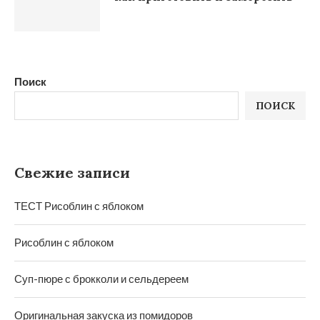
Поиск
ПОИСК
Свежие записи
ТЕСТ Рисоблин с яблоком
Рисоблин с яблоком
Суп-пюре с брокколи и сельдереем
Оригинальная закуска из помидоров