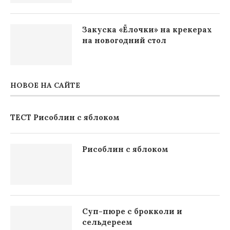
Закуска «Ёлочки» на крекерах
на новогодний стол
НОВОЕ НА САЙТЕ
ТЕСТ Рисоблин с яблоком
Рисоблин с яблоком
Суп-пюре с брокколи и
сельдереем