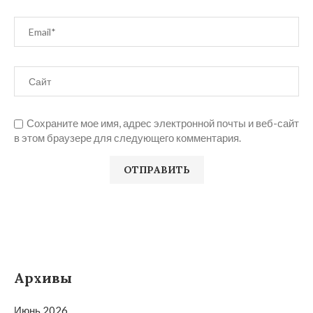
Сохраните мое имя, адрес электронной почты и веб-сайт
в этом браузере для следующего комментария.
Архивы
Июнь 2026