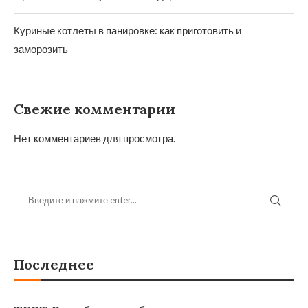
Куриные котлеты в панировке: как приготовить и
заморозить
Свежие комментарии
Нет комментариев для просмотра.
Последнее