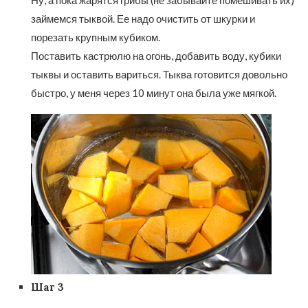
займемся тыквой. Ее надо очистить от шкурки и
порезать крупным кубиком.
Поставить кастрюлю на огонь, добавить воду, кубики
тыквы и оставить вариться. Тыква готовится довольно
быстро, у меня через 10 минут она была уже мягкой.
Шаг 3