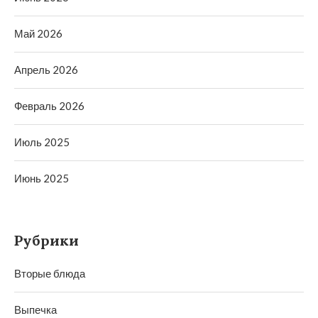
Май 2026
Апрель 2026
Февраль 2026
Июль 2025
Июнь 2025
Рубрики
Вторые блюда
Выпечка