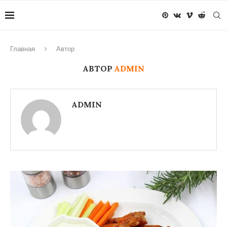
Главная
Автор
АВТОР
ADMIN
ADMIN