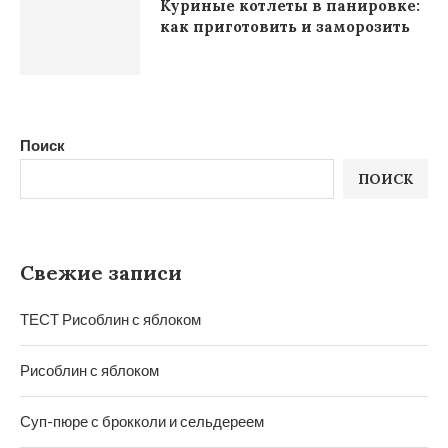
Куриные котлеты в панировке:
как приготовить и заморозить
Поиск
ПОИСК
Свежие записи
ТЕСТ Рисоблин с яблоком
Рисоблин с яблоком
Суп-пюре с брокколи и сельдереем