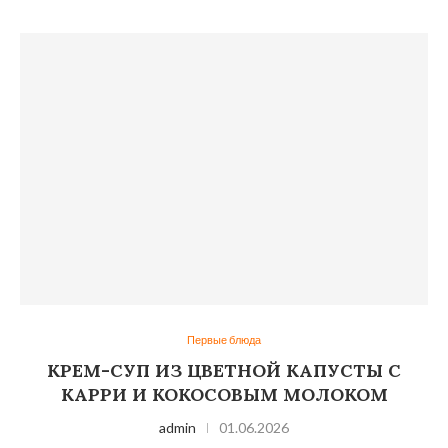
Первые блюда
КРЕМ-СУП ИЗ ЦВЕТНОЙ КАПУСТЫ С
КАРРИ И КОКОСОВЫМ МОЛОКОМ
admin
01.06.2026