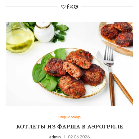
Вторые блюда
КОТЛЕТЫ ИЗ ФАРША В АЭРОГРИЛЕ
admin
02.06.2026