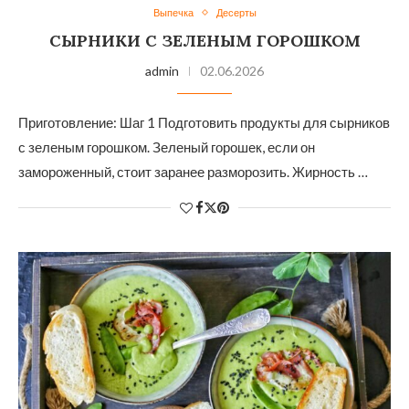
Выпечка
Десерты
СЫРНИКИ С ЗЕЛЕНЫМ ГОРОШКОМ
admin
02.06.2026
Приготовление: Шаг 1 Подготовить продукты для сырников
с зеленым горошком. Зеленый горошек, если он
замороженный, стоит заранее разморозить. Жирность …