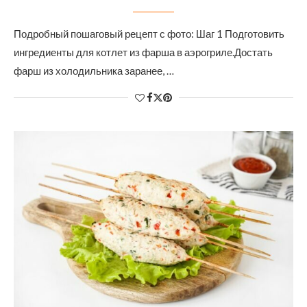
Подробный пошаговый рецепт с фото: Шаг 1 Подготовить
ингредиенты для котлет из фарша в аэрогриле.Достать
фарш из холодильника заранее, …