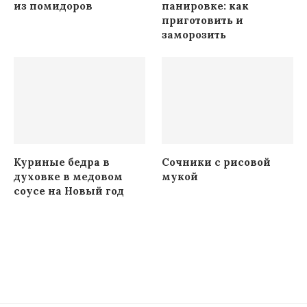
из помидоров
панировке: как
приготовить и
заморозить
Куриные бедра в
Сочники с рисовой
духовке в медовом
мукой
соусе на Новый год