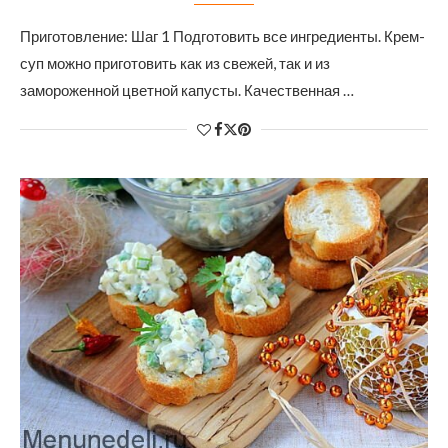
Приготовление: Шаг 1 Подготовить все ингредиенты. Крем-
суп можно приготовить как из свежей, так и из
замороженной цветной капусты. Качественная …