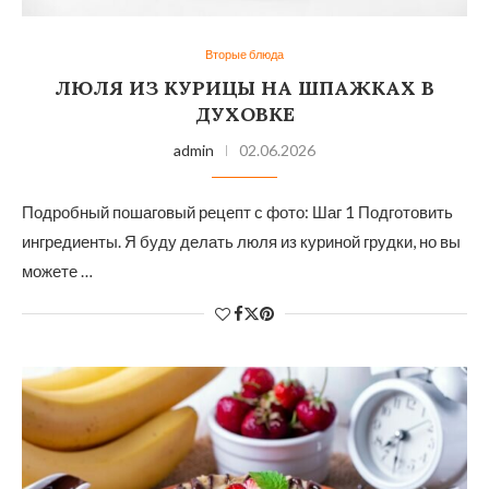
Вторые блюда
ЛЮЛЯ ИЗ КУРИЦЫ НА ШПАЖКАХ В
ДУХОВКЕ
admin
02.06.2026
Подробный пошаговый рецепт с фото: Шаг 1 Подготовить
ингредиенты. Я буду делать люля из куриной грудки, но вы
можете …