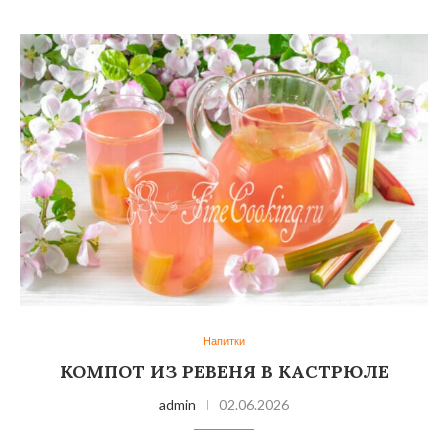
Напитки
КОМПОТ ИЗ РЕВЕНЯ В КАСТРЮЛЕ
admin
02.06.2026