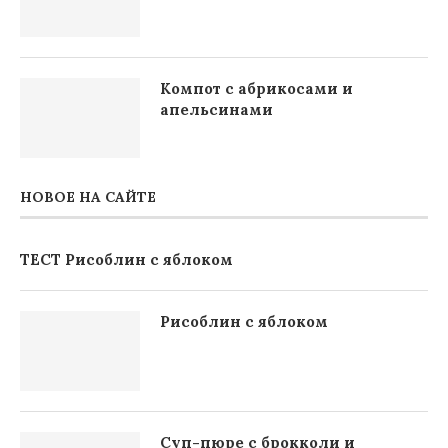
Компот с абрикосами и
апельсинами
НОВОЕ НА САЙТЕ
ТЕСТ Рисоблин с яблоком
Рисоблин с яблоком
Суп-пюре с брокколи и