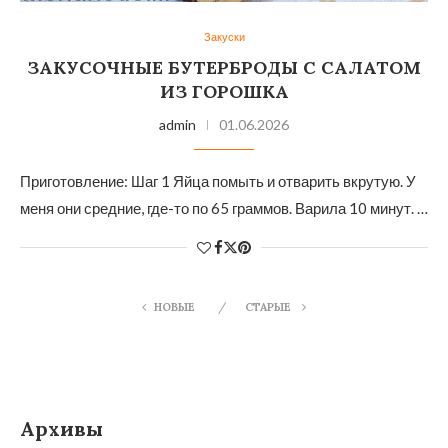
Закуски
ЗАКУСОЧНЫЕ БУТЕРБРОДЫ С САЛАТОМ
ИЗ ГОРОШКА
admin
01.06.2026
Приготовление: Шаг 1 Яйца помыть и отварить вкрутую. У
меня они средние, где-то по 65 граммов. Варила 10 минут. …
НОВЫЕ
СТАРЫЕ
Архивы