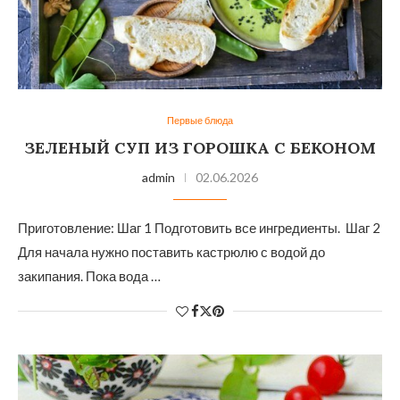
Первые блюда
ЗЕЛЕНЫЙ СУП ИЗ ГОРОШКА С БЕКОНОМ
admin
02.06.2026
Приготовление: Шаг 1 Подготовить все ингредиенты. Шаг 2
Для начала нужно поставить кастрюлю с водой до
закипания. Пока вода …