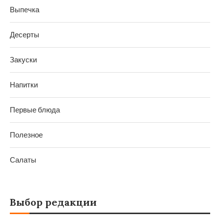
Выпечка
Десерты
Закуски
Напитки
Первые блюда
Полезное
Салаты
Выбор редакции