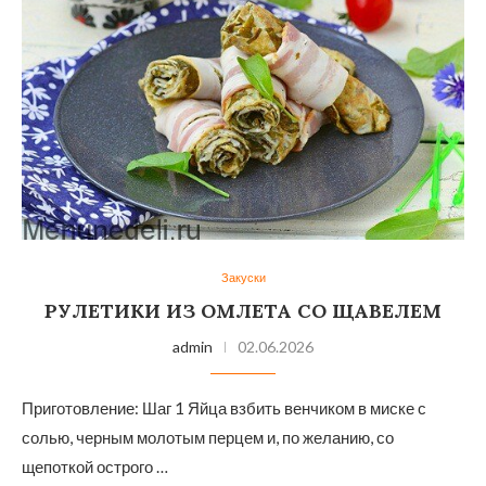
Закуски
РУЛЕТИКИ ИЗ ОМЛЕТА СО ЩАВЕЛЕМ
admin
02.06.2026
Приготовление: Шаг 1 Яйца взбить венчиком в миске с
солью, черным молотым перцем и, по желанию, со
щепоткой острого …