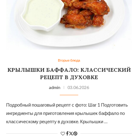
Вторые блюда
КРЫЛЫШКИ БАФФАЛО: КЛАССИЧЕСКИЙ
РЕЦЕПТ В ДУХОВКЕ
admin
03.06.2026
Подробный пошаговый рецепт с фото: Шаг 1 Подготовить
ингредиенты для приготовления крылышек баффало по
классическому рецепту в духовке. Крылышки …