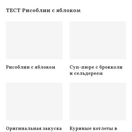
ТЕСТ Рисоблин с яблоком
Рисоблин с яблоком
Суп-пюре с брокколи
и сельдереем
Оригинальная закуска
Куриные котлеты в