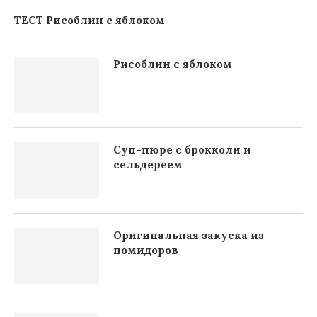
ТЕСТ Рисоблин с яблоком
Рисоблин с яблоком
Суп-пюре с брокколи и
сельдереем
Оригинальная закуска из
помидоров