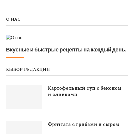
О НАС
Вкусные и быстрые рецепты на каждый день.
ВЫБОР РЕДАКЦИИ
Картофельный суп с беконом
и сливками
Фриттата с грибами и сыром