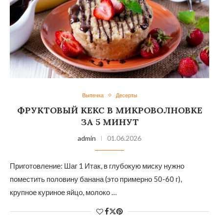
Выпечка
Десерты
ФРУКТОВЫЙ КЕКС В МИКРОВОЛНОВКЕ
ЗА 5 МИНУТ
admin
01.06.2026
Приготовление: Шаг 1 Итак, в глубокую миску нужно
поместить половину банана (это примерно 50-60 г),
крупное куриное яйцо, молоко …