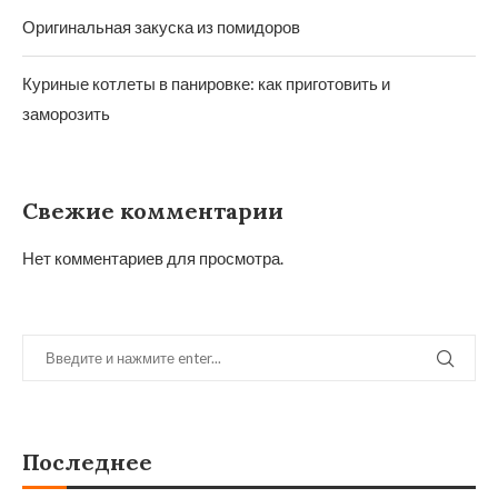
Оригинальная закуска из помидоров
Куриные котлеты в панировке: как приготовить и
заморозить
Свежие комментарии
Нет комментариев для просмотра.
Последнее