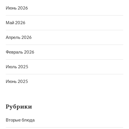
Июнь 2026
Май 2026
Апрель 2026
Февраль 2026
Июль 2025
Июнь 2025
Рубрики
Вторые блюда